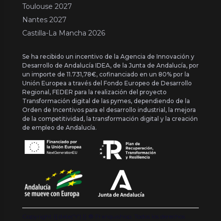
Toulouse 2027
Nantes 2027
Castilla-La Mancha 2026
Se ha recibido un incentivo de la Agencia de Innovación y
Desarrollo de Andalucía IDEA, de la Junta de Andalucía, por
un importe de 11.731,78€, cofinanciado en un 80% por la
Unión Europea a través del Fondo Europeo de Desarrollo
Regional, FEDER para la realización del proyecto
Transformación digital de las pymes, dependiendo de la
Orden de Incentivos para el desarrollo industrial, la mejora
de la competitividad, la transformación digital y la creación
de empleo de Andalucía.
Copyright {{ date('Y') }} ® Franquishop. Todos los derechos