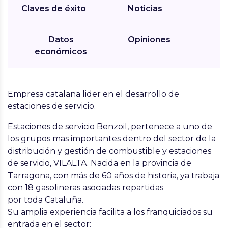
Claves de éxito
Noticias
Datos
Opiniones
económicos
Empresa catalana lider en el desarrollo de
estaciones de servicio.
Estaciones de servicio Benzoil, pertenece a uno de
los grupos mas importantes dentro del sector de la
distribución y gestión de combustible y estaciones
de servicio, VILALTA. Nacida en la provincia de
Tarragona, con más de 60 años de historia, ya trabaja
con 18 gasolineras asociadas repartidas
por toda Cataluña.
Su amplia experiencia facilita a los franquiciados su
entrada en el sector: