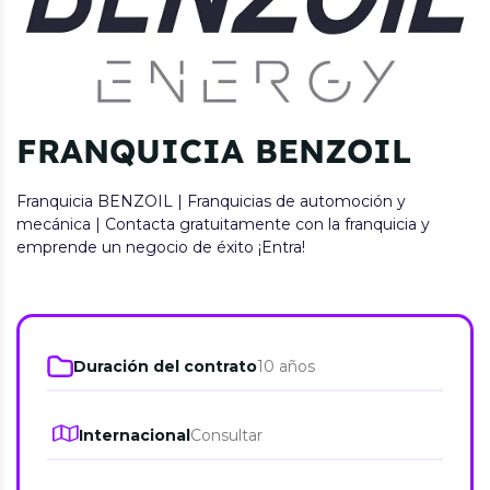
FRANQUICIA BENZOIL
Franquicia BENZOIL | Franquicias de automoción y
mecánica | Contacta gratuitamente con la franquicia y
emprende un negocio de éxito ¡Entra!
Duración del contrato
10 años
Internacional
Consultar