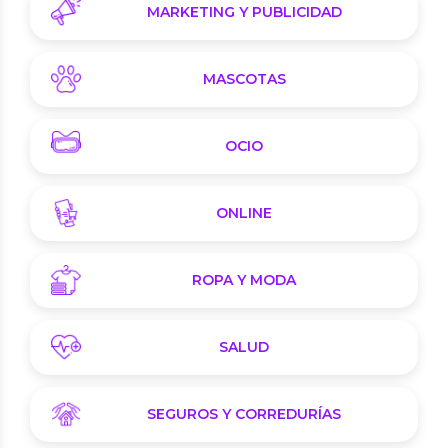
MARKETING Y PUBLICIDAD
MASCOTAS
OCIO
ONLINE
ROPA Y MODA
SALUD
SEGUROS Y CORREDURÍAS