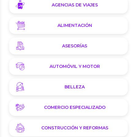
AGENCIAS DE VIAJES
ALIMENTACIÓN
ASESORÍAS
AUTOMÓVIL Y MOTOR
BELLEZA
COMERCIO ESPECIALIZADO
CONSTRUCCIÓN Y REFORMAS