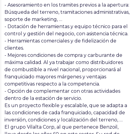
- Asesoramiento en los tramites previos a la apertura:
Búsqueda del terreno, tramitaciones administrativas,
soporte de marketing, …
- Dotación de herramientas y equipo técnico para el
control y gestión del negocio, con asistencia técnica.
- Herramientas comerciales y de fidelización de
clientes.
- Mejores condiciones de compra y carburante de
máxima calidad. Al ya trabajar como distribuidores
de combustible a nivel nacional, proporcionará al
franquiciado mayores márgenes y ventajas
competitivas respecto a la competencia.
- Opción de complementar con otras actividades
dentro de la estación de servicio.
Es un proyecto flexible y escalable, que se adapta a
las condiciones de cada franquiciado, capacidad de
inversión, condiciones y localización del terreno, …
El grupo Vilalta Corp, al que pertenece Benzoil,