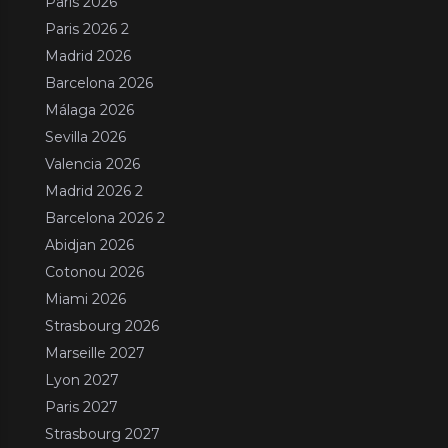
Paris 2026
Paris 2026 2
Madrid 2026
Barcelona 2026
Málaga 2026
Sevilla 2026
Valencia 2026
Madrid 2026 2
Barcelona 2026 2
Abidjan 2026
Cotonou 2026
Miami 2026
Strasbourg 2026
Marseille 2027
Lyon 2027
Paris 2027
Strasbourg 2027