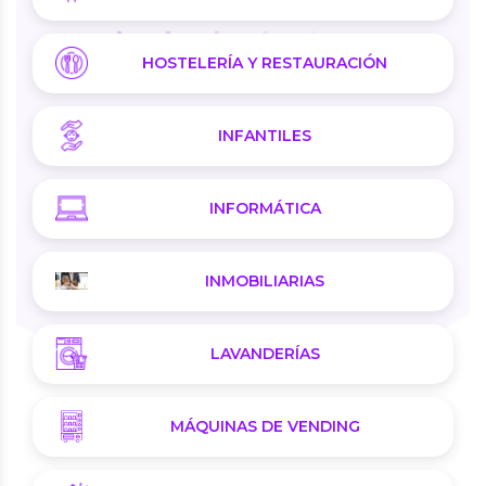
HOSTELERÍA Y RESTAURACIÓN
INFANTILES
INFORMÁTICA
INMOBILIARIAS
LAVANDERÍAS
MÁQUINAS DE VENDING