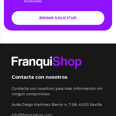
privacidad
Contacta con nosotros
Contacta con nosotros para más información sin
ningún compromiso.
Avda Diego Martinez Barrio 4, 7 5B, 41013 Sevilla
info@franquishop.com