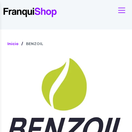
Inicio
/
BENZOIL