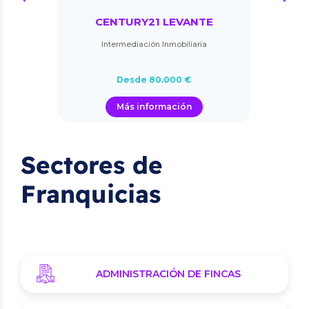
CENTURY21 LEVANTE
Intermediación Inmobiliaria
Desde 80.000 €
Más información
Sectores de
Franquicias
ADMINISTRACIÓN DE FINCAS