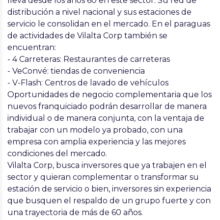
lleva desde los años 60 en este sector. Su red de
distribución a nivel nacional y sus estaciones de
servicio le consolidan en el mercado. En el paraguas
de actividades de Vilalta Corp también se
encuentran:
- 4 Carreteras: Restaurantes de carreteras
- VeConvé: tiendas de conveniencia
- V-Flash: Centros de lavado de vehículos
Oportunidades de negocio complementaria que los
nuevos franquiciado podrán desarrollar de manera
individual o de manera conjunta, con la ventaja de
trabajar con un modelo ya probado, con una
empresa con amplia experiencia y las mejores
condiciones del mercado.
Vilalta Corp, busca inversores que ya trabajen en el
sector y quieran complementar o transformar su
estación de servicio o bien, inversores sin experiencia
que busquen el respaldo de un grupo fuerte y con
una trayectoria de más de 60 años.