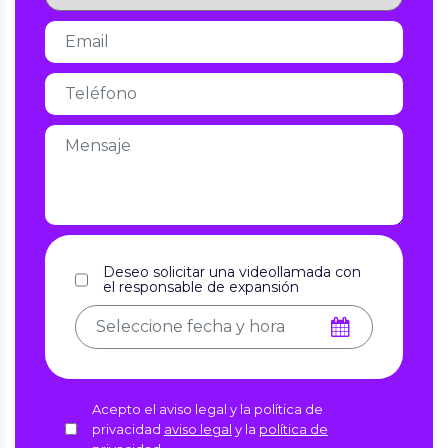
Deseo solicitar una videollamada con
el responsable de expansión
Acepto el aviso legal y la política de
privacidad
aviso legal
y la
política de