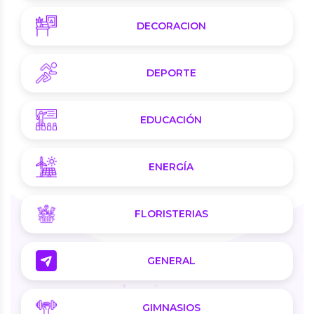
DECORACION
DEPORTE
EDUCACIÓN
ENERGÍA
FLORISTERIAS
GENERAL
GIMNASIOS