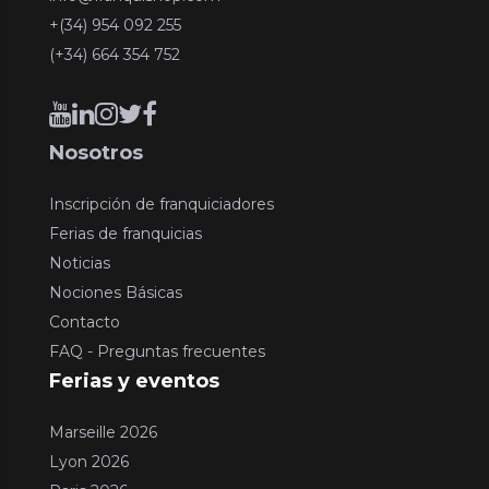
+(34) 954 092 255
(+34) 664 354 752
Nosotros
Inscripción de franquiciadores
Ferias de franquicias
Noticias
Nociones Básicas
Contacto
FAQ - Preguntas frecuentes
Ferias y eventos
Marseille 2026
Lyon 2026