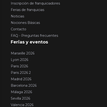
Inscripción de franquiciadores
Ferias de franquicias
Noticias
Nociones Básicas
Contacto
FAQ - Preguntas frecuentes
Ferias y eventos
Marseille 2026
Lyon 2026
Paris 2026
Paris 2026 2
Madrid 2026
Barcelona 2026
Málaga 2026
Sevilla 2026
Valencia 2026