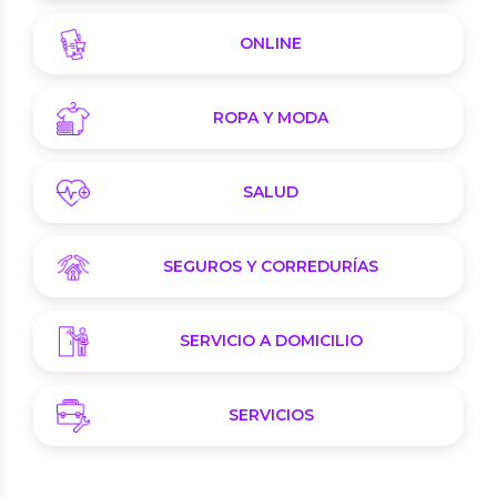
ONLINE
ROPA Y MODA
SALUD
SEGUROS Y CORREDURÍAS
SERVICIO A DOMICILIO
SERVICIOS