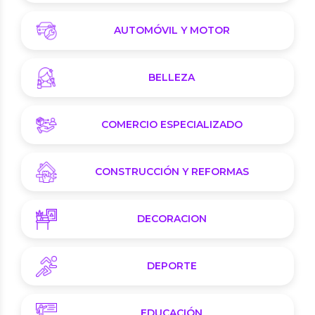
AUTOMÓVIL Y MOTOR
BELLEZA
COMERCIO ESPECIALIZADO
CONSTRUCCIÓN Y REFORMAS
DECORACION
DEPORTE
EDUCACIÓN