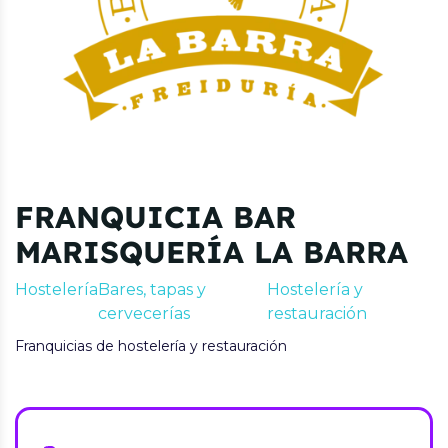
FRANQUICIA BAR
MARISQUERÍA LA BARRA
Hostelería
Bares, tapas y
Hostelería y
cervecerías
restauración
Franquicias de hostelería y restauración