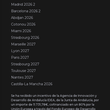
Madrid 2026 2
Barcelona 2026 2
Abidjan 2026
Cotonou 2026
Miami 2026
Strasbourg 2026
Marseille 2027
Lyon 2027
Paris 2027
Strasbourg 2027
Toulouse 2027
Nantes 2027
Castilla-La Mancha 2026
Se ha recibido un incentivo de la Agencia de Innovación y
Desarrollo de Andalucía IDEA, de la Junta de Andalucía, por
un importe de 11.731,78€, cofinanciado en un 80% por la
Unión Europea a través del Fondo Europeo de Desarrollo