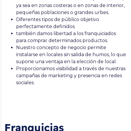
ya sea en zonas costeras o en zonas de interior,
pequeñas poblaciones o grandes urbes.
Diferentes tipos de público objetivo
perfectamente definidos.
también damos libertad a los franquiciados
para comprar determinados productos.
Nuestro concepto de negocio permite
instalarse en locales sin salida de humos, lo que
supone una ventaja en la elección de local.
Proporcionamos visibilidad a través de nuestras
campañas de marketing y presencia en redes
sociales.
Franquicias