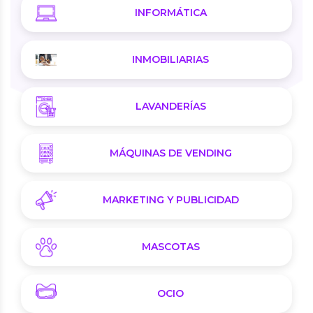
INFORMÁTICA
INMOBILIARIAS
LAVANDERÍAS
MÁQUINAS DE VENDING
MARKETING Y PUBLICIDAD
MASCOTAS
OCIO