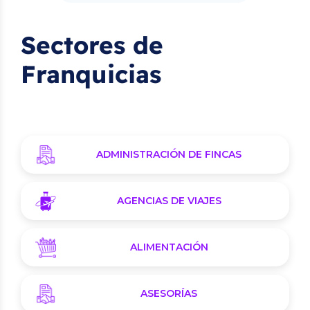
Sectores de
Franquicias
ADMINISTRACIÓN DE FINCAS
AGENCIAS DE VIAJES
ALIMENTACIÓN
ASESORÍAS