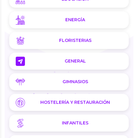
ENERGÍA
FLORISTERIAS
GENERAL
GIMNASIOS
HOSTELERÍA Y RESTAURACIÓN
INFANTILES