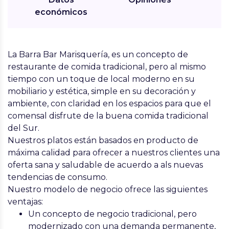
económicos
La Barra Bar Marisquería
, es un concepto de
restaurante de comida tradicional, pero al mismo
tiempo con un toque de local moderno en su
mobiliario y estética, simple en su decoración y
ambiente, con claridad en los espacios para que el
comensal disfrute de la buena comida tradicional
del Sur.
Nuestros platos están basados en producto de
máxima calidad para ofrecer a nuestros clientes una
oferta sana y saludable de acuerdo a als nuevas
tendencias de consumo.
Nuestro modelo de negocio ofrece las siguientes
ventajas:
Un concepto de negocio tradicional, pero
modernizado con una demanda permanente,