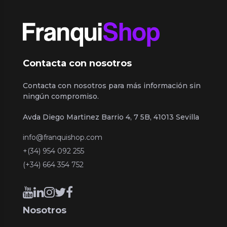
Contacta con nosotros
Contacta con nosotros para más información sin
ningún compromiso.
Avda Diego Martinez Barrio 4, 7 5B, 41013 Sevilla
info@franquishop.com
+(34) 954 092 255
(+34) 664 354 752
Nosotros