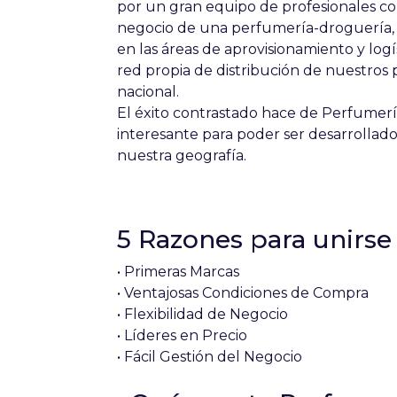
por un gran equipo de profesionales con
negocio de una perfumería-droguería, 
en las áreas de aprovisionamiento y lo
red propia de distribución de nuestros p
nacional.
El éxito contrastado hace de Perfumerí
interesante para poder ser desarrollado
nuestra geografía.
5 Razones para unirse
• Primeras Marcas
• Ventajosas Condiciones de Compra
• Flexibilidad de Negocio
• Líderes en Precio
• Fácil Gestión del Negocio