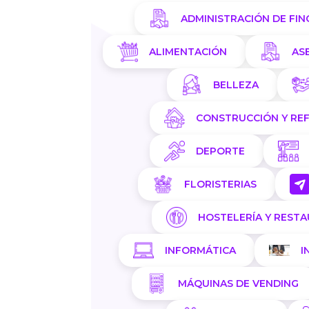
ADMINISTRACIÓN DE FIN
ALIMENTACIÓN
AS
BELLEZA
CONSTRUCCIÓN Y RE
DEPORTE
FLORISTERIAS
HOSTELERÍA Y REST
INFORMÁTICA
I
MÁQUINAS DE VENDING