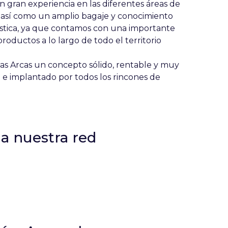
 gran experiencia en las diferentes áreas de
así como un amplio bagaje y conocimiento
gística, ya que contamos con una importante
roductos a lo largo de todo el territorio
as Arcas un concepto sólido, rentable y muy
 e implantado por todos los rincones de
 a nuestra red