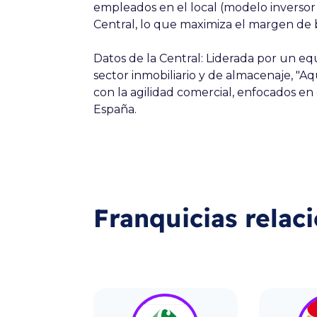
empleados
en el local (modelo inversor
Central, lo que maximiza el margen de 
Datos de la Central:
Liderada por un equ
sector inmobiliario y de almacenaje, "Aq
con la agilidad comercial, enfocados en
España.
Franquicias relac