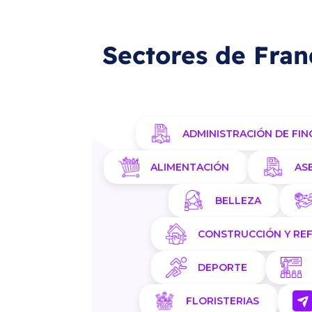
Sectores de Fran
ADMINISTRACIÓN DE FIN
ALIMENTACIÓN
AS
BELLEZA
CONSTRUCCIÓN Y RE
DEPORTE
FLORISTERIAS