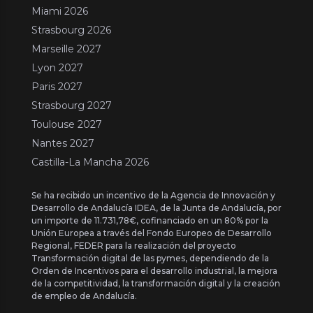
Miami 2026
Strasbourg 2026
Marseille 2027
Lyon 2027
Paris 2027
Strasbourg 2027
Toulouse 2027
Nantes 2027
Castilla-La Mancha 2026
Se ha recibido un incentivo de la Agencia de Innovación y
Desarrollo de Andalucía IDEA, de la Junta de Andalucía, por
un importe de 11.731,78€, cofinanciado en un 80% por la
Unión Europea a través del Fondo Europeo de Desarrollo
Regional, FEDER para la realización del proyecto
Transformación digital de las pymes, dependiendo de la
Orden de Incentivos para el desarrollo industrial, la mejora
de la competitividad, la transformación digital y la creación
de empleo de Andalucía.