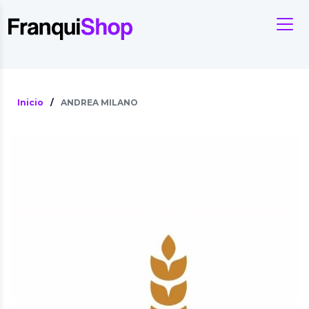
Inicio
/
ANDREA MILANO