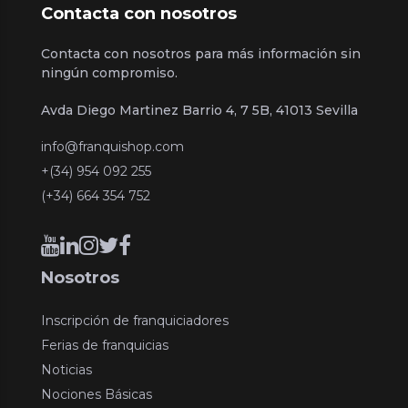
Contacta con nosotros
Contacta con nosotros para más información sin
ningún compromiso.
Avda Diego Martinez Barrio 4, 7 5B, 41013 Sevilla
info@franquishop.com
+(34) 954 092 255
(+34) 664 354 752
Nosotros
Inscripción de franquiciadores
Ferias de franquicias
Noticias
Nociones Básicas