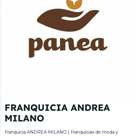
FRANQUICIA ANDREA
MILANO
Franquicia ANDREA MILANO | Franquicias de moda y