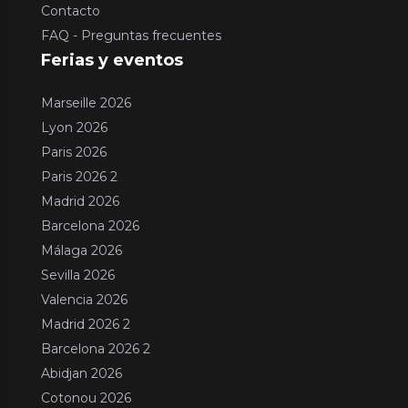
Contacto
FAQ - Preguntas frecuentes
Ferias y eventos
Marseille 2026
Lyon 2026
Paris 2026
Paris 2026 2
Madrid 2026
Barcelona 2026
Málaga 2026
Sevilla 2026
Valencia 2026
Madrid 2026 2
Barcelona 2026 2
Abidjan 2026
Cotonou 2026