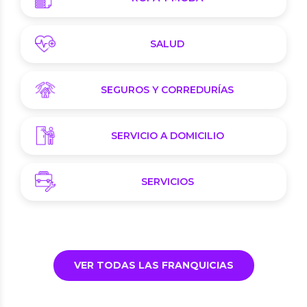
SALUD
SEGUROS Y CORREDURÍAS
SERVICIO A DOMICILIO
SERVICIOS
VER TODAS LAS FRANQUICIAS