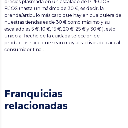
precios plasmada en un escalado de PRECIOS
FIJOS (hasta un máximo de 30 €, es decir, la
prenda/articulo más caro que hay en cualquiera de
nuestras tiendas es de 30 € como máximo y su
escalado es 5 €, 10 €, 15 €, 20 €, 25 € y 30 € ), esto
unido al hecho de la cuidada selección de
productos hace que sean muy atractivos de cara al
consumidor final.
Franquicias
relacionadas