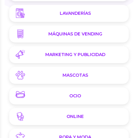
LAVANDERÍAS
MÁQUINAS DE VENDING
MARKETING Y PUBLICIDAD
MASCOTAS
OCIO
ONLINE
ROPA Y MODA