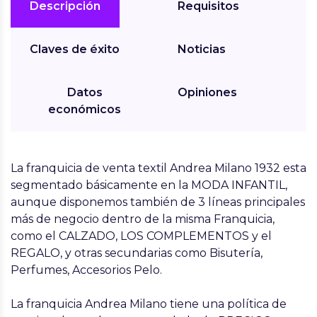
Descripción
Requisitos
Claves de éxito
Noticias
Datos
Opiniones
económicos
La franquicia de venta textil Andrea Milano 1932 esta
segmentado básicamente en la MODA INFANTIL,
aunque disponemos también de 3 líneas principales
más de negocio dentro de la misma Franquicia,
como el CALZADO, LOS COMPLEMENTOS y el
REGALO, y otras secundarias como Bisutería,
Perfumes, Accesorios Pelo.
La franquicia Andrea Milano tiene una política de