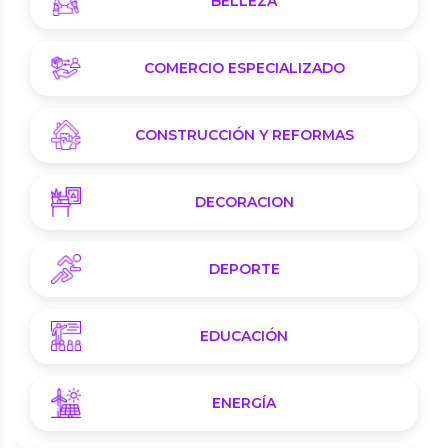
BELLEZA
COMERCIO ESPECIALIZADO
CONSTRUCCIÓN Y REFORMAS
DECORACION
DEPORTE
EDUCACIÓN
ENERGÍA