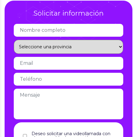
Solicitar información
Deseo solicitar una videollamada con