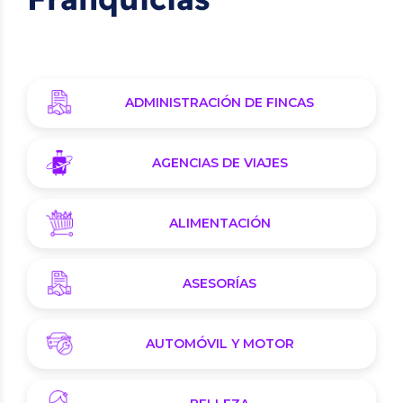
ADMINISTRACIÓN DE FINCAS
AGENCIAS DE VIAJES
ALIMENTACIÓN
ASESORÍAS
AUTOMÓVIL Y MOTOR