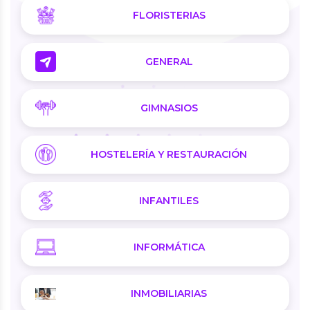
FLORISTERIAS
GENERAL
GIMNASIOS
HOSTELERÍA Y RESTAURACIÓN
INFANTILES
INFORMÁTICA
INMOBILIARIAS