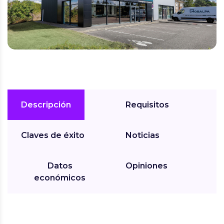
Descripción
Requisitos
Claves de éxito
Noticias
Datos
Opiniones
económicos