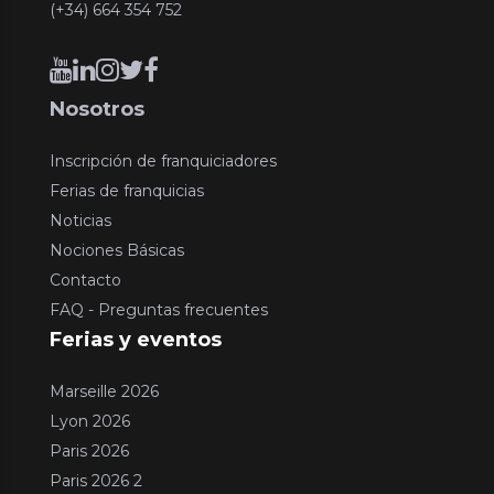
(+34) 664 354 752
Nosotros
Inscripción de franquiciadores
Ferias de franquicias
Noticias
Nociones Básicas
Contacto
FAQ - Preguntas frecuentes
Ferias y eventos
Marseille 2026
Lyon 2026
Paris 2026
Paris 2026 2