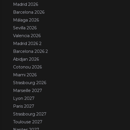
Madrid 2026
Barcelona 2026
Málaga 2026
Sevilla 2026
Valencia 2026
Madrid 2026 2
Barcelona 2026 2
Abidjan 2026
Cotonou 2026
Miami 2026
Strasbourg 2026
Marseille 2027
Lyon 2027
Paris 2027
Strasbourg 2027
Toulouse 2027
Nantes 2027