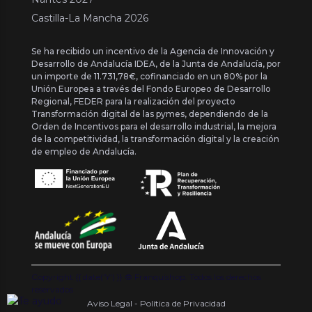
Castilla-La Mancha 2026
Se ha recibido un incentivo de la Agencia de Innovación y
Desarrollo de Andalucía IDEA, de la Junta de Andalucía, por
un importe de 11.731,78€, cofinanciado en un 80% por la
Unión Europea a través del Fondo Europeo de Desarrollo
Regional, FEDER para la realización del proyecto
Transformación digital de las pymes, dependiendo de la
Orden de Incentivos para el desarrollo industrial, la mejora
de la competitividad, la transformación digital y la creación
de empleo de Andalucía.
Copyright {{ date('Y') }} ® Franquishop. Todos los derechos
reservados
Aviso Legal - Política de Privacidad