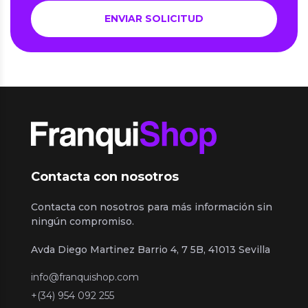
Contacta con nosotros
Contacta con nosotros para más información sin
ningún compromiso.
Avda Diego Martinez Barrio 4, 7 5B, 41013 Sevilla
info@franquishop.com
+(34) 954 092 255