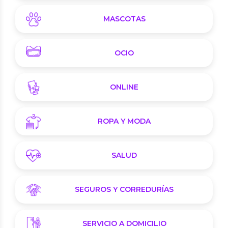
MASCOTAS
OCIO
ONLINE
ROPA Y MODA
SALUD
SEGUROS Y CORREDURÍAS
SERVICIO A DOMICILIO