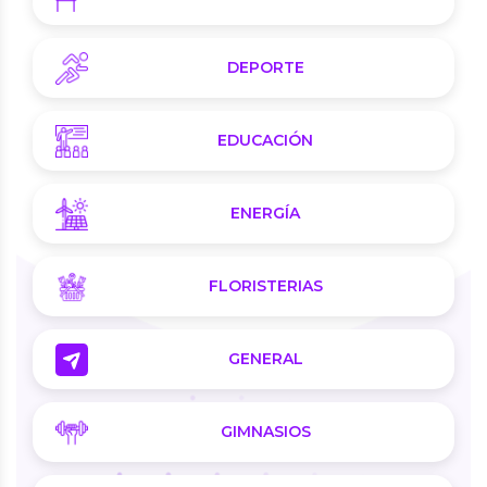
DEPORTE
EDUCACIÓN
ENERGÍA
FLORISTERIAS
GENERAL
GIMNASIOS