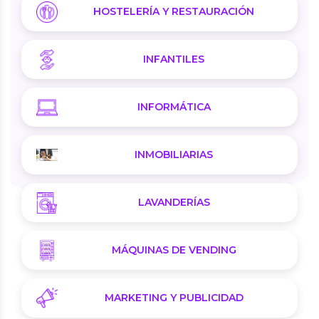
HOSTELERÍA Y RESTAURACIÓN
INFANTILES
INFORMÁTICA
INMOBILIARIAS
LAVANDERÍAS
MÁQUINAS DE VENDING
MARKETING Y PUBLICIDAD