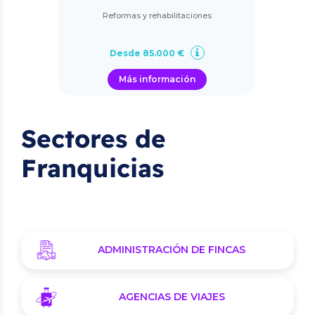
Reformas y rehabilitaciones
Desde 85.000 €
Más información
Sectores de
Franquicias
ADMINISTRACIÓN DE FINCAS
AGENCIAS DE VIAJES