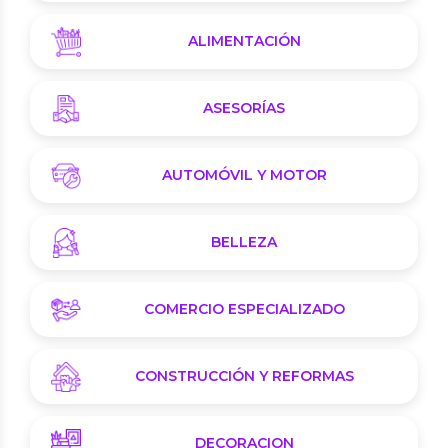
ALIMENTACIÓN
ASESORÍAS
AUTOMÓVIL Y MOTOR
BELLEZA
COMERCIO ESPECIALIZADO
CONSTRUCCIÓN Y REFORMAS
DECORACION