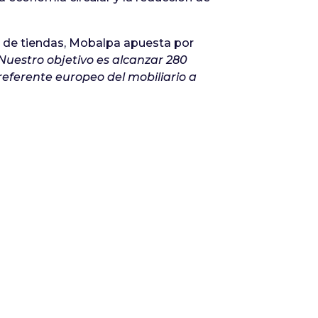
a de tiendas, Mobalpa apuesta por
Nuestro objetivo es alcanzar 280
eferente europeo del mobiliario a