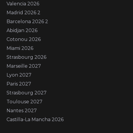
Valencia 2026
Madrid 2026 2
Barcelona 2026 2
Abidjan 2026
Cotonou 2026
Miami 2026
Strasbourg 2026
Marseille 2027
Lyon 2027
Paris 2027
Strasbourg 2027
Toulouse 2027
Nantes 2027
Castilla-La Mancha 2026