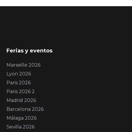
Ferias y eventos
Marseille 2026
Lyon 2026
Paris 2026
Paris 2026 2
Madrid 2026
Barcelona 2026
Málaga 2026
Sevilla 2026