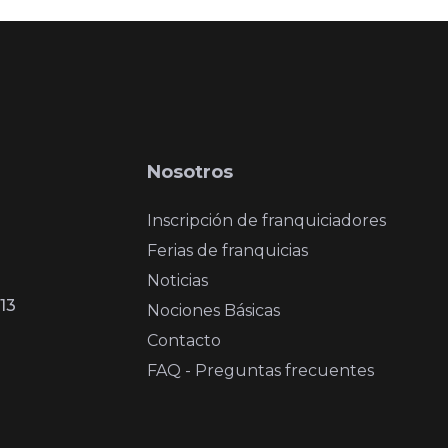
Nosotros
Inscripción de franquiciadores
Ferias de franquicias
Noticias
13
Nociones Básicas
Contacto
FAQ - Preguntas frecuentes