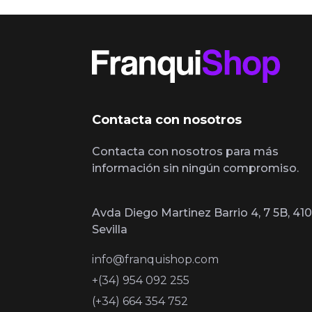
Contacta con nosotros
Contacta con nosotros para más
información sin ningún compromiso.
Avda Diego Martinez Barrio 4, 7 5B, 410
Sevilla
info@franquishop.com
+(34) 954 092 255
(+34) 664 354 752