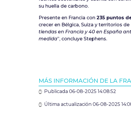
su huella de carbono.
Presente en Francia con
235 puntos d
crecer en Bélgica, Suiza y territorios 
tiendas en Francia y 40 en España ant
medida
”, concluye Stephens.
MÁS INFORMACIÓN DE LA FR
Publicada 06-08-2025 14:08:52
Última actualización 06-08-2025 14:0