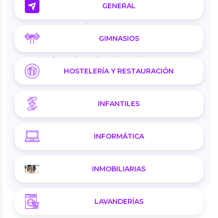
GENERAL
GIMNASIOS
HOSTELERÍA Y RESTAURACIÓN
INFANTILES
INFORMÁTICA
INMOBILIARIAS
LAVANDERÍAS