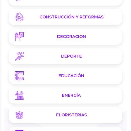
CONSTRUCCIÓN Y REFORMAS
DECORACION
DEPORTE
EDUCACIÓN
ENERGÍA
FLORISTERIAS