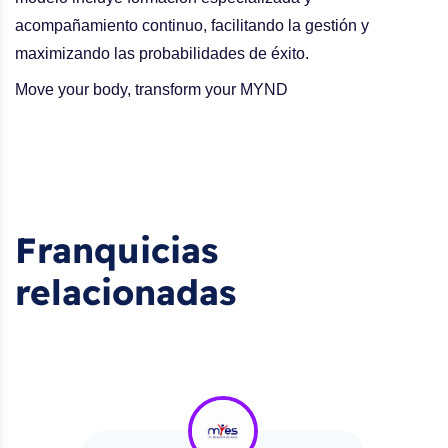
acompañamiento continuo, facilitando la gestión y
maximizando las probabilidades de éxito.
Move your body, transform your MYND
Franquicias
relacionadas