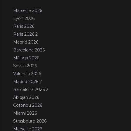
Marseille 2026
Lyon 2026
Paris 2026
Paris 2026 2
Madrid 2026
Barcelona 2026
Málaga 2026
Sevilla 2026
Valencia 2026
Madrid 2026 2
Barcelona 2026 2
Abidjan 2026
Cotonou 2026
Miami 2026
Strasbourg 2026
Marseille 2027