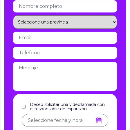
Deseo solicitar una videollamada con
el responsable de expansión