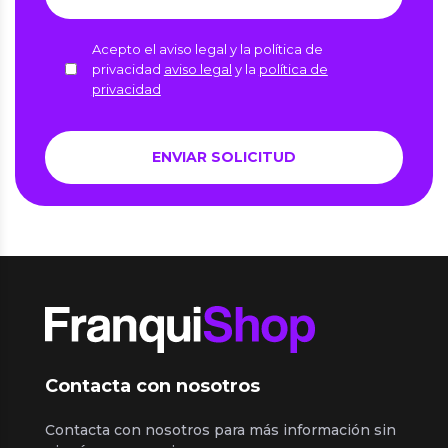
Acepto el aviso legal y la política de
privacidad
aviso legal
y la
política de
privacidad
Contacta con nosotros
Contacta con nosotros para más información sin