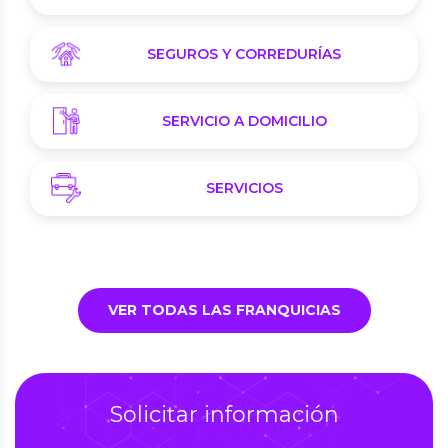
SEGUROS Y CORREDURÍAS
SERVICIO A DOMICILIO
SERVICIOS
VER TODAS LAS FRANQUICIAS
Solicitar información