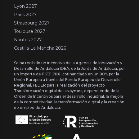
Lyon 2027
Paris 2027
Strasbourg 2027
Toulouse 2027
Nantes 2027
Castilla-La Mancha 2026
Se ha recibido un incentivo de la Agencia de Innovación y
Desarrollo de Andalucía IDEA, de la Junta de Andalucía, por
un importe de 11.731,78€, cofinanciado en un 80% por la
Unión Europea a través del Fondo Europeo de Desarrollo
Regional, FEDER para la realización del proyecto
Transformación digital de las pymes, dependiendo de la
Orden de Incentivos para el desarrollo industrial, la mejora
de la competitividad, la transformación digital y la creación
de empleo de Andalucía.