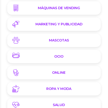
MÁQUINAS DE VENDING
MARKETING Y PUBLICIDAD
MASCOTAS
OCIO
ONLINE
ROPA Y MODA
SALUD