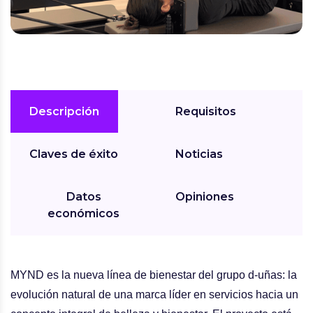
Descripción
Requisitos
Claves de éxito
Noticias
Datos
Opiniones
económicos
MYND
es la nueva línea de bienestar del grupo d-uñas: la
evolución natural de una marca líder en servicios hacia un