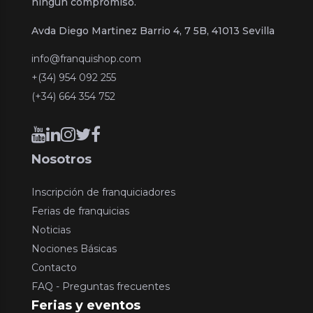
ningún compromiso.
Avda Diego Martinez Barrio 4, 7 5B, 41013 Sevilla
info@franquishop.com
+(34) 954 092 255
(+34) 664 354 752
Nosotros
Inscripción de franquiciadores
Ferias de franquicias
Noticias
Nociones Básicas
Contacto
FAQ - Preguntas frecuentes
Ferias y eventos