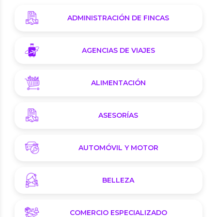
ADMINISTRACIÓN DE FINCAS
AGENCIAS DE VIAJES
ALIMENTACIÓN
ASESORÍAS
AUTOMÓVIL Y MOTOR
BELLEZA
COMERCIO ESPECIALIZADO