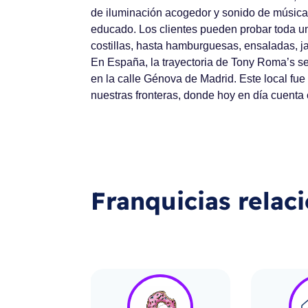
de iluminación acogedor y sonido de música c
educado. Los clientes pueden probar toda 
costillas, hasta hamburguesas, ensaladas, ja
En España, la trayectoria de Tony Roma’s se
en la calle Génova de
Madrid
. Este local fu
nuestras fronteras, donde hoy en día cuenta
Franquicias relac