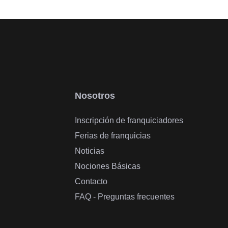
Nosotros
Inscripción de franquiciadores
Ferias de franquicias
Noticias
Nociones Básicas
Contacto
FAQ - Preguntas frecuentes