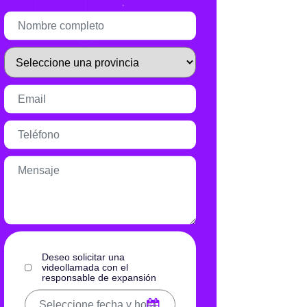
Infórmate
Deseo solicitar una
videollamada con el
responsable de expansión