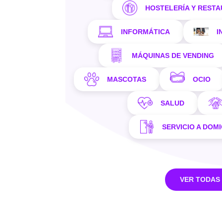
HOSTELERÍA Y REST
INFORMÁTICA
I
MÁQUINAS DE VENDING
MASCOTAS
OCIO
SALUD
SERVICIO A DOMI
VER TODAS