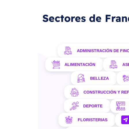
Sectores de Fran
ADMINISTRACIÓN DE FIN
ALIMENTACIÓN
AS
BELLEZA
CONSTRUCCIÓN Y RE
DEPORTE
FLORISTERIAS