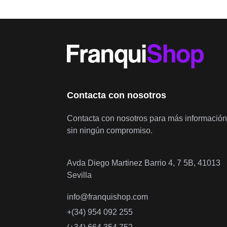
Contacta con nosotros
Contacta con nosotros para más información
sin ningún compromiso.
Avda Diego Martinez Barrio 4, 7 5B, 41013
Sevilla
info@franquishop.com
+(34) 954 092 255