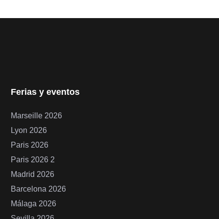
Ferias y eventos
Marseille 2026
Lyon 2026
Paris 2026
Paris 2026 2
Madrid 2026
Barcelona 2026
Málaga 2026
Sevilla 2026