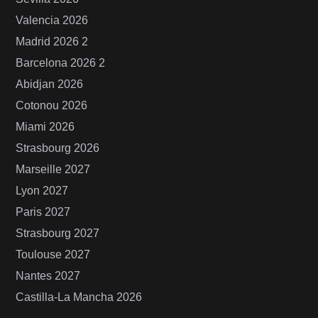
Valencia 2026
Madrid 2026 2
Barcelona 2026 2
Abidjan 2026
Cotonou 2026
Miami 2026
Strasbourg 2026
Marseille 2027
Lyon 2027
Paris 2027
Strasbourg 2027
Toulouse 2027
Nantes 2027
Castilla-La Mancha 2026