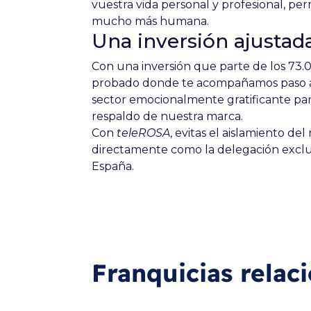
vuestra vida personal y profesional, pe
mucho más humana.
Una inversión ajustada
Con una inversión que parte de los 73.
probado donde te acompañamos paso a 
sector emocionalmente gratificante par
respaldo de nuestra marca.
Con
teleROSA
, evitas el aislamiento del
directamente como la delegación exclusi
España.
Franquicias relac