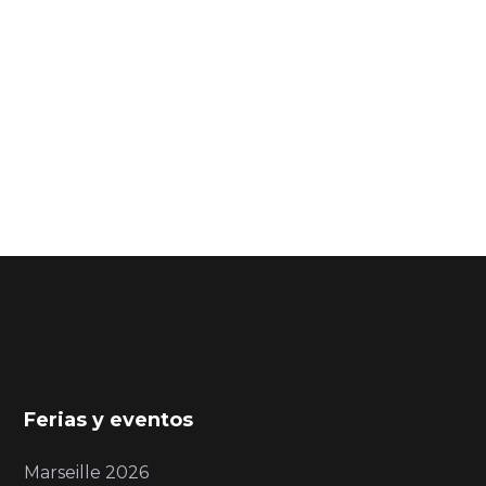
Ferias y eventos
Marseille 2026