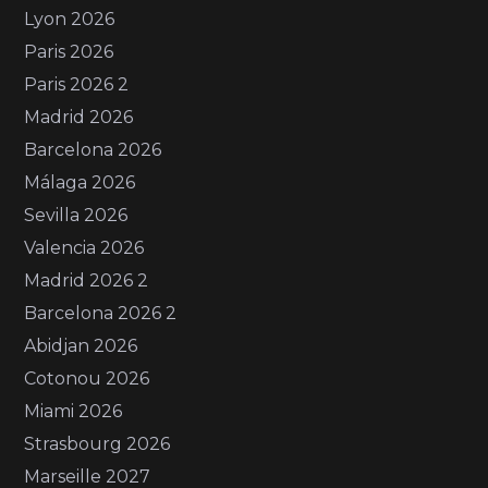
Lyon 2026
Paris 2026
Paris 2026 2
Madrid 2026
Barcelona 2026
Málaga 2026
Sevilla 2026
Valencia 2026
Madrid 2026 2
Barcelona 2026 2
Abidjan 2026
Cotonou 2026
Miami 2026
Strasbourg 2026
Marseille 2027