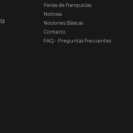
Ferias de franquicias
Noticias
13
Nociones Básicas
Contacto
FAQ - Preguntas frecuentes