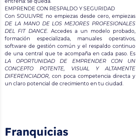
entrena: se queda.
EMPRENDE CON RESPALDO Y SEGURIDAD
Con SOULIVRE no empiezas desde cero, empiezas
DE LA MANO DE LOS MEJORES PROFESIONALES
DEL FIT DANCE
. Accedes a un modelo probado,
formación especializada, manuales operativos,
software de gestión común y el respaldo continuo
de una central que te acompaña en cada paso. Es
LA OPORTUNIDAD DE EMPRENDER CON UN
CONCEPTO POTENTE, VISUAL Y ALTAMENTE
DIFERENCIADOR
,
con poca competencia directa y
un claro potencial de crecimiento en tu ciudad.
Franquicias