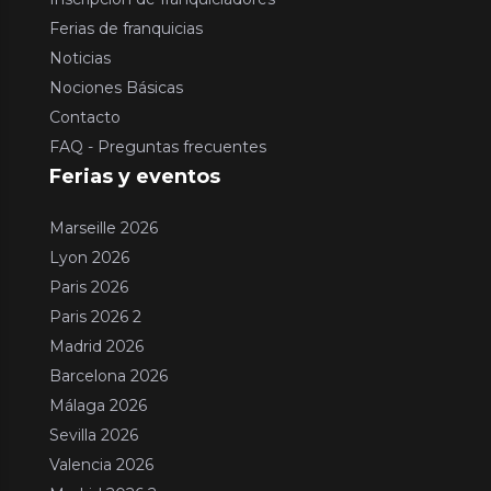
Ferias de franquicias
Noticias
Nociones Básicas
Contacto
FAQ - Preguntas frecuentes
Ferias y eventos
Marseille 2026
Lyon 2026
Paris 2026
Paris 2026 2
Madrid 2026
Barcelona 2026
Málaga 2026
Sevilla 2026
Valencia 2026