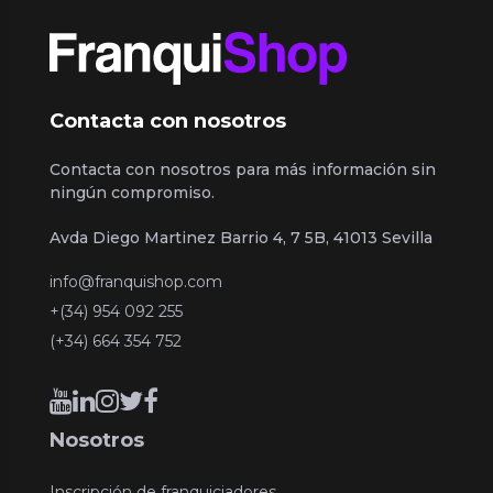
Contacta con nosotros
Contacta con nosotros para más información sin
ningún compromiso.
Avda Diego Martinez Barrio 4, 7 5B, 41013 Sevilla
info@franquishop.com
+(34) 954 092 255
(+34) 664 354 752
Nosotros
Inscripción de franquiciadores