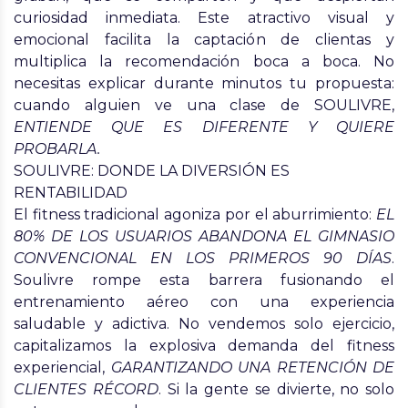
curiosidad inmediata. Este atractivo visual y
emocional facilita la captación de clientas y
multiplica la recomendación boca a boca. No
necesitas explicar durante minutos tu propuesta:
cuando alguien ve una clase de SOULIVRE,
ENTIENDE QUE ES DIFERENTE Y QUIERE
PROBARLA
.
SOULIVRE: DONDE LA DIVERSIÓN ES
RENTABILIDAD
El fitness tradicional agoniza por el aburrimiento:
EL
80% DE LOS USUARIOS ABANDONA EL GIMNASIO
CONVENCIONAL EN LOS PRIMEROS 90 DÍAS
.
Soulivre rompe esta barrera fusionando el
entrenamiento aéreo con una experiencia
saludable y adictiva. No vendemos solo ejercicio,
capitalizamos la explosiva demanda del fitness
experiencial,
GARANTIZANDO UNA RETENCIÓN DE
CLIENTES RÉCORD
. Si la gente se divierte, no solo