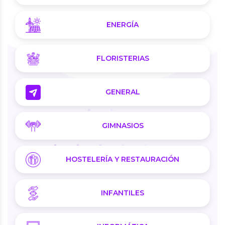
ENERGÍA
FLORISTERIAS
GENERAL
GIMNASIOS
HOSTELERÍA Y RESTAURACIÓN
INFANTILES