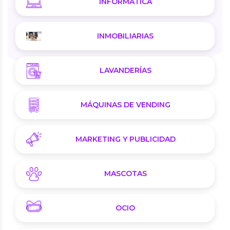
INFORMÁTICA
INMOBILIARIAS
LAVANDERÍAS
MÁQUINAS DE VENDING
MARKETING Y PUBLICIDAD
MASCOTAS
OCIO