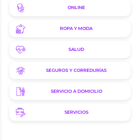
ONLINE
ROPA Y MODA
SALUD
SEGUROS Y CORREDURÍAS
SERVICIO A DOMICILIO
SERVICIOS