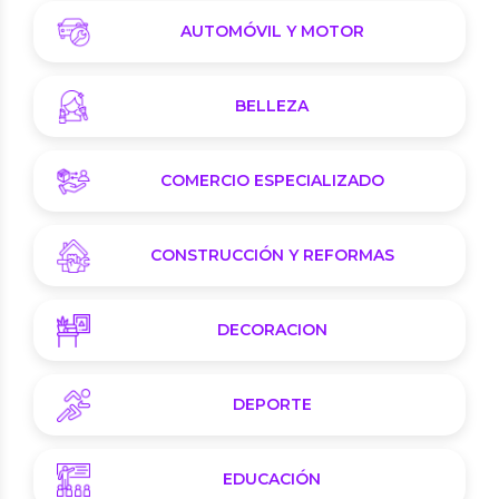
AUTOMÓVIL Y MOTOR
BELLEZA
COMERCIO ESPECIALIZADO
CONSTRUCCIÓN Y REFORMAS
DECORACION
DEPORTE
EDUCACIÓN