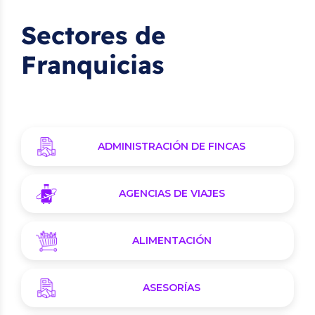
Sectores de
Franquicias
ADMINISTRACIÓN DE FINCAS
AGENCIAS DE VIAJES
ALIMENTACIÓN
ASESORÍAS