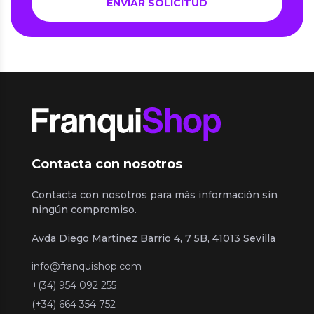
Contacta con nosotros
Contacta con nosotros para más información sin
ningún compromiso.
Avda Diego Martinez Barrio 4, 7 5B, 41013 Sevilla
info@franquishop.com
+(34) 954 092 255
(+34) 664 354 752