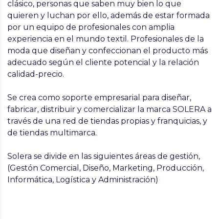
clásico, personas que saben muy bien lo que
quieren y luchan por ello, además de estar formada
por un equipo de profesionales con amplia
experiencia en el mundo textil. Profesionales de la
moda que diseñan y confeccionan el producto más
adecuado según el cliente potencial y la relación
calidad-precio.
Se crea como soporte empresarial para diseñar,
fabricar, distribuir y comercializar la marca SOLERA a
través de una red de tiendas propias y franquicias, y
de tiendas multimarca.
Solera se divide en las siguientes áreas de gestión,
(Gestón Comercial, Diseño, Marketing, Producción,
Informática, Logística y Administración)