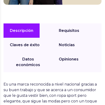
Descripción
Requisitos
Claves de éxito
Noticias
Datos
Opiniones
económicos
Es una marca reconocida a nivel nacional gracias a
su buen trabajo y que se acerca a un consumidor
que le gusta vestir bien, con ropa sport pero
elegante, que sigue las modas pero con un toque