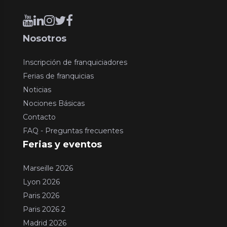
Nosotros
Inscripción de franquiciadores
Ferias de franquicias
Noticias
Nociones Básicas
Contacto
FAQ - Preguntas frecuentes
Ferias y eventos
Marseille 2026
Lyon 2026
Paris 2026
Paris 2026 2
Madrid 2026