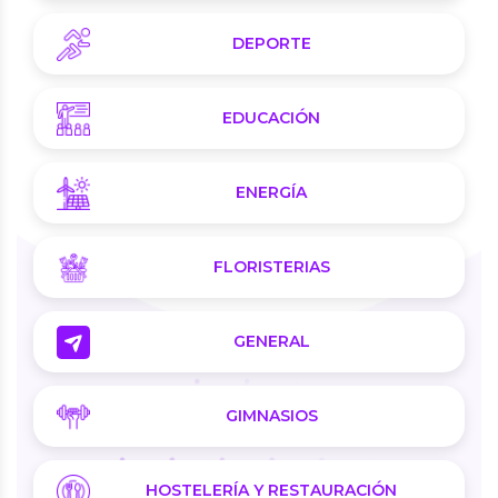
DEPORTE
EDUCACIÓN
ENERGÍA
FLORISTERIAS
GENERAL
GIMNASIOS
HOSTELERÍA Y RESTAURACIÓN