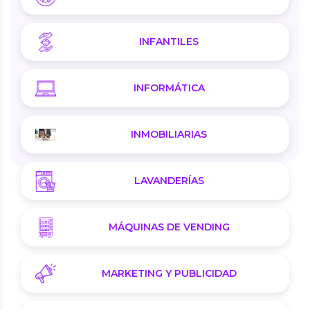
INFANTILES
INFORMÁTICA
INMOBILIARIAS
LAVANDERÍAS
MÁQUINAS DE VENDING
MARKETING Y PUBLICIDAD