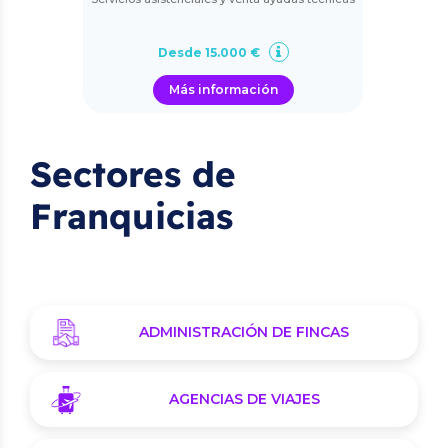
Desde 15.000 €
Más información
Sectores de
Franquicias
ADMINISTRACIÓN DE FINCAS
AGENCIAS DE VIAJES