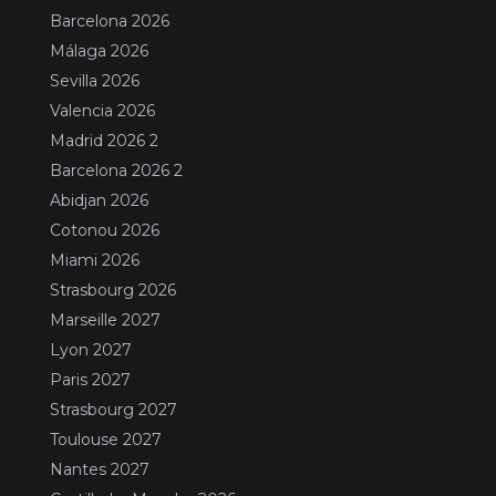
Barcelona 2026
Málaga 2026
Sevilla 2026
Valencia 2026
Madrid 2026 2
Barcelona 2026 2
Abidjan 2026
Cotonou 2026
Miami 2026
Strasbourg 2026
Marseille 2027
Lyon 2027
Paris 2027
Strasbourg 2027
Toulouse 2027
Nantes 2027