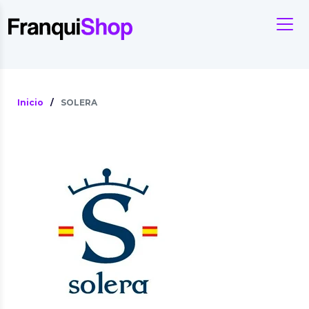
Inicio
/
SOLERA