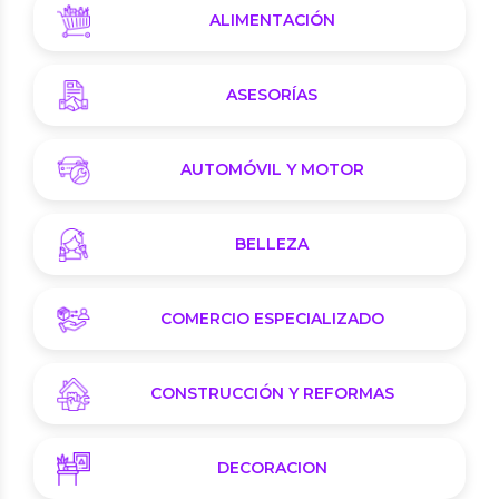
ALIMENTACIÓN
ASESORÍAS
AUTOMÓVIL Y MOTOR
BELLEZA
COMERCIO ESPECIALIZADO
CONSTRUCCIÓN Y REFORMAS
DECORACION