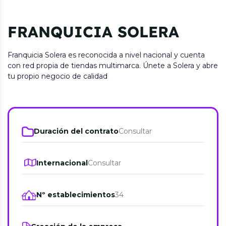
FRANQUICIA SOLERA
Franquicia Solera es reconocida a nivel nacional y cuenta
con red propia de tiendas multimarca. Únete a Solera y abre
tu propio negocio de calidad
Duración del contrato
Consultar
Internacional
Consultar
Nº establecimientos
34