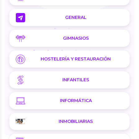
GENERAL
GIMNASIOS
HOSTELERÍA Y RESTAURACIÓN
INFANTILES
INFORMÁTICA
INMOBILIARIAS