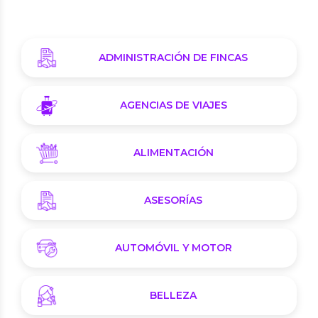
ADMINISTRACIÓN DE FINCAS
AGENCIAS DE VIAJES
ALIMENTACIÓN
ASESORÍAS
AUTOMÓVIL Y MOTOR
BELLEZA