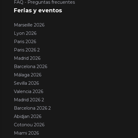
FAQ - Preguntas frecuentes
Ferias y eventos
Marseille 2026
Lyon 2026
Paris 2026
Paris 2026 2
Madrid 2026
Barcelona 2026
Málaga 2026
Sevilla 2026
Valencia 2026
Madrid 2026 2
Barcelona 2026 2
Abidjan 2026
Cotonou 2026
Miami 2026