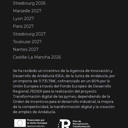
Strasbourg 2026
Marseille 2027
Lyon 2027
Paris 2027
Strasbourg 2027
Toulouse 2027
Nantes 2027
Castilla-La Mancha 2026
Se ha recibido un incentivo de la Agencia de Innovación y
Desarrollo de Andalucía IDEA, de la Junta de Andalucía, por
un importe de 11.731,78€, cofinanciado en un 80% por la
Unión Europea a través del Fondo Europeo de Desarrollo
Regional, FEDER para la realización del proyecto
Transformación digital de las pymes, dependiendo de la
Orden de Incentivos para el desarrollo industrial, la mejora
de la competitividad, la transformación digital y la creación
de empleo de Andalucía.