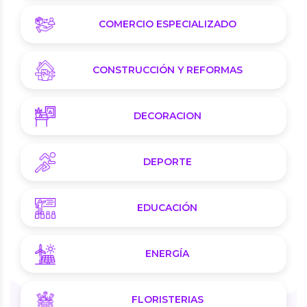
COMERCIO ESPECIALIZADO
CONSTRUCCIÓN Y REFORMAS
DECORACION
DEPORTE
EDUCACIÓN
ENERGÍA
FLORISTERIAS