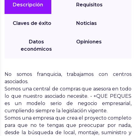
Descripción
Requisitos
Claves de éxito
Noticias
Datos
Opiniones
económicos
No somos franquicia, trabajamos con centros
asociados.
Somos una central de compras que asesora en todo
lo que nuestro asociado necesite. • +QUE PEQUES
es un modelo serio de negocio empresarial,
cumpliendo siempre la legislación vigente.
Somos una empresa que crea el proyecto completo
para que no te tengas que preocupar por nada,
desde la búsqueda de local, montaje, suministro y