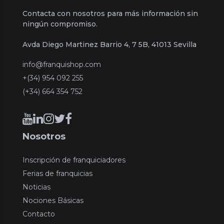
Contacta con nosotros para más información sin
ningún compromiso.
Avda Diego Martinez Barrio 4, 7 5B, 41013 Sevilla
info@franquishop.com
+(34) 954 092 255
(+34) 664 354 752
Nosotros
Inscripción de franquiciadores
Ferias de franquicias
Noticias
Nociones Básicas
Contacto