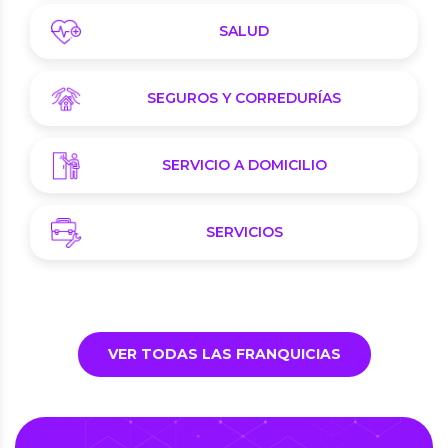
SALUD
SEGUROS Y CORREDURÍAS
SERVICIO A DOMICILIO
SERVICIOS
VER TODAS LAS FRANQUICIAS