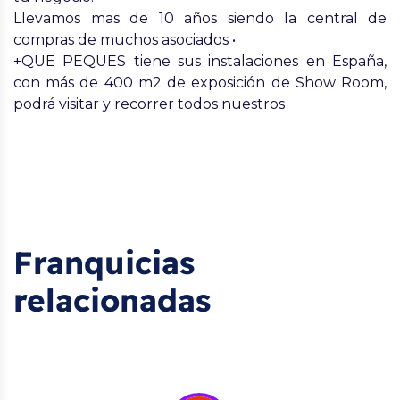
Llevamos mas de 10 años siendo la central de
compras de muchos asociados •
+QUE PEQUES tiene sus instalaciones en España,
con más de 400 m2 de exposición de Show Room,
podrá visitar y recorrer todos nuestros
Franquicias
relacionadas