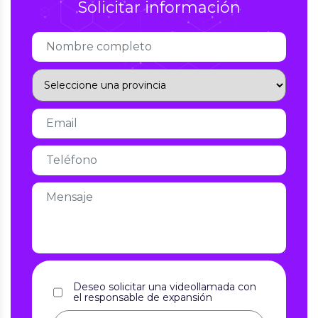
Solicitar información
Deseo solicitar una videollamada con
el responsable de expansión