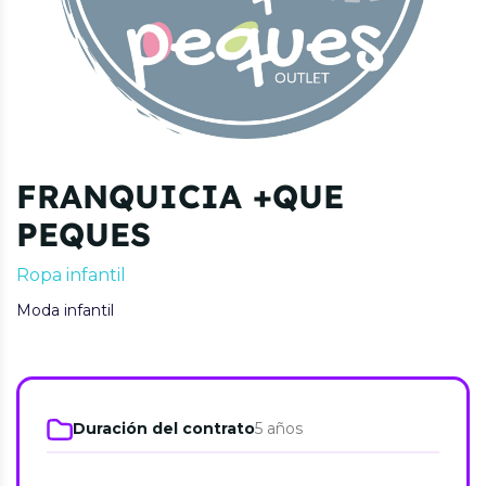
FRANQUICIA +QUE
PEQUES
Ropa infantil
Moda infantil
Duración del contrato
5 años