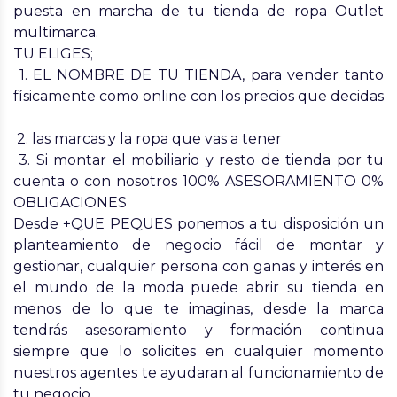
puesta en marcha de tu tienda de ropa Outlet
multimarca.
TU ELIGES;
1. EL NOMBRE DE TU TIENDA, para vender tanto
físicamente como online con los precios que decidas
2. las marcas y la ropa que vas a tener
3. Si montar el mobiliario y resto de tienda por tu
cuenta o con nosotros 100% ASESORAMIENTO 0%
OBLIGACIONES
Desde +QUE PEQUES ponemos a tu disposición un
planteamiento de negocio fácil de montar y
gestionar, cualquier persona con ganas y interés en
el mundo de la moda puede abrir su tienda en
menos de lo que te imaginas, desde la marca
tendrás asesoramiento y formación continua
siempre que lo solicites en cualquier momento
nuestros agentes te ayudaran al funcionamiento de
tu negocio.