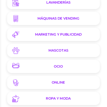
LAVANDERÍAS
MÁQUINAS DE VENDING
MARKETING Y PUBLICIDAD
MASCOTAS
OCIO
ONLINE
ROPA Y MODA