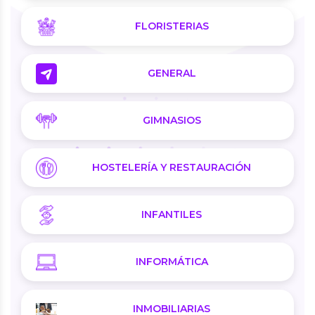
FLORISTERIAS
GENERAL
GIMNASIOS
HOSTELERÍA Y RESTAURACIÓN
INFANTILES
INFORMÁTICA
INMOBILIARIAS