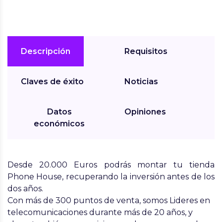
Descripción
Requisitos
Claves de éxito
Noticias
Datos
Opiniones
económicos
Desde 20.000 Euros podrás montar tu tienda
Phone House, recuperando la inversión antes de los
dos años.
Con más de 300 puntos de venta, somos Lideres en
telecomunicaciones durante más de 20 años, y