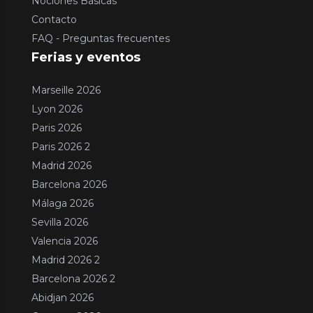
Nociones Básicas
Contacto
FAQ - Preguntas frecuentes
Ferias y eventos
Marseille 2026
Lyon 2026
Paris 2026
Paris 2026 2
Madrid 2026
Barcelona 2026
Málaga 2026
Sevilla 2026
Valencia 2026
Madrid 2026 2
Barcelona 2026 2
Abidjan 2026