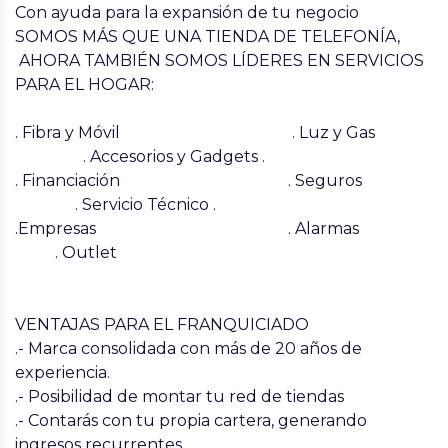
Con ayuda para la expansión de tu negocio
SOMOS MÁS QUE UNA TIENDA DE TELEFONÍA,
AHORA TAMBIÉN SOMOS LÍDERES EN SERVICIOS
PARA EL HOGAR
:
. Fibra y Móvil . Luz y Gas
. Accesorios y Gadgets .
. Financiación . Seguros
. Servicio Técnico .
.Empresas . Alarmas
. Outlet
VENTAJAS PARA EL FRANQUICIADO
.- Marca consolidada con más de 20 años de
experiencia.
.- Posibilidad de montar tu red de tiendas
.- Contarás con tu propia cartera, generando
ingresos recurrentes.