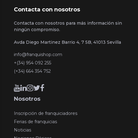
Contacta con nosotros
Contacta con nosotros para más información sin
ningún compromiso.
Avda Diego Martinez Barrio 4, 7 5B, 41013 Sevilla
info@franquishop.com
+(34) 954 092 255
(+34) 664 354 752
Nosotros
Inscripción de franquiciadores
Ferias de franquicias
Noticias