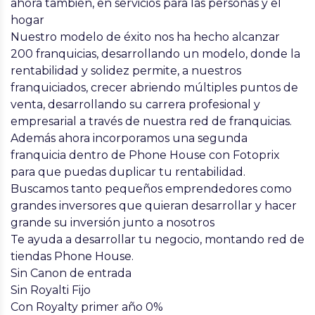
ahora también, en servicios para las personas y el
hogar
Nuestro modelo de éxito nos ha hecho alcanzar
200 franquicias, desarrollando un modelo, donde la
rentabilidad y solidez permite, a nuestros
franquiciados, crecer abriendo múltiples puntos de
venta, desarrollando su carrera profesional y
empresarial a través de nuestra red de franquicias.
Además ahora incorporamos una segunda
franquicia dentro de Phone House con Fotoprix
para que puedas duplicar tu rentabilidad.
Buscamos tanto pequeños emprendedores como
grandes inversores que quieran desarrollar y hacer
grande su inversión junto a nosotros
Te ayuda a desarrollar tu negocio, montando
red de
tiendas Phone House.
Sin Canon de entrada
Sin Royalti Fijo
Con Royalty primer año 0%