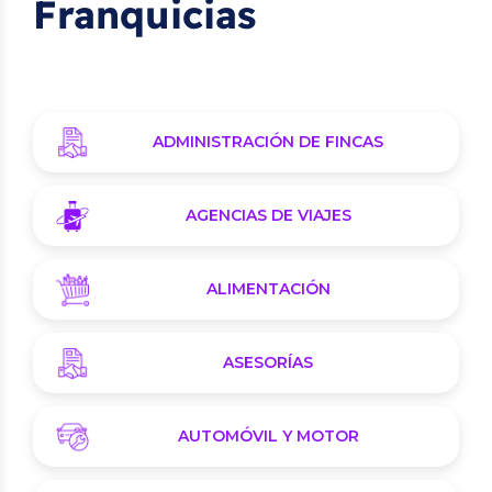
Franquicias
ADMINISTRACIÓN DE FINCAS
AGENCIAS DE VIAJES
ALIMENTACIÓN
ASESORÍAS
AUTOMÓVIL Y MOTOR