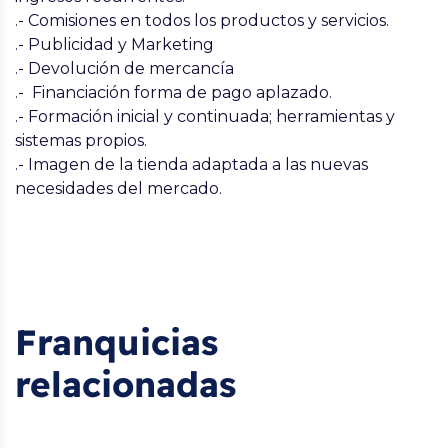
.- Comisiones en todos los productos y servicios.
.- Publicidad y Marketing
.- Devolución de mercancía
.- Financiación forma de pago aplazado.
.- Formación inicial y continuada; herramientas y
sistemas propios.
.- Imagen de la tienda adaptada a las nuevas
necesidades del mercado.
Franquicias
relacionadas