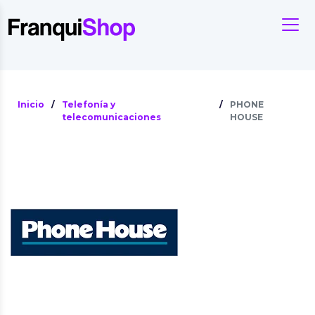
Inicio
/
Telefonía y
/
PHONE
telecomunicaciones
HOUSE