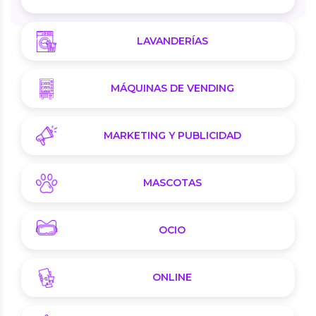
LAVANDERÍAS
MÁQUINAS DE VENDING
MARKETING Y PUBLICIDAD
MASCOTAS
OCIO
ONLINE