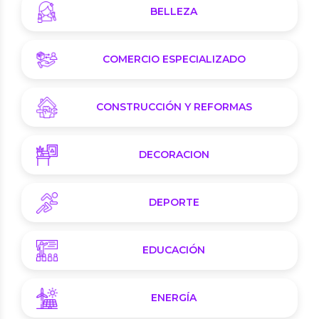
BELLEZA
COMERCIO ESPECIALIZADO
CONSTRUCCIÓN Y REFORMAS
DECORACION
DEPORTE
EDUCACIÓN
ENERGÍA