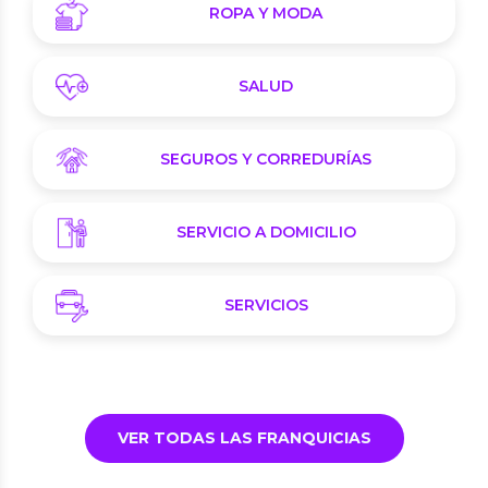
ROPA Y MODA
SALUD
SEGUROS Y CORREDURÍAS
SERVICIO A DOMICILIO
SERVICIOS
VER TODAS LAS FRANQUICIAS