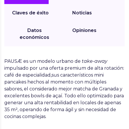
Claves de éxito
Noticias
Datos
Opiniones
económicos
PAUSÆ
es un modelo urbano de
take-away
impulsado por una oferta premium de alta rotación:
café de especialidad,sus característicos mini
pancakes hechos al momento con múltiples
sabores, el considerado mejor matcha de Granada y
excelentes bowls de açaí. Todo ello optimizado para
generar una alta rentabilidad en locales de apenas
35 m², operando de forma ágil y sin necesidad de
cocinas complejas.