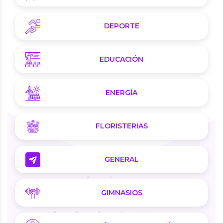
DEPORTE
EDUCACIÓN
ENERGÍA
FLORISTERIAS
GENERAL
GIMNASIOS