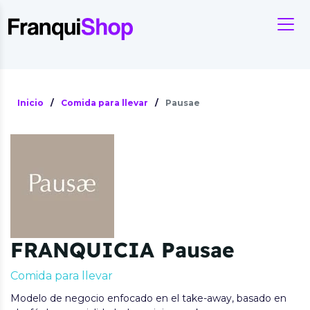
Inicio
/
Comida para llevar
/
Pausae
FRANQUICIA Pausae
Comida para llevar
Modelo de negocio enfocado en el take-away, basado en