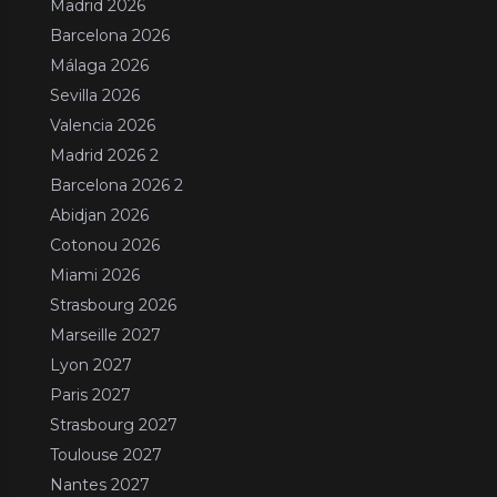
Madrid 2026
Barcelona 2026
Málaga 2026
Sevilla 2026
Valencia 2026
Madrid 2026 2
Barcelona 2026 2
Abidjan 2026
Cotonou 2026
Miami 2026
Strasbourg 2026
Marseille 2027
Lyon 2027
Paris 2027
Strasbourg 2027
Toulouse 2027
Nantes 2027