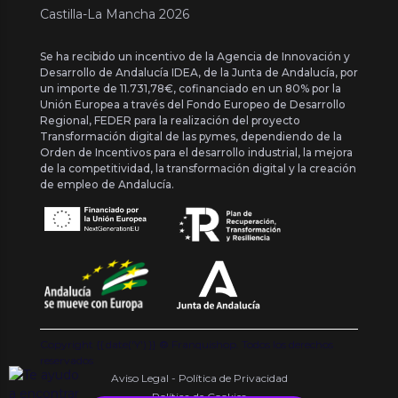
Castilla-La Mancha 2026
Se ha recibido un incentivo de la Agencia de Innovación y
Desarrollo de Andalucía IDEA, de la Junta de Andalucía, por
un importe de 11.731,78€, cofinanciado en un 80% por la
Unión Europea a través del Fondo Europeo de Desarrollo
Regional, FEDER para la realización del proyecto
Transformación digital de las pymes, dependiendo de la
Orden de Incentivos para el desarrollo industrial, la mejora
de la competitividad, la transformación digital y la creación
de empleo de Andalucía.
Copyright {{ date('Y') }} ® Franquishop. Todos los derechos
reservados
Aviso Legal - Política de Privacidad
Política de Cookies