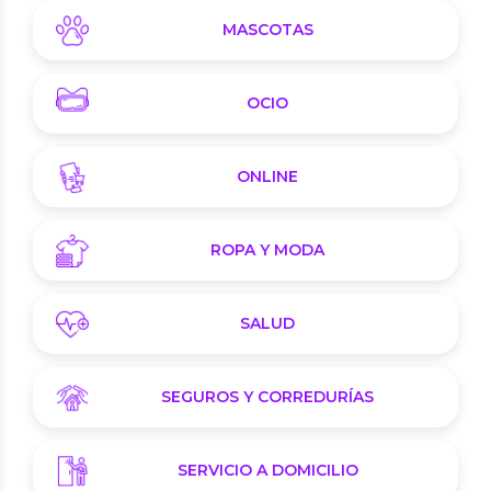
MASCOTAS
OCIO
ONLINE
ROPA Y MODA
SALUD
SEGUROS Y CORREDURÍAS
SERVICIO A DOMICILIO