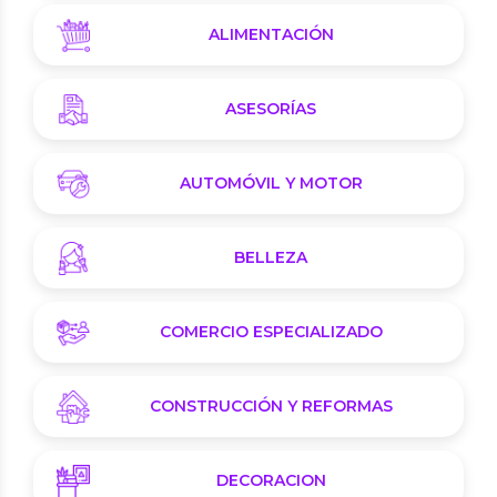
ALIMENTACIÓN
ASESORÍAS
AUTOMÓVIL Y MOTOR
BELLEZA
COMERCIO ESPECIALIZADO
CONSTRUCCIÓN Y REFORMAS
DECORACION