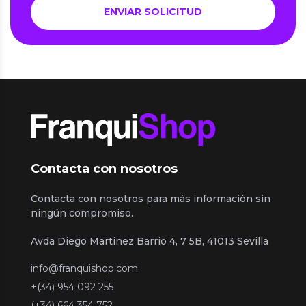
Contacta con nosotros
Contacta con nosotros para más información sin
ningún compromiso.
Avda Diego Martinez Barrio 4, 7 5B, 41013 Sevilla
info@franquishop.com
+(34) 954 092 255
(+34) 664 354 752