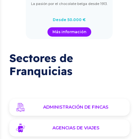
La pasión por el chocolate belga desde 1913.
Desde 50.000 €
Más información
Sectores de
Franquicias
ADMINISTRACIÓN DE FINCAS
AGENCIAS DE VIAJES