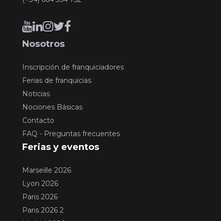
Nosotros
Inscripción de franquiciadores
Ferias de franquicias
Noticias
Nociones Básicas
Contacto
FAQ - Preguntas frecuentes
Ferias y eventos
Marseille 2026
Lyon 2026
Paris 2026
Paris 2026 2