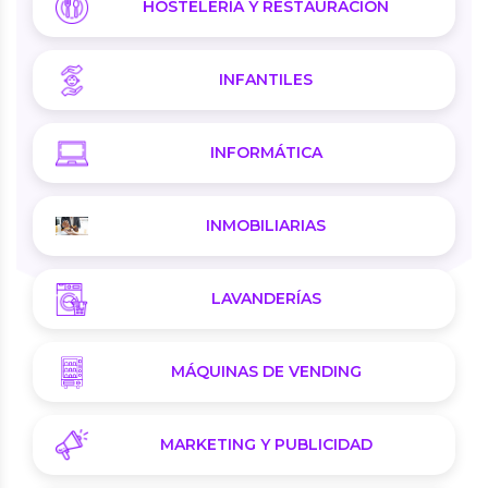
HOSTELERÍA Y RESTAURACIÓN
INFANTILES
INFORMÁTICA
INMOBILIARIAS
LAVANDERÍAS
MÁQUINAS DE VENDING
MARKETING Y PUBLICIDAD