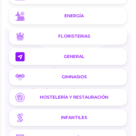
ENERGÍA
FLORISTERIAS
GENERAL
GIMNASIOS
HOSTELERÍA Y RESTAURACIÓN
INFANTILES