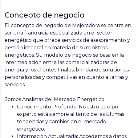
Concepto de negocio
El concepto de negocio de Mejoradora se centra en
ser una franquicia especializada en el sector
energético que ofrece servicios de asesoramiento y
gestión integral en materia de suministros
energéticos. Su modelo de negocio se basa en la
intermediación entre las comercializadoras de
energía y los clientes finales, brindando soluciones
personalizadas y competitivas en cuanto a tarifas y
servicios.
Somos Analistas del Mercado Energético
Conocimiento Profundo
: Nuestro equipo
experto está siempre al tanto de las últimas
tendencias y cambios en el mercado
energético.
Información Actualizada
: Accedemos a datos