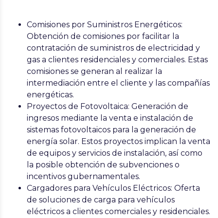
Comisiones por Suministros Energéticos
:
Obtención de comisiones por facilitar la
contratación de suministros de electricidad y
gas a clientes residenciales y comerciales. Estas
comisiones se generan al realizar la
intermediación entre el cliente y las compañías
energéticas.
Proyectos de Fotovoltaica
: Generación de
ingresos mediante la venta e instalación de
sistemas fotovoltaicos para la generación de
energía solar. Estos proyectos implican la venta
de equipos y servicios de instalación, así como
la posible obtención de subvenciones o
incentivos gubernamentales.
Cargadores para Vehículos Eléctricos
: Oferta
de soluciones de carga para vehículos
eléctricos a clientes comerciales y residenciales.