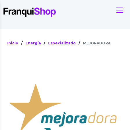
Inicio
/
Energía
/
Especializado
/
MEJORADORA