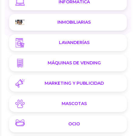
INFORMÁTICA
INMOBILIARIAS
LAVANDERÍAS
MÁQUINAS DE VENDING
MARKETING Y PUBLICIDAD
MASCOTAS
OCIO