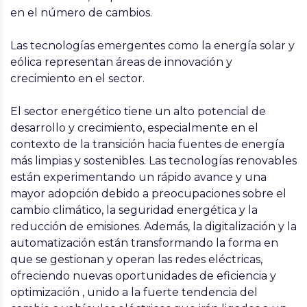
en el número de cambios.
Las tecnologías emergentes como la energía solar y
eólica representan áreas de innovación y
crecimiento en el sector.
El sector energético tiene un alto potencial de
desarrollo y crecimiento, especialmente en el
contexto de la transición hacia fuentes de energía
más limpias y sostenibles. Las tecnologías renovables
están experimentando un rápido avance y una
mayor adopción debido a preocupaciones sobre el
cambio climático, la seguridad energética y la
reducción de emisiones. Además, la digitalización y la
automatización están transformando la forma en
que se gestionan y operan las redes eléctricas,
ofreciendo nuevas oportunidades de eficiencia y
optimización , unido a la fuerte tendencia del