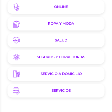
ONLINE
ROPA Y MODA
SALUD
SEGUROS Y CORREDURÍAS
SERVICIO A DOMICILIO
SERVICIOS