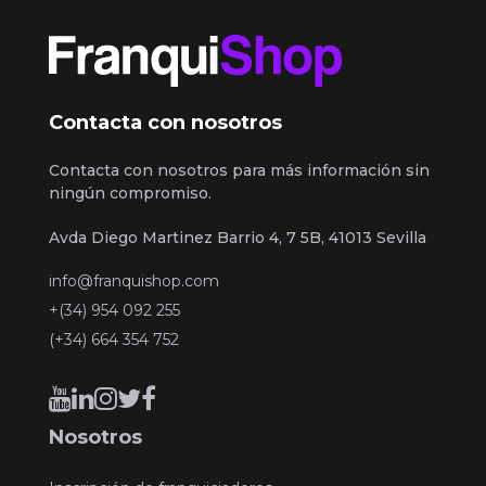
Contacta con nosotros
Contacta con nosotros para más información sin
ningún compromiso.
Avda Diego Martinez Barrio 4, 7 5B, 41013 Sevilla
info@franquishop.com
+(34) 954 092 255
(+34) 664 354 752
Nosotros