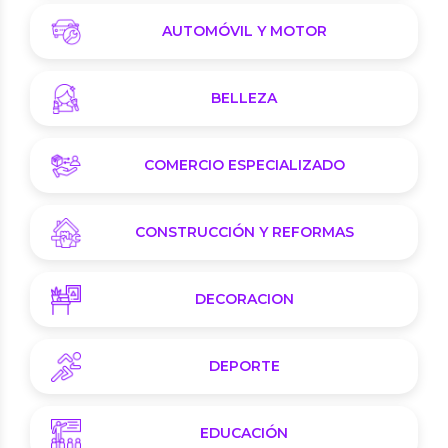
AUTOMÓVIL Y MOTOR
BELLEZA
COMERCIO ESPECIALIZADO
CONSTRUCCIÓN Y REFORMAS
DECORACION
DEPORTE
EDUCACIÓN