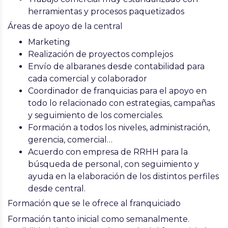
herramientas y procesos paquetizados
Áreas de apoyo de la central
Marketing
Realización de proyectos complejos
Envío de albaranes desde contabilidad para
cada comercial y colaborador
Coordinador de franquicias para el apoyo en
todo lo relacionado con estrategias, campañas
y seguimiento de los comerciales.
Formación a todos los niveles, administración,
gerencia, comercial…
Acuerdo con empresa de RRHH para la
búsqueda de personal, con seguimiento y
ayuda en la elaboración de los distintos perfiles
desde central.
Formación que se le ofrece al franquiciado
Formación tanto inicial como semanalmente.