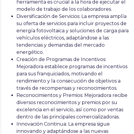
herramienta es crucial a la hora de ejecutar el
modelo de trabajo de los colaboradores.
Diversificación de Servicios
: La empresa amplía
su oferta de servicios para incluir proyectos de
energía fotovoltaica y soluciones de carga para
vehículos eléctricos, adaptándose a las
tendencias y demandas del mercado
energético.
Creación de Programas de Incentivos
:
Mejoradora establece programas de incentivos
para sus franquiciados, motivando el
rendimiento y la consecución de objetivos a
través de recompensas y reconocimientos.
Reconocimientos y Premios
: Mejoradora recibe
diversos reconocimientos y premios por su
excelencia en el servicio, así como por ventas
dentro de las principales comercializadoras.
Innovación Continua
: La empresa sigue
innovando y adaptándose a las nuevas