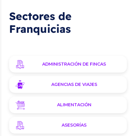
Sectores de
Franquicias
ADMINISTRACIÓN DE FINCAS
AGENCIAS DE VIAJES
ALIMENTACIÓN
ASESORÍAS