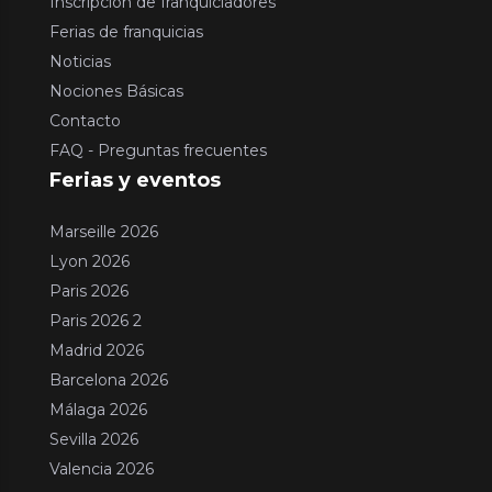
Inscripción de franquiciadores
Ferias de franquicias
Noticias
Nociones Básicas
Contacto
FAQ - Preguntas frecuentes
Ferias y eventos
Marseille 2026
Lyon 2026
Paris 2026
Paris 2026 2
Madrid 2026
Barcelona 2026
Málaga 2026
Sevilla 2026
Valencia 2026