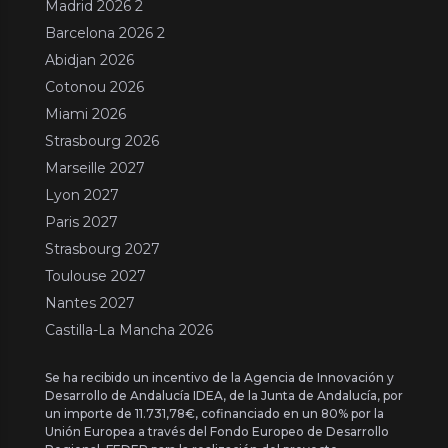
Madrid 2026 2
Barcelona 2026 2
Abidjan 2026
Cotonou 2026
Miami 2026
Strasbourg 2026
Marseille 2027
Lyon 2027
Paris 2027
Strasbourg 2027
Toulouse 2027
Nantes 2027
Castilla-La Mancha 2026
Se ha recibido un incentivo de la Agencia de Innovación y
Desarrollo de Andalucía IDEA, de la Junta de Andalucía, por
un importe de 11.731,78€, cofinanciado en un 80% por la
Unión Europea a través del Fondo Europeo de Desarrollo