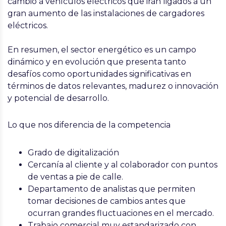
cambio a vehículos eléctricos que irán ligados a un
gran aumento de las instalaciones de cargadores
eléctricos.
En resumen, el sector energético es un campo
dinámico y en evolución que presenta tanto
desafíos como oportunidades significativas en
términos de datos relevantes, madurez o innovación
y potencial de desarrollo.
Lo que nos diferencia de la competencia
Grado de digitalización
Cercanía al cliente y al colaborador con puntos
de ventas a pie de calle.
Departamento de analistas que permiten
tomar decisiones de cambios antes que
ocurran grandes fluctuaciones en el mercado.
Trabajo comercial muy estandarizado con