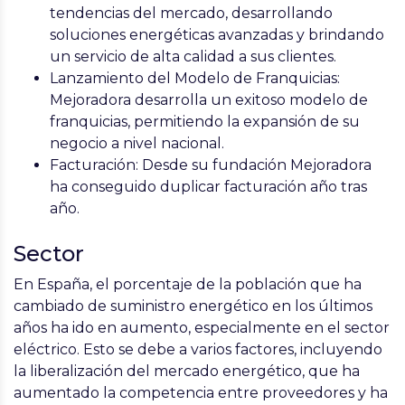
tendencias del mercado, desarrollando
soluciones energéticas avanzadas y brindando
un servicio de alta calidad a sus clientes.
Lanzamiento del Modelo de Franquicias
:
Mejoradora desarrolla un exitoso modelo de
franquicias, permitiendo la expansión de su
negocio a nivel nacional.
Facturación:
Desde su fundación Mejoradora
ha conseguido duplicar facturación año tras
año.
Sector
En España, el porcentaje de la población que ha
cambiado de suministro energético en los últimos
años ha ido en aumento, especialmente en el sector
eléctrico. Esto se debe a varios factores, incluyendo
la liberalización del mercado energético, que ha
aumentado la competencia entre proveedores y ha