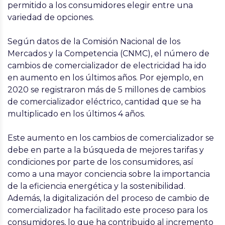
permitido a los consumidores elegir entre una
variedad de opciones.
Según datos de la Comisión Nacional de los
Mercados y la Competencia (CNMC), el número de
cambios de comercializador de electricidad ha ido
en aumento en los últimos años. Por ejemplo, en
2020 se registraron más de 5 millones de cambios
de comercializador eléctrico, cantidad que se ha
multiplicado en los últimos 4 años.
Este aumento en los cambios de comercializador se
debe en parte a la búsqueda de mejores tarifas y
condiciones por parte de los consumidores, así
como a una mayor conciencia sobre la importancia
de la eficiencia energética y la sostenibilidad.
Además, la digitalización del proceso de cambio de
comercializador ha facilitado este proceso para los
consumidores, lo que ha contribuido al incremento