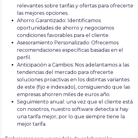
relevantes sobre tarifas y ofertas para ofrecerte
las mejores opciones.
Ahorro Garantizado
: Identificamos
oportunidades de ahorro y negociamos
condiciones favorables para el cliente.
Asesoramiento Personalizado
: Ofrecemos
recomendaciones específicas basadas en el
perfil.
Anticipación a Cambios
: Nos adelantamos a las
tendencias del mercado para ofrecerte
soluciones proactivas en los distintas variantes
de este (fijo e indexado), consiguiendo que las
empresas ahorren miles de euros año.
Seguimiento anual:
una vez que el cliente está
con nosotros, nuestro software detecta si hay
una tarifa mejor, por lo que siempre tiene la
mejor tarifa.