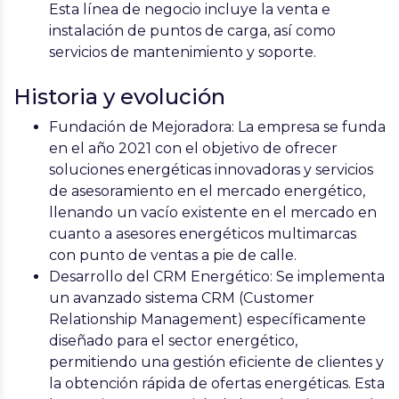
Esta línea de negocio incluye la venta e
instalación de puntos de carga, así como
servicios de mantenimiento y soporte.
Historia y evolución
Fundación de Mejoradora
: La empresa se funda
en el año 2021 con el objetivo de ofrecer
soluciones energéticas innovadoras y servicios
de asesoramiento en el mercado energético,
llenando un vacío existente en el mercado en
cuanto a asesores energéticos multimarcas
con punto de ventas a pie de calle.
Desarrollo del CRM Energético
: Se implementa
un avanzado sistema CRM (Customer
Relationship Management) específicamente
diseñado para el sector energético,
permitiendo una gestión eficiente de clientes y
la obtención rápida de ofertas energéticas. Esta