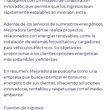
Trabajamos con un modelo de colaboración
innovador, que permite que los ingresos sean
rápidamente escalables sin inversión extra.
Además de los servicios de suministros energéticos,
Mejoradora también se realiza proyectos
relacionados con energías renovables, como la
instalación de sistemas fotovoltaicos y cargadores
para vehículos eléctricos. Su objetivo es
proporcionar a los clientes opciones energéticas
más sostenibles y eficientes.
En resumen, Mejoradora se posiciona como una
empresa que busca optimizar el consumo
energético de sus clientes, ofreciendo soluciones
innovadoras, rentables y respetuosas con el medio
ambiente.
Fuentes de ingresos