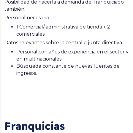
Posibilidad de hacerla a demanda del franquiciado
también.
Personal necesario
1 Comercial/ administrativa de tienda + 2
comerciales
Datos relevantes sobre la central o junta directiva
Personal con años de experiencia en el sector y
en multinacionales
Búsqueda constante de nuevas fuentes de
ingresos.
Franquicias