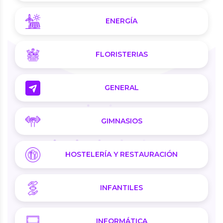
ENERGÍA
FLORISTERIAS
GENERAL
GIMNASIOS
HOSTELERÍA Y RESTAURACIÓN
INFANTILES
INFORMÁTICA