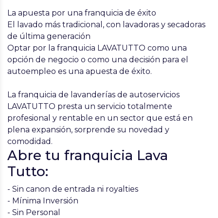
La apuesta por una franquicia de éxito
El lavado más tradicional, con lavadoras y secadoras
de última generación
Optar por la franquicia LAVATUTTO como una
opción de negocio o como una decisión para el
autoempleo es una apuesta de éxito.
La franquicia de lavanderías de autoservicios
LAVATUTTO presta un servicio totalmente
profesional y rentable en un sector que está en
plena expansión, sorprende su novedad y
comodidad.
Abre tu franquicia Lava
Tutto:
- Sin canon de entrada ni royalties
- Mínima Inversión
- Sin Personal