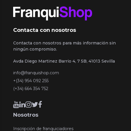
Contacta con nosotros
Contacta con nosotros para más información sin
ningún compromiso.
Avda Diego Martinez Barrio 4, 7 5B, 41013 Sevilla
info@franquishop.com
+(34) 954 092 255
(+34) 664 354 752
Nosotros
Inscripción de franquiciadores