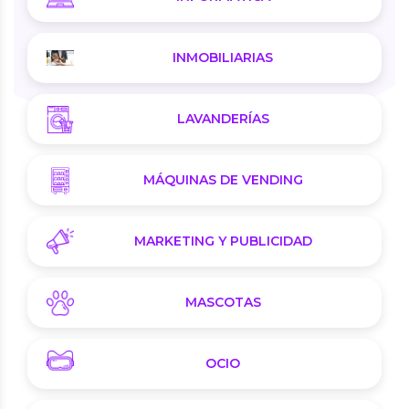
INMOBILIARIAS
LAVANDERÍAS
MÁQUINAS DE VENDING
MARKETING Y PUBLICIDAD
MASCOTAS
OCIO