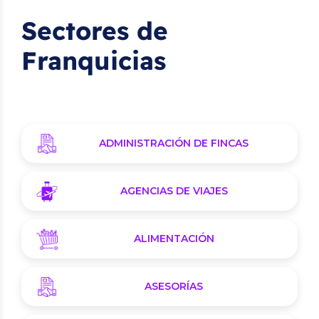
Sectores de
Franquicias
ADMINISTRACIÓN DE FINCAS
AGENCIAS DE VIAJES
ALIMENTACIÓN
ASESORÍAS