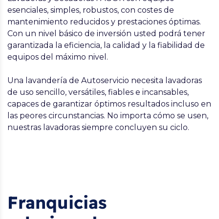
esenciales, simples, robustos, con costes de
mantenimiento reducidos y prestaciones óptimas.
Con un nivel básico de inversión usted podrá tener
garantizada la eficiencia, la calidad y la fiabilidad de
equipos del máximo nivel.
Una lavandería de Autoservicio necesita lavadoras
de uso sencillo, versátiles, fiables e incansables,
capaces de garantizar óptimos resultados incluso en
las peores circunstancias.
No importa cómo se usen,
nuestras lavadoras siempre concluyen su ciclo.
Franquicias