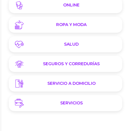
ONLINE
ROPA Y MODA
SALUD
SEGUROS Y CORREDURÍAS
SERVICIO A DOMICILIO
SERVICIOS