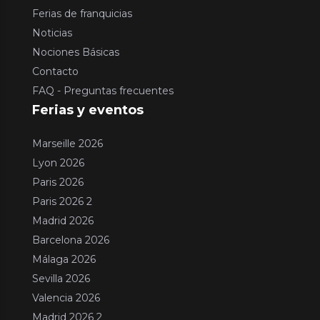
Ferias de franquicias
Noticias
Nociones Básicas
Contacto
FAQ - Preguntas frecuentes
Ferias y eventos
Marseille 2026
Lyon 2026
Paris 2026
Paris 2026 2
Madrid 2026
Barcelona 2026
Málaga 2026
Sevilla 2026
Valencia 2026
Madrid 2026 2