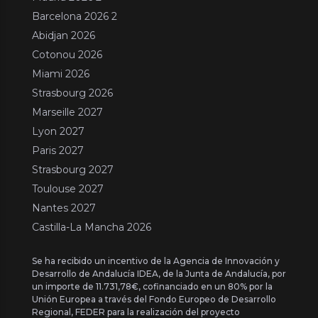
Barcelona 2026 2
Abidjan 2026
Cotonou 2026
Miami 2026
Strasbourg 2026
Marseille 2027
Lyon 2027
Paris 2027
Strasbourg 2027
Toulouse 2027
Nantes 2027
Castilla-La Mancha 2026
Se ha recibido un incentivo de la Agencia de Innovación y
Desarrollo de Andalucía IDEA, de la Junta de Andalucía, por
un importe de 11.731,78€, cofinanciado en un 80% por la
Unión Europea a través del Fondo Europeo de Desarrollo
Regional, FEDER para la realización del proyecto