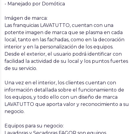
- Manejado por Domótica
Imágen de marca:
Las franquicias LAVATUTTO, cuentan con una
potente imagen de marca que se plasma en cada
local, tanto en las fachadas, como en la decoración
interior y en la personalización de los equipos.
Desde el exterior, el usuario podrá identificar con
facilidad la actividad de su local y los puntos fuertes
de su servicio.
Una vez en el interior, los clientes cuentan con
información detallada sobre el funcionamiento de
los equipos, y todo ello con un diseño de marca
LAVATUTTO que aporta valor y reconocimiento a su
negocio.
Equipos para su negocio:
Lavadoras y Secadoras FAGOR son equipos