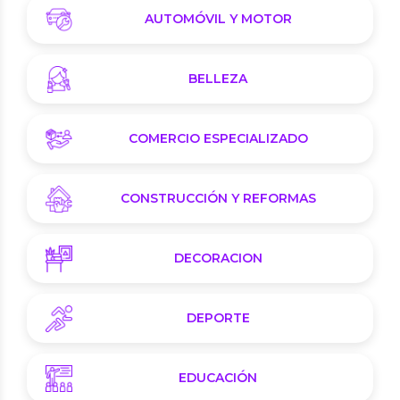
AUTOMÓVIL Y MOTOR
BELLEZA
COMERCIO ESPECIALIZADO
CONSTRUCCIÓN Y REFORMAS
DECORACION
DEPORTE
EDUCACIÓN