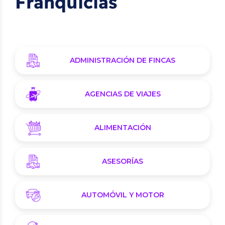
Franquicias
ADMINISTRACIÓN DE FINCAS
AGENCIAS DE VIAJES
ALIMENTACIÓN
ASESORÍAS
AUTOMÓVIL Y MOTOR