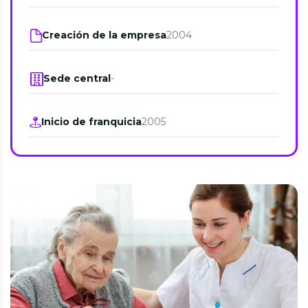
Creación de la empresa
2004
Sede central
-
Inicio de franquicia
2005