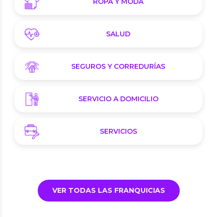
ROPA Y MODA
SALUD
SEGUROS Y CORREDURÍAS
SERVICIO A DOMICILIO
SERVICIOS
VER TODAS LAS FRANQUICIAS