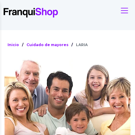
Inicio
/
Cuidado de mayores
/
LARIA