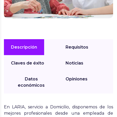
Descripción
Requisitos
Claves de éxito
Noticias
Datos
Opiniones
económicos
En
LARIA, servicio a Domicilio,
disponemos de los
mejores profesionales desde una
empleada de