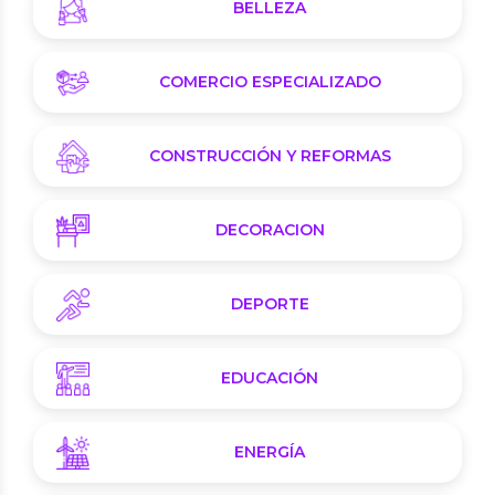
BELLEZA
COMERCIO ESPECIALIZADO
CONSTRUCCIÓN Y REFORMAS
DECORACION
DEPORTE
EDUCACIÓN
ENERGÍA