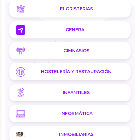
FLORISTERIAS
GENERAL
GIMNASIOS
HOSTELERÍA Y RESTAURACIÓN
INFANTILES
INFORMÁTICA
INMOBILIARIAS