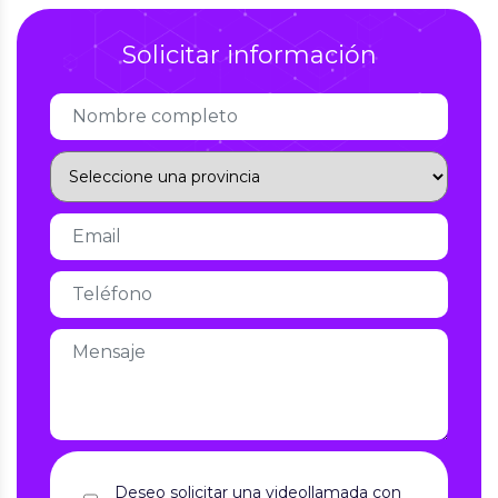
Solicitar información
Deseo solicitar una videollamada con