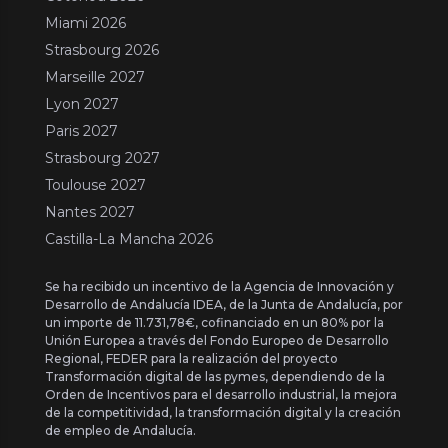
Miami 2026
Strasbourg 2026
Marseille 2027
Lyon 2027
Paris 2027
Strasbourg 2027
Toulouse 2027
Nantes 2027
Castilla-La Mancha 2026
Se ha recibido un incentivo de la Agencia de Innovación y
Desarrollo de Andalucía IDEA, de la Junta de Andalucía, por
un importe de 11.731,78€, cofinanciado en un 80% por la
Unión Europea a través del Fondo Europeo de Desarrollo
Regional, FEDER para la realización del proyecto
Transformación digital de las pymes, dependiendo de la
Orden de Incentivos para el desarrollo industrial, la mejora
de la competitividad, la transformación digital y la creación
de empleo de Andalucía.