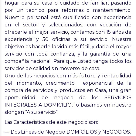
hogar
para su casa o cuidado de familiar, pasando
por un
técnico para reformas
o mantenimiento.
Nuestro personal está cualificado con experiencia
en el sector y seleccionados, con vocación de
ofrecerle el mejor servicio, contamos con 15 años de
experiencia y 50 oficinas a su servicio. Nuestra
objetivo es hacerle la vida más fácil, y darle el mayor
servicio con toda
confianza, y la garantía
de una
compañía nacional. Para que usted tenga todos los
servicios de calidad sin moverse de casa.
Uno de los negocios
con más futuro y rentabilidad
del momento
, crecimiento exponencial de la
compra de servicios y productos en Casa, una gran
oportunidad de negocio de los SERVICIOS
INTEGRALES A DOMICILIO, lo basamos en nuestro
slongan ”A su servicio”.
Las Caracteristicas de este negocio son:
— Dos Líneas de Negocio DOMICILIOS y NEGOCIOS.