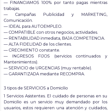
— FINANCIAMOS 100% por tanto pagas mientras
trabajas.
— Campañas Publicidad y MARKETING,
Comunicación.
— IDEAL para AUTOEMPLEO.
— COMPATIBLE con otros negocios, actividades.
— RENTABILIDAD inmediata, BAJA COMPETENCIA.
— ALTA FIDELIDAD de los clientes.
— CRECIMIENTO constante.
— INGRESOS FIJOS (servicios continuados y
Mantenimientos).
— SERVICIO de URGENCIAS (muy rentable).
— GARANTIZADA mediante RECOMPRA.
3 tipos de SERVICIOS a Domicilio
1 Servicios Asistentes.
El cuidado de personas en su
Domicilio es un servicio muy demandado por los
usuarios, estos requieren una atención y cuidados,