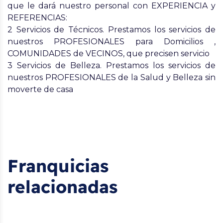
que le dará nuestro personal con EXPERIENCIA y
REFERENCIAS:
2 Servicios de Técnicos.
Prestamos los servicios de
nuestros PROFESIONALES para Domicilios ,
COMUNIDADES de VECINOS, que precisen servicio
3 Servicios de Belleza.
Prestamos los servicios de
nuestros PROFESIONALES de la Salud y Belleza sin
moverte de casa
Franquicias
relacionadas