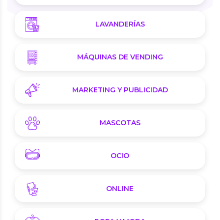
LAVANDERÍAS
MÁQUINAS DE VENDING
MARKETING Y PUBLICIDAD
MASCOTAS
OCIO
ONLINE