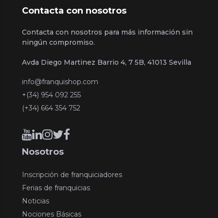
Contacta con nosotros
Contacta con nosotros para más información sin
ningún compromiso.
Avda Diego Martinez Barrio 4, 7 5B, 41013 Sevilla
info@franquishop.com
+(34) 954 092 255
(+34) 664 354 752
Nosotros
Inscripción de franquiciadores
Ferias de franquicias
Noticias
Nociones Básicas