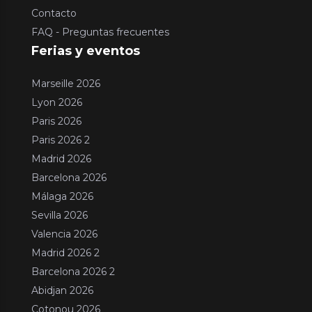
Contacto
FAQ - Preguntas frecuentes
Ferias y eventos
Marseille 2026
Lyon 2026
Paris 2026
Paris 2026 2
Madrid 2026
Barcelona 2026
Málaga 2026
Sevilla 2026
Valencia 2026
Madrid 2026 2
Barcelona 2026 2
Abidjan 2026
Cotonou 2026