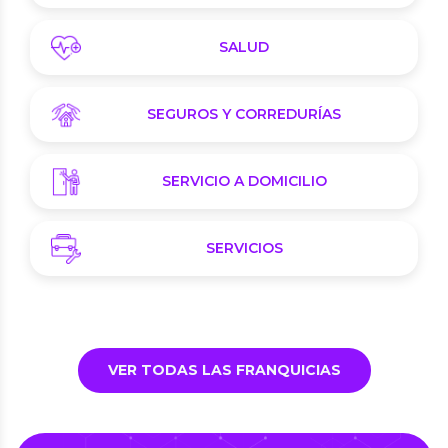
SALUD
SEGUROS Y CORREDURÍAS
SERVICIO A DOMICILIO
SERVICIOS
VER TODAS LAS FRANQUICIAS