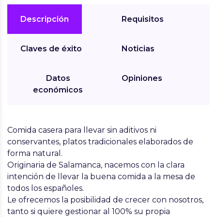
Descripción
Requisitos
Claves de éxito
Noticias
Datos
Opiniones
económicos
Comida casera para llevar sin aditivos ni
conservantes, platos tradicionales elaborados de
forma natural.
Originaria de Salamanca, nacemos con la clara
intención de llevar la buena comida a la mesa de
todos los españoles.
Le ofrecemos la posibilidad de crecer con nosotros,
tanto si quiere gestionar al 100% su propia