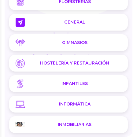
FLORISTERIAS
GENERAL
GIMNASIOS
HOSTELERÍA Y RESTAURACIÓN
INFANTILES
INFORMÁTICA
INMOBILIARIAS