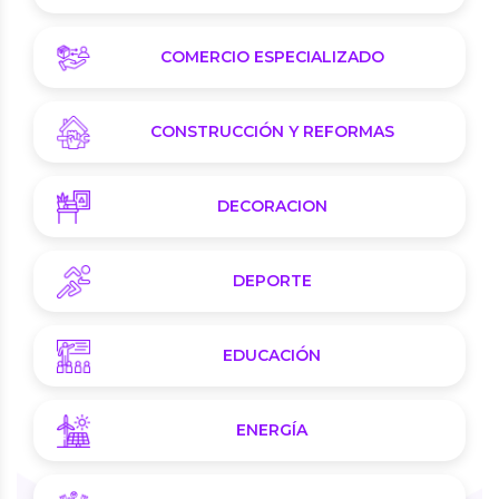
COMERCIO ESPECIALIZADO
CONSTRUCCIÓN Y REFORMAS
DECORACION
DEPORTE
EDUCACIÓN
ENERGÍA