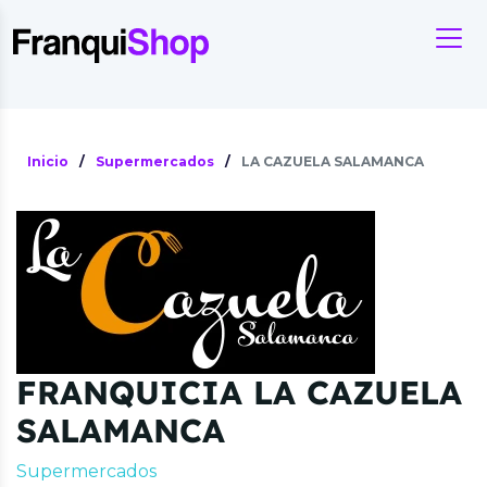
Inicio
/
Supermercados
/
LA CAZUELA SALAMANCA
FRANQUICIA LA CAZUELA
SALAMANCA
Supermercados