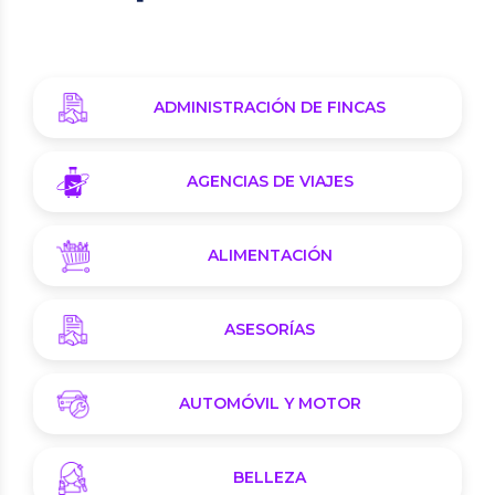
ADMINISTRACIÓN DE FINCAS
AGENCIAS DE VIAJES
ALIMENTACIÓN
ASESORÍAS
AUTOMÓVIL Y MOTOR
BELLEZA