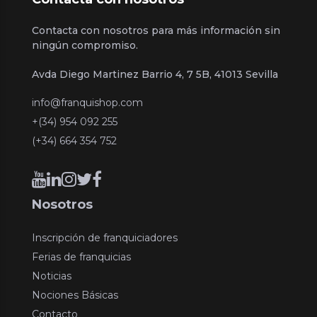
Contacta con nosotros para más información sin
ningún compromiso.
Avda Diego Martinez Barrio 4, 7 5B, 41013 Sevilla
info@franquishop.com
+(34) 954 092 255
(+34) 664 354 752
Nosotros
Inscripción de franquiciadores
Ferias de franquicias
Noticias
Nociones Básicas
Contacto