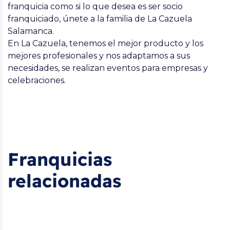
franquicia como si lo que desea es ser socio
franquiciado, únete a la familia de La Cazuela
Salamanca.
En La Cazuela, tenemos el mejor producto y los
mejores profesionales y nos adaptamos a sus
necesidades, se realizan eventos para empresas y
celebraciones.
Franquicias
relacionadas