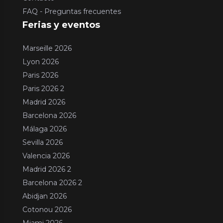
FAQ - Preguntas frecuentes
Ferias y eventos
Marseille 2026
Lyon 2026
Paris 2026
Paris 2026 2
Madrid 2026
Barcelona 2026
Málaga 2026
Sevilla 2026
Valencia 2026
Madrid 2026 2
Barcelona 2026 2
Abidjan 2026
Cotonou 2026
Miami 2026