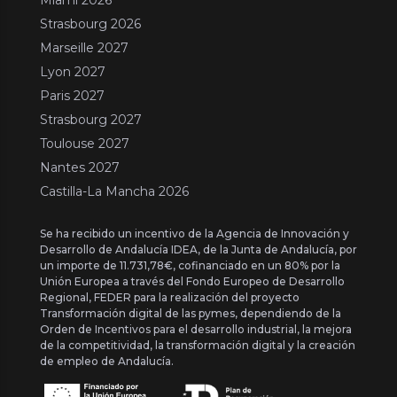
Strasbourg 2026
Marseille 2027
Lyon 2027
Paris 2027
Strasbourg 2027
Toulouse 2027
Nantes 2027
Castilla-La Mancha 2026
Se ha recibido un incentivo de la Agencia de Innovación y
Desarrollo de Andalucía IDEA, de la Junta de Andalucía, por
un importe de 11.731,78€, cofinanciado en un 80% por la
Unión Europea a través del Fondo Europeo de Desarrollo
Regional, FEDER para la realización del proyecto
Transformación digital de las pymes, dependiendo de la
Orden de Incentivos para el desarrollo industrial, la mejora
de la competitividad, la transformación digital y la creación
de empleo de Andalucía.