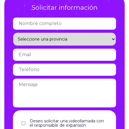
Solicitar información
Deseo solicitar una videollamada con
el responsable de expansión