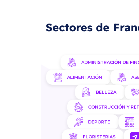
Sectores de Fran
ADMINISTRACIÓN DE FIN
ALIMENTACIÓN
AS
BELLEZA
CONSTRUCCIÓN Y RE
DEPORTE
FLORISTERIAS