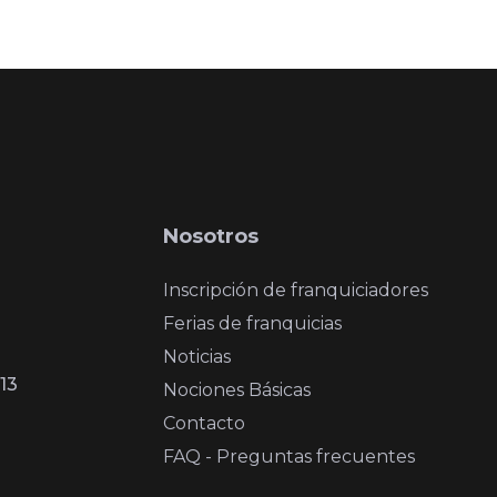
Nosotros
Inscripción de franquiciadores
Ferias de franquicias
Noticias
13
Nociones Básicas
Contacto
FAQ - Preguntas frecuentes