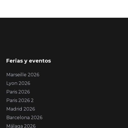
Ferias y eventos
Marseille 2026
Lyon 2026
Paris 2026
Paris 2026 2
Madrid 2026
Barcelona 2026
Málaga 2026