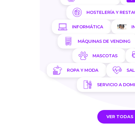
HOSTELERÍA Y REST
INFORMÁTICA
I
MÁQUINAS DE VENDING
MASCOTAS
ROPA Y MODA
SA
SERVICIO A DOMI
VER TODAS 