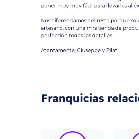
poner muy muy fácil para llevarlos al éx
Nos diferenciamos del resto porque solo 
artesano, con una mini tienda de produ
perfección todos los detalles.
Atentamente, Giuseppe y Pilat
Franquicias relac