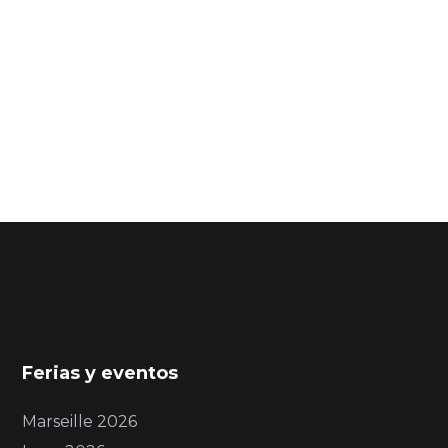
Ferias y eventos
Marseille 2026