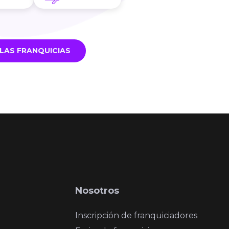
LAS FRANQUICIAS
Nosotros
Inscripción de franquiciadores