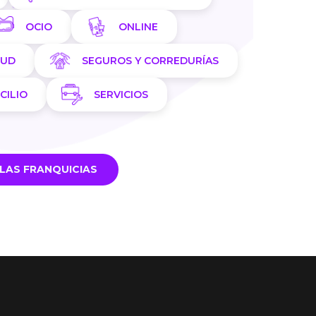
OCIO
ONLINE
LUD
SEGUROS Y CORREDURÍAS
CILIO
SERVICIOS
LAS FRANQUICIAS