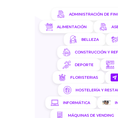
ADMINISTRACIÓN DE FIN
ALIMENTACIÓN
AS
BELLEZA
CONSTRUCCIÓN Y RE
DEPORTE
FLORISTERIAS
HOSTELERÍA Y REST
INFORMÁTICA
I
MÁQUINAS DE VENDING