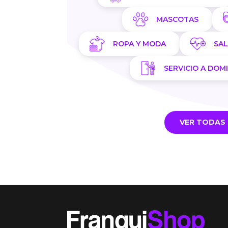
MASCOTAS
ROPA Y MODA
SA
SERVICIO A DOMI
VER TODAS 