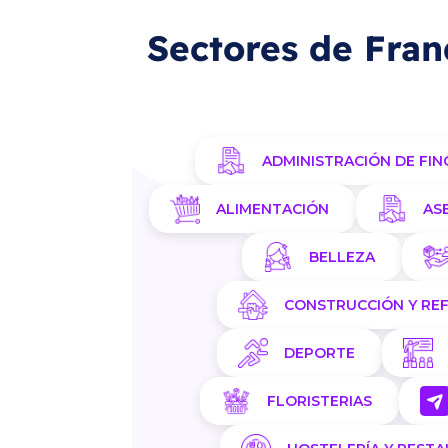
Sectores de Fran
ADMINISTRACIÓN DE FIN
ALIMENTACIÓN
AS
BELLEZA
CONSTRUCCIÓN Y RE
DEPORTE
FLORISTERIAS