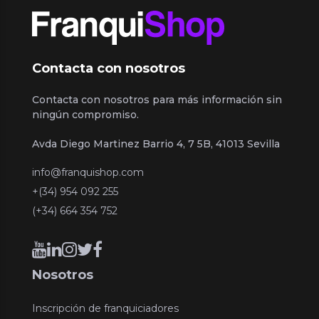
Contacta con nosotros
Contacta con nosotros para más información sin
ningún compromiso.
Avda Diego Martinez Barrio 4, 7 5B, 41013 Sevilla
info@franquishop.com
+(34) 954 092 255
(+34) 664 354 752
Nosotros
Inscripción de franquiciadores