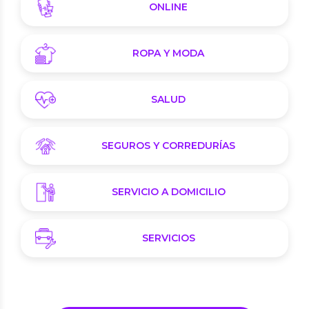
ONLINE
ROPA Y MODA
SALUD
SEGUROS Y CORREDURÍAS
SERVICIO A DOMICILIO
SERVICIOS