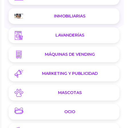
INMOBILIARIAS
LAVANDERÍAS
MÁQUINAS DE VENDING
MARKETING Y PUBLICIDAD
MASCOTAS
OCIO