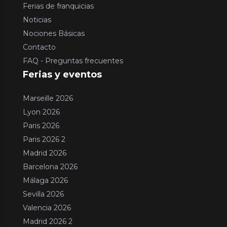
Ferias de franquicias
Noticias
Nociones Básicas
Contacto
FAQ - Preguntas frecuentes
Ferias y eventos
Marseille 2026
Lyon 2026
Paris 2026
Paris 2026 2
Madrid 2026
Barcelona 2026
Málaga 2026
Sevilla 2026
Valencia 2026
Madrid 2026 2