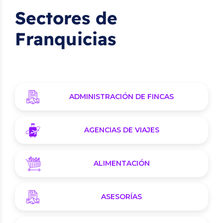
Sectores de
Franquicias
ADMINISTRACIÓN DE FINCAS
AGENCIAS DE VIAJES
ALIMENTACIÓN
ASESORÍAS