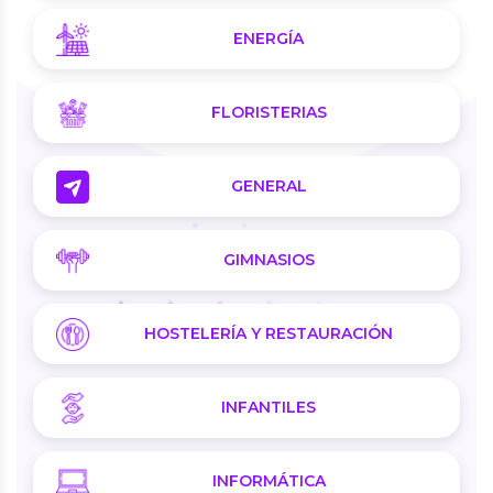
ENERGÍA
FLORISTERIAS
GENERAL
GIMNASIOS
HOSTELERÍA Y RESTAURACIÓN
INFANTILES
INFORMÁTICA