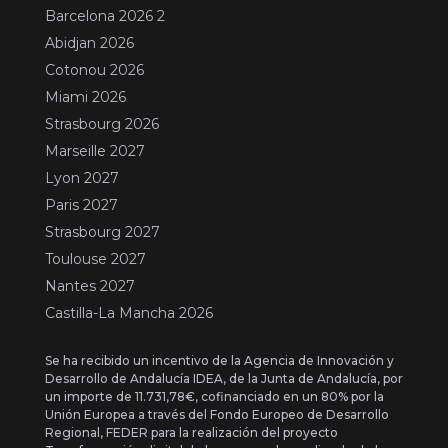
Barcelona 2026 2
Abidjan 2026
Cotonou 2026
Miami 2026
Strasbourg 2026
Marseille 2027
Lyon 2027
Paris 2027
Strasbourg 2027
Toulouse 2027
Nantes 2027
Castilla-La Mancha 2026
Se ha recibido un incentivo de la Agencia de Innovación y
Desarrollo de Andalucía IDEA, de la Junta de Andalucía, por
un importe de 11.731,78€, cofinanciado en un 80% por la
Unión Europea a través del Fondo Europeo de Desarrollo
Regional, FEDER para la realización del proyecto