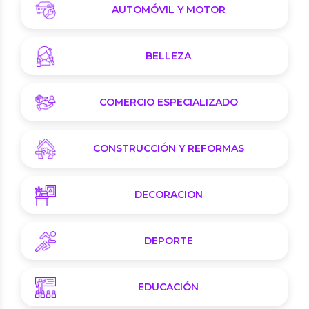
AUTOMÓVIL Y MOTOR
BELLEZA
COMERCIO ESPECIALIZADO
CONSTRUCCIÓN Y REFORMAS
DECORACION
DEPORTE
EDUCACIÓN