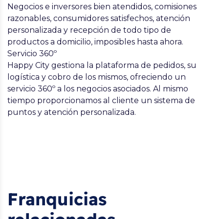
Negocios e inversores bien atendidos, comisiones
razonables, consumidores satisfechos, atención
personalizada y recepción de todo tipo de
productos a domicilio, imposibles hasta ahora.
Servicio 360º
Happy City gestiona la plataforma de pedidos, su
logística y cobro de los mismos, ofreciendo un
servicio 360º a los negocios asociados. Al mismo
tiempo proporcionamos al cliente un sistema de
puntos y atención personalizada.
Franquicias