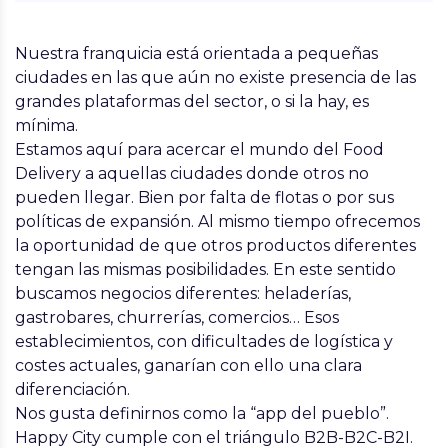
Nuestra franquicia está orientada a pequeñas
ciudades en las que aún no existe presencia de las
grandes plataformas del sector, o si la hay, es
mínima.
Estamos aquí para acercar el mundo del Food
Delivery a aquellas ciudades donde otros no
pueden llegar. Bien por falta de flotas o por sus
políticas de expansión. Al mismo tiempo ofrecemos
la oportunidad de que otros productos diferentes
tengan las mismas posibilidades. En este sentido
buscamos negocios diferentes: heladerías,
gastrobares, churrerías, comercios… Esos
establecimientos, con dificultades de logística y
costes actuales, ganarían con ello una clara
diferenciación.
Nos gusta definirnos como la “app del pueblo”.
Happy City cumple con el triángulo B2B-B2C-B2I.