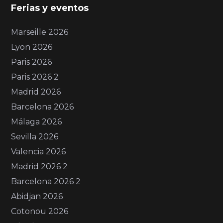
Ferias y eventos
Marseille 2026
Lyon 2026
Paris 2026
Paris 2026 2
Madrid 2026
Barcelona 2026
Málaga 2026
Sevilla 2026
Valencia 2026
Madrid 2026 2
Barcelona 2026 2
Abidjan 2026
Cotonou 2026