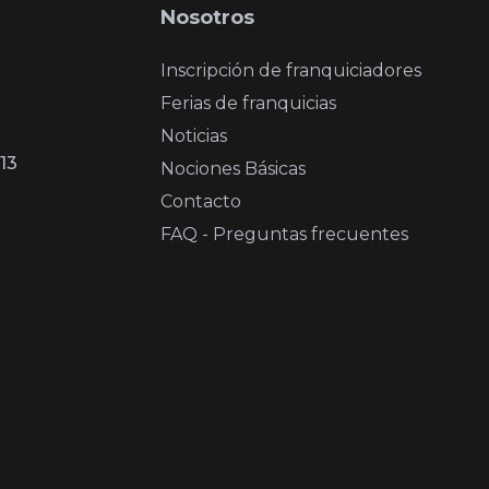
Nosotros
Inscripción de franquiciadores
Ferias de franquicias
Noticias
13
Nociones Básicas
Contacto
FAQ - Preguntas frecuentes