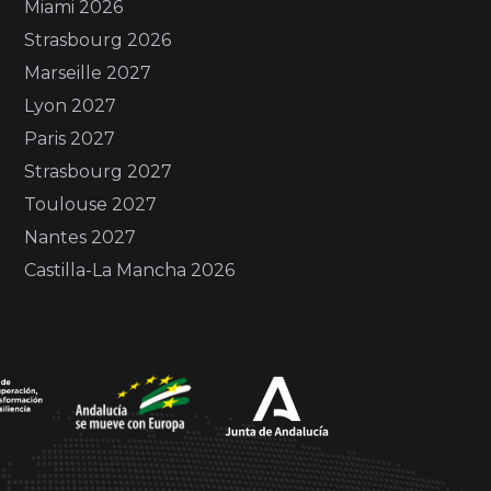
Miami 2026
Strasbourg 2026
Marseille 2027
Lyon 2027
Paris 2027
Strasbourg 2027
Toulouse 2027
Nantes 2027
Castilla-La Mancha 2026