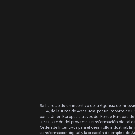
Se ha recibido un incentivo de la Agencia de Innova
IDEA, de la Junta de Andalucía, por un importe de 1
por la Unión Europea a través del Fondo Europeo de
la realización del proyecto Transformación digital 
Orden de Incentivos para el desarrollo industrial, la 
transformación digital y la creación de empleo de A