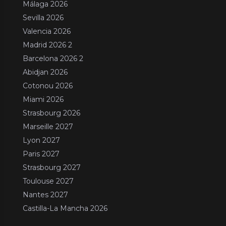
Málaga 2026
Sevilla 2026
Valencia 2026
Madrid 2026 2
Barcelona 2026 2
Abidjan 2026
Cotonou 2026
Miami 2026
Strasbourg 2026
Marseille 2027
Lyon 2027
Paris 2027
Strasbourg 2027
Toulouse 2027
Nantes 2027
Castilla-La Mancha 2026