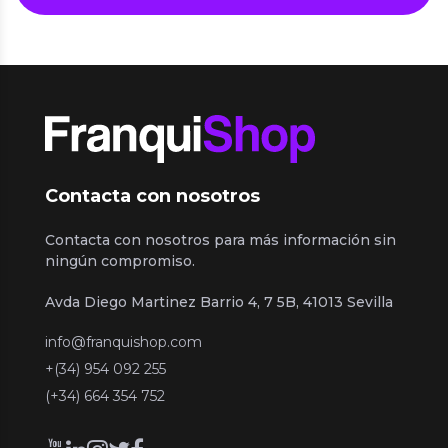
Contacta con nosotros
Contacta con nosotros para más información sin
ningún compromiso.
Avda Diego Martinez Barrio 4, 7 5B, 41013 Sevilla
info@franquishop.com
+(34) 954 092 255
(+34) 664 354 752