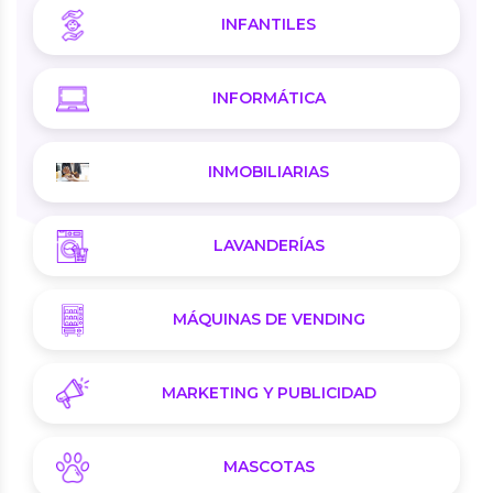
INFANTILES
INFORMÁTICA
INMOBILIARIAS
LAVANDERÍAS
MÁQUINAS DE VENDING
MARKETING Y PUBLICIDAD
MASCOTAS