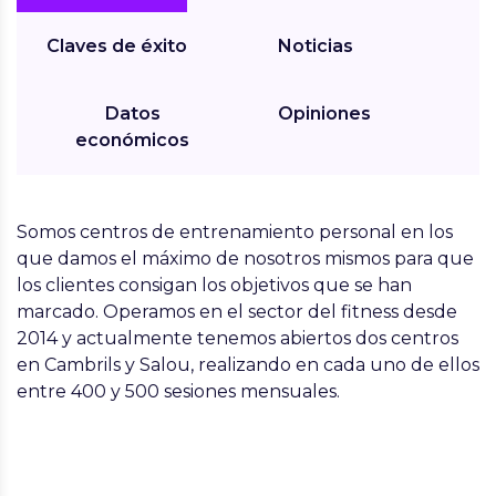
Claves de éxito
Noticias
Datos
Opiniones
económicos
Somos centros de entrenamiento personal en los
que damos el máximo de nosotros mismos para que
los clientes consigan los objetivos que se han
marcado. Operamos en el sector del fitness desde
2014 y actualmente tenemos abiertos dos centros
en Cambrils y Salou, realizando en cada uno de ellos
entre 400 y 500 sesiones mensuales.