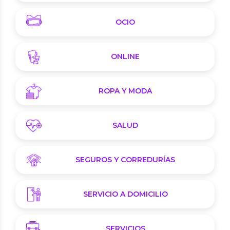
OCIO
ONLINE
ROPA Y MODA
SALUD
SEGUROS Y CORREDURÍAS
SERVICIO A DOMICILIO
SERVICIOS