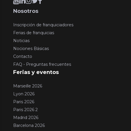
Nosotros
Inscripción de franquiciadores
Ferias de franquicias
Noticias
Nociones Básicas
Contacto
FAQ - Preguntas frecuentes
Ferias y eventos
Marseille 2026
Lyon 2026
Paris 2026
Paris 2026 2
Madrid 2026
Barcelona 2026