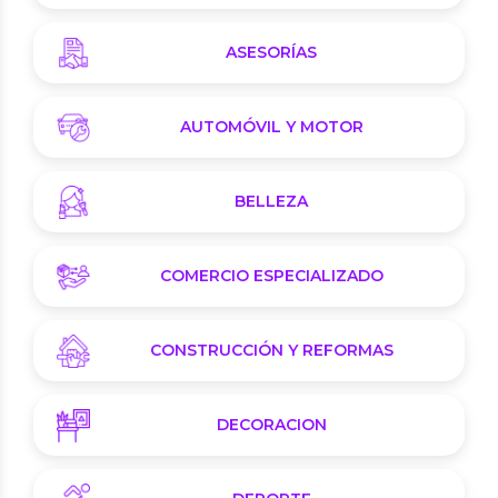
ASESORÍAS
AUTOMÓVIL Y MOTOR
BELLEZA
COMERCIO ESPECIALIZADO
CONSTRUCCIÓN Y REFORMAS
DECORACION