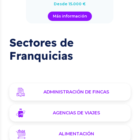
Desde 15.000 €
Más información
Sectores de
Franquicias
ADMINISTRACIÓN DE FINCAS
AGENCIAS DE VIAJES
ALIMENTACIÓN