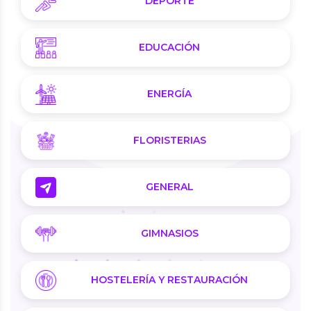
DEPORTE
EDUCACIÓN
ENERGÍA
FLORISTERIAS
GENERAL
GIMNASIOS
HOSTELERÍA Y RESTAURACIÓN