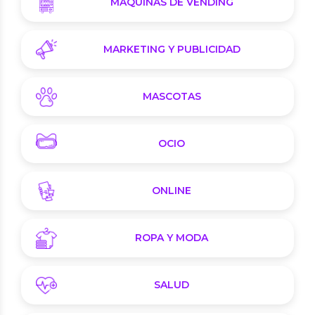
MÁQUINAS DE VENDING
MARKETING Y PUBLICIDAD
MASCOTAS
OCIO
ONLINE
ROPA Y MODA
SALUD