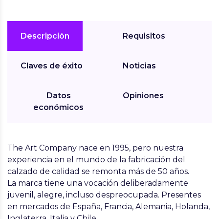
Descripción
Requisitos
Claves de éxito
Noticias
Datos
Opiniones
económicos
The Art Company nace en 1995, pero nuestra
experiencia en el mundo de la fabricación del
calzado de calidad se remonta más de 50 años.
La marca tiene una vocación deliberadamente
juvenil, alegre, incluso despreocupada. Presentes
en mercados de España, Francia, Alemania, Holanda,
Inglaterra, Italia y Chile.