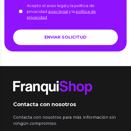
Acepto el aviso legal y la política de
privacidad
aviso legal
y la
política de
privacidad
Contacta con nosotros
Contacta con nosotros para más información sin
ningún compromiso.