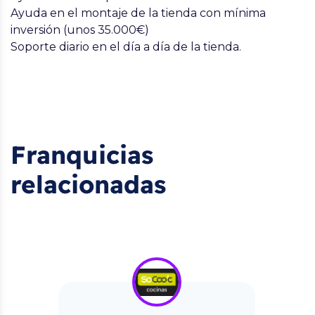
Ayuda en el montaje de la tienda con mínima
inversión (unos 35.000€)
Soporte diario en el día a día de la tienda.
Franquicias
relacionadas