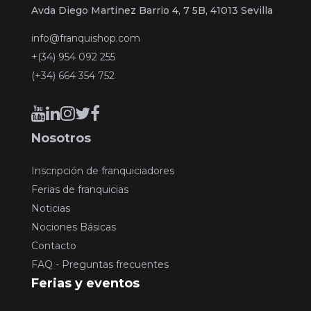
Avda Diego Martinez Barrio 4, 7 5B, 41013 Sevilla
info@franquishop.com
+(34) 954 092 255
(+34) 664 354 752
Nosotros
Inscripción de franquiciadores
Ferias de franquicias
Noticias
Nociones Básicas
Contacto
FAQ - Preguntas frecuentes
Ferias y eventos