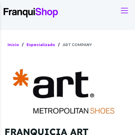
Inicio
/
Especializado
/
ART COMPANY
FRANQUICIA ART