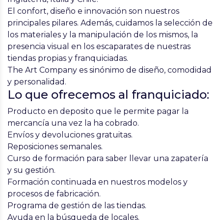
El confort, diseño e innovación son nuestros
principales pilares. Además, cuidamos la selección de
los materiales y la manipulación de los mismos, la
presencia visual en los escaparates de nuestras
tiendas propias y franquiciadas.
The Art Company es sinónimo de diseño, comodidad
y personalidad.
Lo que ofrecemos al franquiciado:
Producto en deposito que le permite pagar la
mercancía una vez la ha cobrado.
Envíos y devoluciones gratuitas.
Reposiciones semanales.
Curso de formación para saber llevar una zapatería
y su gestión.
Formación continuada en nuestros modelos y
procesos de fabricación.
Programa de gestión de las tiendas.
Ayuda en la búsqueda de locales.