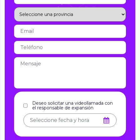
Deseo solicitar una videollamada con
el responsable de expansión