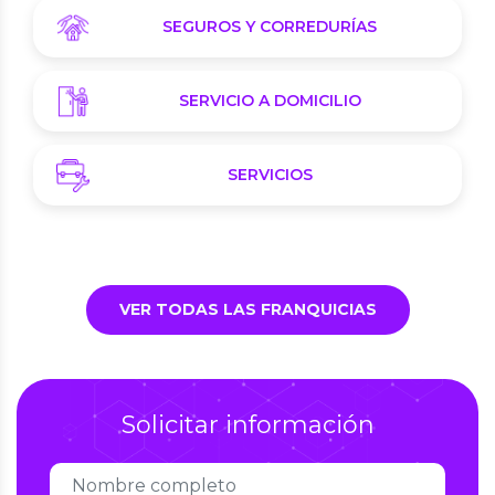
SEGUROS Y CORREDURÍAS
SERVICIO A DOMICILIO
SERVICIOS
VER TODAS LAS FRANQUICIAS
Solicitar información