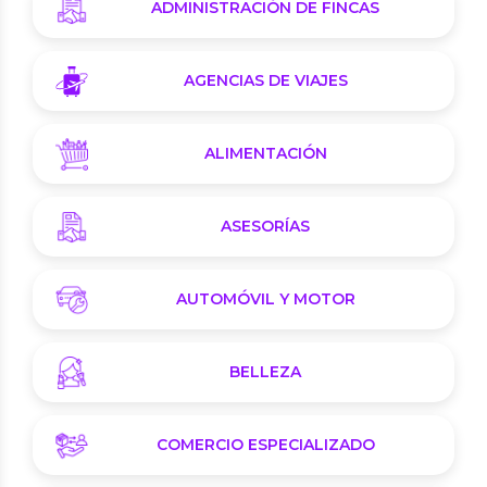
ADMINISTRACIÓN DE FINCAS
AGENCIAS DE VIAJES
ALIMENTACIÓN
ASESORÍAS
AUTOMÓVIL Y MOTOR
BELLEZA
COMERCIO ESPECIALIZADO