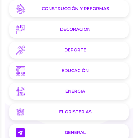
CONSTRUCCIÓN Y REFORMAS
DECORACION
DEPORTE
EDUCACIÓN
ENERGÍA
FLORISTERIAS
GENERAL