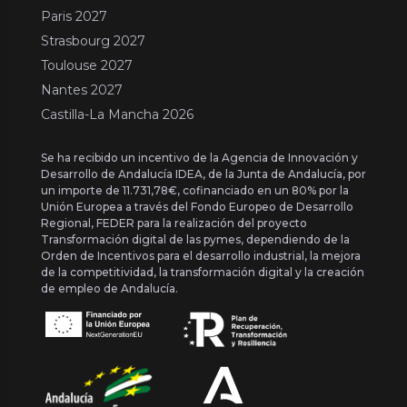
Paris 2027
Strasbourg 2027
Toulouse 2027
Nantes 2027
Castilla-La Mancha 2026
Se ha recibido un incentivo de la Agencia de Innovación y
Desarrollo de Andalucía IDEA, de la Junta de Andalucía, por
un importe de 11.731,78€, cofinanciado en un 80% por la
Unión Europea a través del Fondo Europeo de Desarrollo
Regional, FEDER para la realización del proyecto
Transformación digital de las pymes, dependiendo de la
Orden de Incentivos para el desarrollo industrial, la mejora
de la competitividad, la transformación digital y la creación
de empleo de Andalucía.