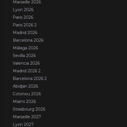
Marseille 2026
Lyon 2026
Paris 2026
Paris 2026 2
Madrid 2026
Barcelona 2026
Málaga 2026
Sevilla 2026
Valencia 2026
Madrid 2026 2
Barcelona 2026 2
Abidjan 2026
Cotonou 2026
Miami 2026
Strasbourg 2026
Marseille 2027
Lyon 2027