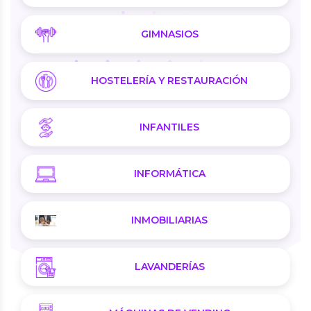
GIMNASIOS
HOSTELERÍA Y RESTAURACIÓN
INFANTILES
INFORMÁTICA
INMOBILIARIAS
LAVANDERÍAS