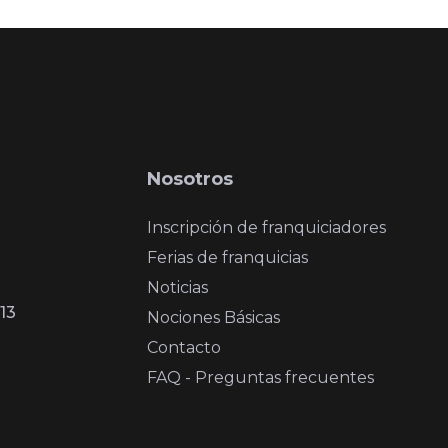
Nosotros
Inscripción de franquiciadores
Ferias de franquicias
Noticias
13
Nociones Básicas
Contacto
FAQ - Preguntas frecuentes