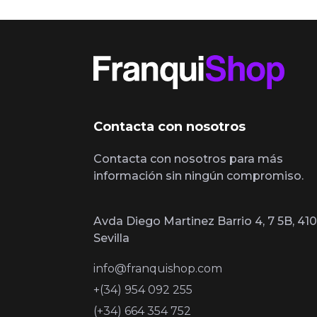
Contacta con nosotros
Contacta con nosotros para más
información sin ningún compromiso.
Avda Diego Martinez Barrio 4, 7 5B, 410
Sevilla
info@franquishop.com
+(34) 954 092 255
(+34) 664 354 752