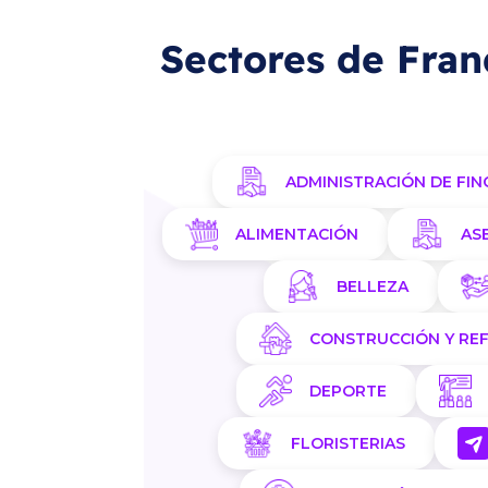
Sectores de Fran
ADMINISTRACIÓN DE FIN
ALIMENTACIÓN
AS
BELLEZA
CONSTRUCCIÓN Y RE
DEPORTE
FLORISTERIAS