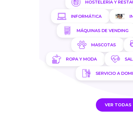
HOSTELERÍA Y REST
INFORMÁTICA
I
MÁQUINAS DE VENDING
MASCOTAS
ROPA Y MODA
SA
SERVICIO A DOMI
VER TODAS 