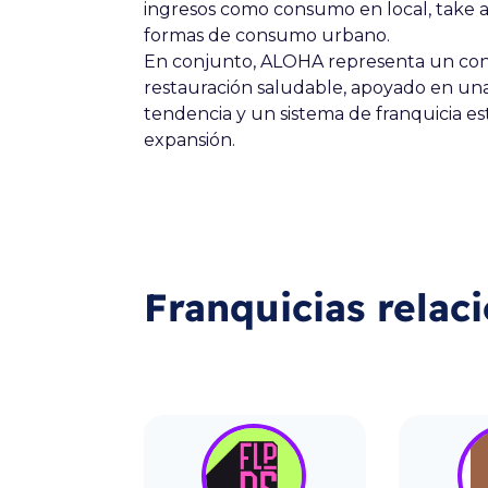
ingresos como consumo en local, take a
formas de consumo urbano.
En conjunto, ALOHA representa un conc
restauración saludable, apoyado en un
tendencia y un sistema de franquicia es
expansión.
Franquicias relac