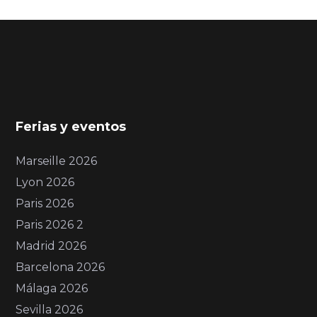
Ferias y eventos
Marseille 2026
Lyon 2026
Paris 2026
Paris 2026 2
Madrid 2026
Barcelona 2026
Málaga 2026
Sevilla 2026