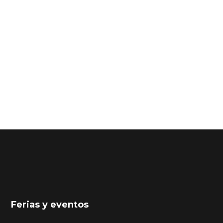
Ferias y eventos