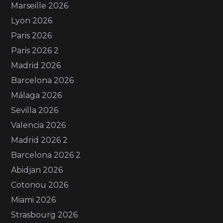
Marseille 2026
Lyon 2026
Paris 2026
Paris 2026 2
Madrid 2026
Barcelona 2026
Málaga 2026
Sevilla 2026
Valencia 2026
Madrid 2026 2
Barcelona 2026 2
Abidjan 2026
Cotonou 2026
Miami 2026
Strasbourg 2026