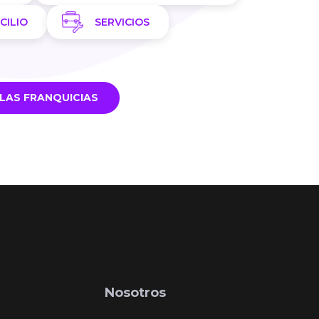
CILIO
SERVICIOS
LAS FRANQUICIAS
Nosotros