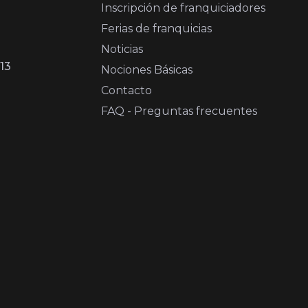
Inscripción de franquiciadores
Ferias de franquicias
Noticias
13
Nociones Básicas
Contacto
FAQ - Preguntas frecuentes