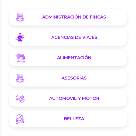
ADMINISTRACIÓN DE FINCAS
AGENCIAS DE VIAJES
ALIMENTACIÓN
ASESORÍAS
AUTOMÓVIL Y MOTOR
BELLEZA