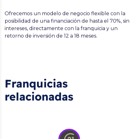
Ofrecemos un modelo de negocio flexible con la
posibilidad de una financiación de hasta el 70%, sin
intereses, directamente con la franquicia y un
retorno de inversión de 12 a 18 meses.
Franquicias
relacionadas