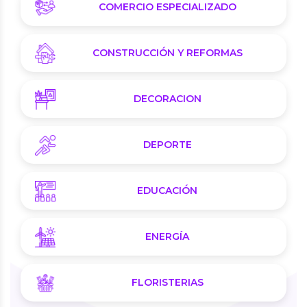
COMERCIO ESPECIALIZADO
CONSTRUCCIÓN Y REFORMAS
DECORACION
DEPORTE
EDUCACIÓN
ENERGÍA
FLORISTERIAS