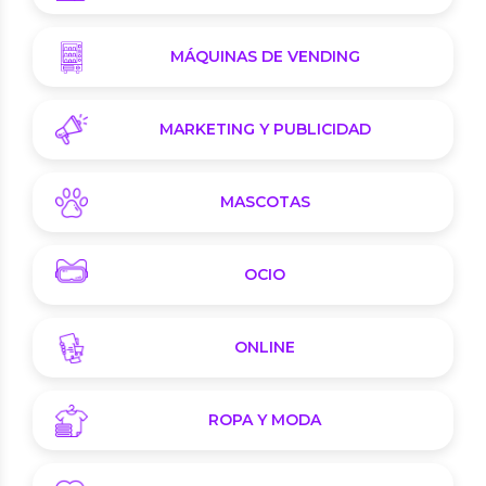
MÁQUINAS DE VENDING
MARKETING Y PUBLICIDAD
MASCOTAS
OCIO
ONLINE
ROPA Y MODA