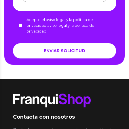
Acepto el aviso legal y la política de
privacidad
aviso legal
y la
política de
privacidad
Contacta con nosotros