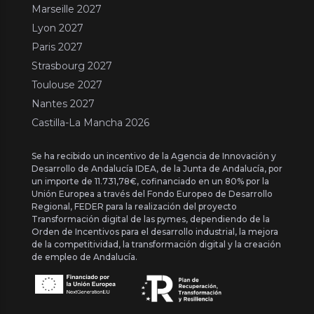
Marseille 2027
Lyon 2027
Paris 2027
Strasbourg 2027
Toulouse 2027
Nantes 2027
Castilla-La Mancha 2026
Se ha recibido un incentivo de la Agencia de Innovación y
Desarrollo de Andalucía IDEA, de la Junta de Andalucía, por
un importe de 11.731,78€, cofinanciado en un 80% por la
Unión Europea a través del Fondo Europeo de Desarrollo
Regional, FEDER para la realización del proyecto
Transformación digital de las pymes, dependiendo de la
Orden de Incentivos para el desarrollo industrial, la mejora
de la competitividad, la transformación digital y la creación
de empleo de Andalucía.