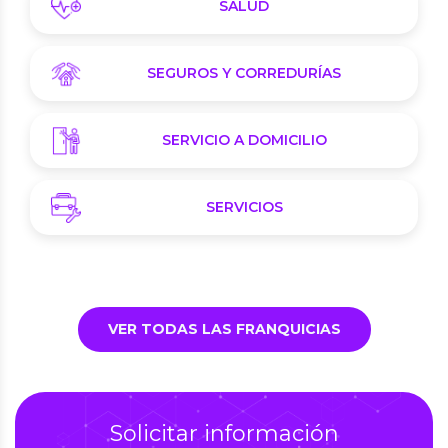
SALUD
SEGUROS Y CORREDURÍAS
SERVICIO A DOMICILIO
SERVICIOS
VER TODAS LAS FRANQUICIAS
Solicitar información