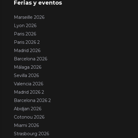
Ferias y eventos
Marseille 2026
Lyon 2026
Paris 2026
Paris 2026 2
Madrid 2026
Barcelona 2026
Málaga 2026
Sevilla 2026
Valencia 2026
Madrid 2026 2
Barcelona 2026 2
Abidjan 2026
Cotonou 2026
Miami 2026
Strasbourg 2026