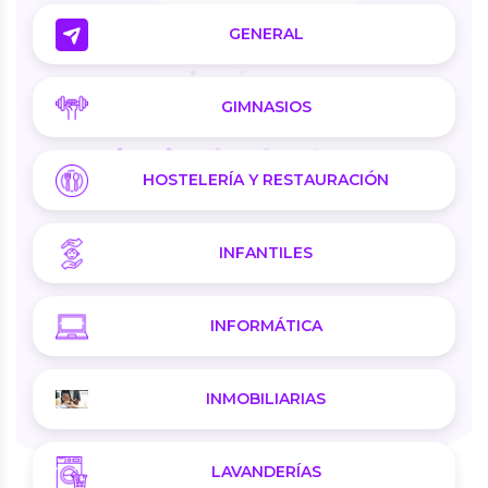
GENERAL
GIMNASIOS
HOSTELERÍA Y RESTAURACIÓN
INFANTILES
INFORMÁTICA
INMOBILIARIAS
LAVANDERÍAS