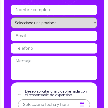
Deseo solicitar una videollamada con
el responsable de expansión