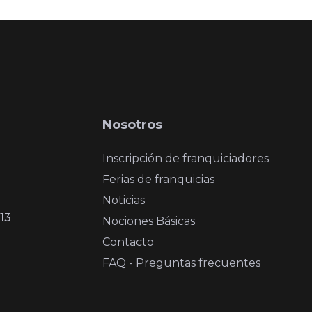
Nosotros
Inscripción de franquiciadores
Ferias de franquicias
Noticias
13
Nociones Básicas
Contacto
FAQ - Preguntas frecuentes