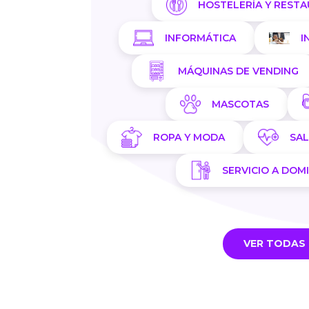
HOSTELERÍA Y REST
INFORMÁTICA
I
MÁQUINAS DE VENDING
MASCOTAS
ROPA Y MODA
SA
SERVICIO A DOMI
VER TODAS 