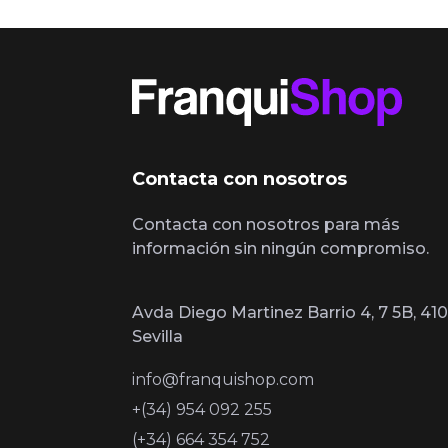
Contacta con nosotros
Contacta con nosotros para más
información sin ningún compromiso.
Avda Diego Martinez Barrio 4, 7 5B, 410
Sevilla
info@franquishop.com
+(34) 954 092 255
(+34) 664 354 752