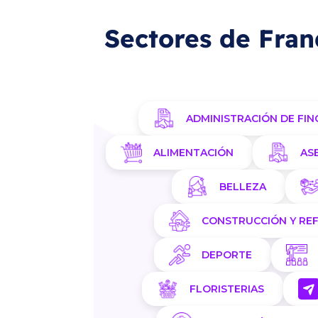
Sectores de Fran
ADMINISTRACIÓN DE FIN
ALIMENTACIÓN
AS
BELLEZA
CONSTRUCCIÓN Y RE
DEPORTE
FLORISTERIAS