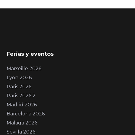
Ferias y eventos
Marseille 2026
Lyon 2026
Paris 2026
Paris 2026 2
Madrid 2026
Barcelona 2026
Málaga 2026
Sevilla 2026