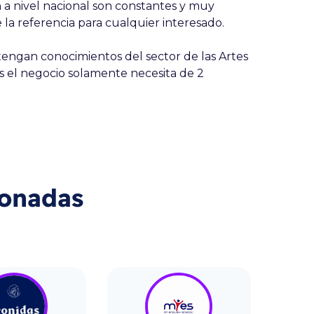
a nivel nacional son constantes y muy
la referencia para cualquier interesado.
ngan conocimientos del sector de las Artes
es el negocio solamente necesita de 2
ionadas