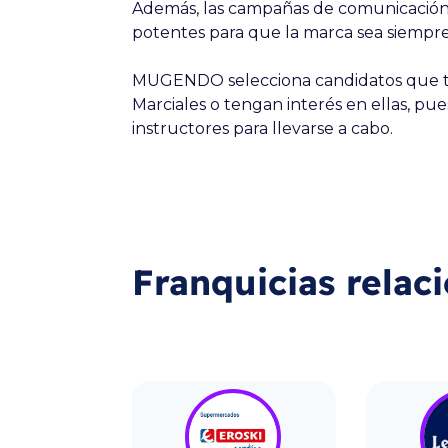
Además, las campañas de comunicación 
potentes para que la marca sea siempre 
MUGENDO selecciona candidatos que te
Marciales o tengan interés en ellas, pu
instructores para llevarse a cabo.
Franquicias relac