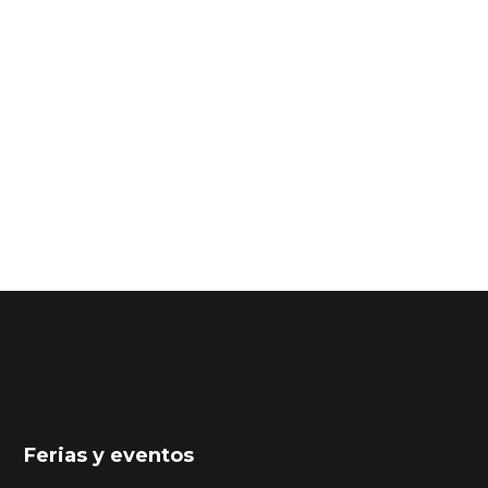
Ferias y eventos