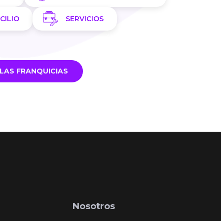
CILIO
SERVICIOS
LAS FRANQUICIAS
Nosotros