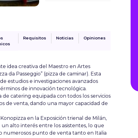
os
Requisitos
Noticias
Opiniones
icos
te idea creativa del Maestro en Artes
izza da Passeggio” (pizza de caminar). Esta
 de estudios e investigaciones avanzados
términos de innovación tecnológica.
de catering equipada con todos los servicios
ntos de venta, dando una mayor capacidad de
 Konopizza en la Exposición trienal de Milán,
n alto interés entre los asistentes, lo que
o numerosos punto de venta tanto en Italia