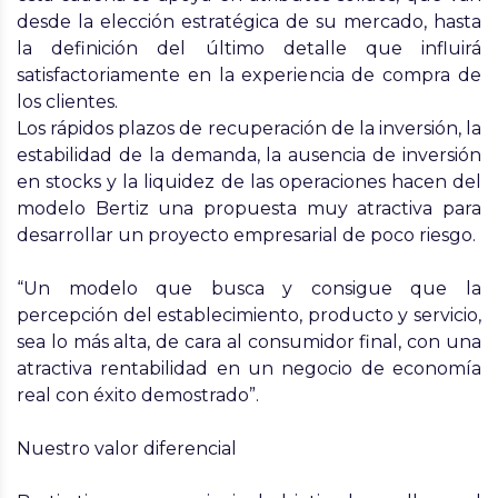
desde la elección estratégica de su mercado, hasta
la definición del último detalle que influirá
satisfactoriamente en la experiencia de compra de
los clientes.
Los rápidos plazos de recuperación de la inversión, la
estabilidad de la demanda, la ausencia de inversión
en stocks y la liquidez de las operaciones hacen del
modelo Bertiz una propuesta muy atractiva para
desarrollar un proyecto empresarial de poco riesgo.
“Un modelo que busca y consigue que la
percepción del establecimiento, producto y servicio,
sea lo más alta, de cara al consumidor final, con una
atractiva rentabilidad en un negocio de economía
real con éxito demostrado”.
Nuestro valor diferencial