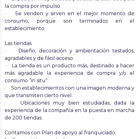
la compra por impulso.
· Se venden y sirven en el mejor momento de
consumo, porque son terminados en el
establecimiento.
Las tiendas
· Diseño, decoración y ambientación testados,
agradables y de fácil acceso.
· La tienda es un producto más, destinado a hacer
más agradable la experiencia de compra y/o el
consumo “in situ”.
· Son establecimientos con una imagen moderna y
que transmiten cierto nivel.
· Ubicaciones muy bien estudiadas, dada la
experiencia de la compañía en la puesta en marcha
de 200 tiendas.
Contamos con Plan de apoyo al franquiciado: