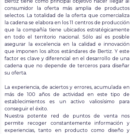
Bertiz tiene como principal objetivo hacer llegar al
consumidor la oferta más amplia de productos
selectos. La totalidad de la oferta que comercializa
la cadena se elabora en los 11 centros de producción
que la compañía tiene ubicados estratégicamente
en todo el territorio nacional. Sólo así es posible
asegurar la excelencia en la calidad e innovación
que imponen los altos estándares de Bertiz. Y este
factor es clave y diferencial en el desarrollo de una
cadena que no depende de terceros para diseñar
su oferta.
La experiencia, de aciertos y errores, acumulada en
más de 100 años de actividad en este tipo de
establecimientos es un activo valiosísimo para
conseguir el éxito.
Nuestra potente red de puntos de venta nos
permite recoger constantemente información y
experiencias, tanto en producto como diseño y