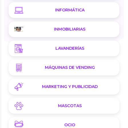
INFORMÁTICA
INMOBILIARIAS
LAVANDERÍAS
MÁQUINAS DE VENDING
MARKETING Y PUBLICIDAD
MASCOTAS
OCIO