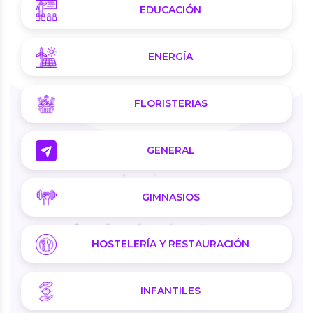
EDUCACIÓN
ENERGÍA
FLORISTERIAS
GENERAL
GIMNASIOS
HOSTELERÍA Y RESTAURACIÓN
INFANTILES