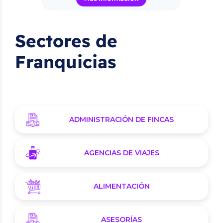
Sectores de
Franquicias
ADMINISTRACIÓN DE FINCAS
AGENCIAS DE VIAJES
ALIMENTACIÓN
ASESORÍAS