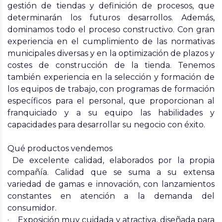
gestión de tiendas y definición de procesos, que
determinarán los futuros desarrollos. Además,
dominamos todo el proceso constructivo. Con gran
experiencia en el cumplimiento de las normativas
municipales diversas y en la optimización de plazos y
costes de construcción de la tienda. Tenemos
también experiencia en la selección y formación de
los equipos de trabajo, con programas de formación
específicos para el personal, que proporcionan al
franquiciado y a su equipo las habilidades y
capacidades para desarrollar su negocio con éxito.
Qué productos vendemos
De excelente calidad, elaborados por la propia
compañía. Calidad que se suma a su extensa
variedad de gamas e innovación, con lanzamientos
constantes en atención a la demanda del
consumidor.
· Exposición muy cuidada y atractiva, diseñada para