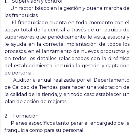
1. Supervisión y control
· Un factor básico en la gestión y buena marcha de
las franquicias.
· El franquiciado cuenta en todo momento con el
apoyo total de la central a través de un equipo de
supervisores que periódicamente le visita, asesora y
le ayuda en la correcta implantación de todos los
procesos, en el lanzamiento de nuevos productos y
en todos los detalles relacionados con la dinámica
del establecimiento, incluida la gestión y captación
de personal.
· Auditoría anual realizada por el Departamento
de Calidad de Tiendas, para hacer una valoración de
la calidad de la tienda, y en todo caso establecer un
plan de acción de mejoras.
2. Formación
· Planes específicos tanto parar el encargado de la
franquicia como para su personal.