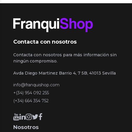
Contacta con nosotros
Contacta con nosotros para más información sin
ningún compromiso.
Avda Diego Martinez Barrio 4, 7 5B, 41013 Sevilla
info@franquishop.com
+(34) 954 092 255
(+34) 664 354 752
Nosotros