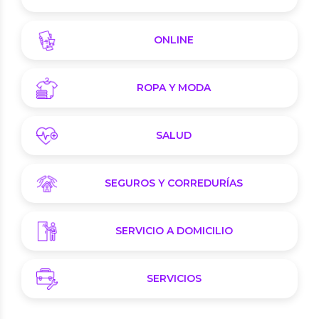
ONLINE
ROPA Y MODA
SALUD
SEGUROS Y CORREDURÍAS
SERVICIO A DOMICILIO
SERVICIOS