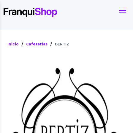
Inicio
/
Cafeterías
/
BERTIZ