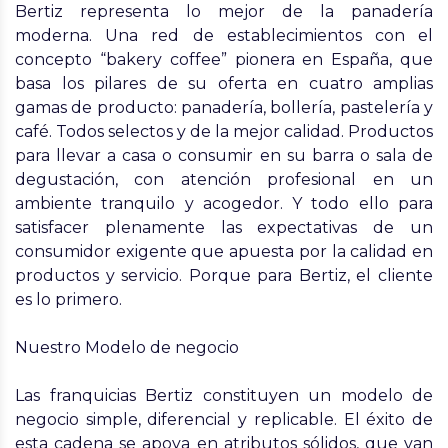
Bertiz
representa lo mejor de la panadería
moderna. Una red de establecimientos con el
concepto “bakery coffee” pionera en España, que
basa los pilares de su oferta en cuatro amplias
gamas de producto: panadería, bollería, pastelería y
café. Todos selectos y de la mejor calidad. Productos
para llevar a casa o consumir en su barra o sala de
degustación, con atención profesional en un
ambiente tranquilo y acogedor. Y todo ello para
satisfacer plenamente las expectativas de un
consumidor exigente que apuesta por la calidad en
productos y servicio. Porque para Bertiz, el cliente
es lo primero.
Nuestro Modelo de negocio
Las franquicias Bertiz constituyen un modelo de
negocio simple, diferencial y replicable. El éxito de
esta cadena se apoya en atributos sólidos, que van