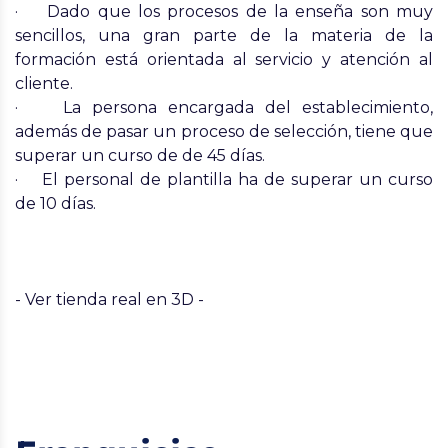
· Dado que los procesos de la enseña son muy
sencillos, una gran parte de la materia de la
formación está orientada al servicio y atención al
cliente.
· La persona encargada del establecimiento,
además de pasar un proceso de selección, tiene que
superar un curso de de 45 días.
· El personal de plantilla ha de superar un curso
de 10 días.
- Ver tienda real en 3D -