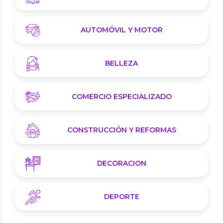
AUTOMÓVIL Y MOTOR
BELLEZA
COMERCIO ESPECIALIZADO
CONSTRUCCIÓN Y REFORMAS
DECORACION
DEPORTE