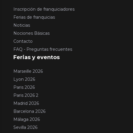
Inscripción de franquiciadores
Ferias de franquicias
Noticias
Nociones Básicas
Contacto
FAQ - Preguntas frecuentes
Ferias y eventos
Marseille 2026
Lyon 2026
Paris 2026
Paris 2026 2
Madrid 2026
Barcelona 2026
Málaga 2026
Sevilla 2026