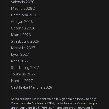
Valencia 2026
Madrid 2026 2
Barcelona 2026 2
Abidjan 2026
Cotonou 2026
Miami 2026
Strasbourg 2026
Marseille 2027
Lyon 2027
Paris 2027
Strasbourg 2027
Toulouse 2027
Nantes 2027
Castilla-La Mancha 2026
Se ha recibido un incentivo de la Agencia de Innovación y
Desarrollo de Andalucía IDEA, de la Junta de Andalucía, por
un importe de 11.731,78€, cofinanciado en un 80% por la