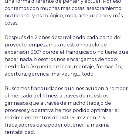
una forma diferente de pensar y actuar. Por eso
contamos con muchas más cosas: asesoramiento
nutricional y psicológico, ropa, arte urbano y más
cosas.
Después de 2 años desarrollando cada parte del
proyecto; empezamos nuestro modelo de
expansión 360º donde el franquiciado no tiene que
hacer nada. Nosotros nos encargamos de todo:
desde la búsqueda de local, montaje, formación,
apertura, gerencia, marketing.... todo.
Buscamos franquiciados que nos ayuden a romper
el mercado del fitness a través de nuestros
gimnasios que a través de mucho trabajo de
procesos y operativa hemos podido optimizar al
máximo en centros de 140-150m2 con 2-3
trabajadores para poder obtener la máxima
rentabilidad.