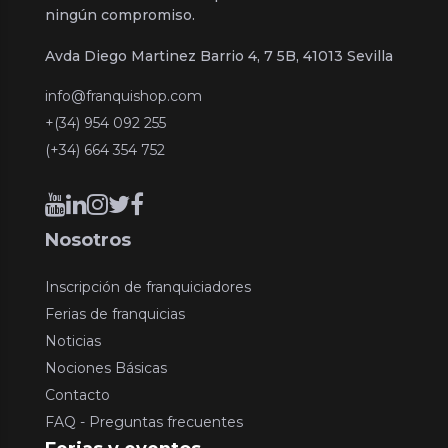
ningún compromiso.
Avda Diego Martinez Barrio 4, 7 5B, 41013 Sevilla
info@franquishop.com
+(34) 954 092 255
(+34) 664 354 752
Nosotros
Inscripción de franquiciadores
Ferias de franquicias
Noticias
Nociones Básicas
Contacto
FAQ - Preguntas frecuentes