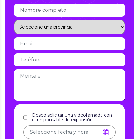
Deseo solicitar una videollamada con
el responsable de expansión