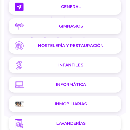
GENERAL
GIMNASIOS
HOSTELERÍA Y RESTAURACIÓN
INFANTILES
INFORMÁTICA
INMOBILIARIAS
LAVANDERÍAS