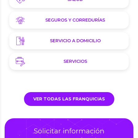
SEGUROS Y CORREDURÍAS
SERVICIO A DOMICILIO
SERVICIOS
VER TODAS LAS FRANQUICIAS
Solicitar información