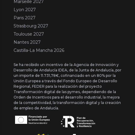
Marseille 2027
Lyon 2027
Paris 2027
Strasbourg 2027
Toulouse 2027
Nantes 2027
Castilla-La Mancha 2026
Se ha recibido un incentivo de la Agencia de Innovación y
Desarrollo de Andalucía IDEA, de la Junta de Andalucía, por
un importe de 11.731,78€, cofinanciado en un 80% por la
Unión Europea a través del Fondo Europeo de Desarrollo
Regional, FEDER para la realización del proyecto
Transformación digital de las pymes, dependiendo de la
Orden de Incentivos para el desarrollo industrial, la mejora
de la competitividad, la transformación digital y la creación
de empleo de Andalucía.