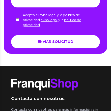
Acepto el aviso legal y la política de
privacidad
aviso legal
y la
política de
privacidad
Contacta con nosotros
Contacta con nosotros para más información sin