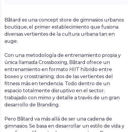
Bâtard es una concept store de gimnasios urbanos
boutique, el primer establecimiento que fusiona
diversas vertientes de la cultura urbana tan en
auge.
Con una metodología de entrenamiento propia y
única llamada Crossboxing, Bâtard ofrece un
entrenamiento en formato HIIT híbrido entre
boxeo y crosstraining; dos de las vertientes del
fitness más en tendencia. Todo dentro de un
espacio totalmente disruptivo en el sector;
trabajado con mimo y detalle a través de un gran
desarrollo de Branding.
Pero Bâtard va más allá de ser una cadena de
gimnasios. Se basa en desarrollar un estilo de vida y