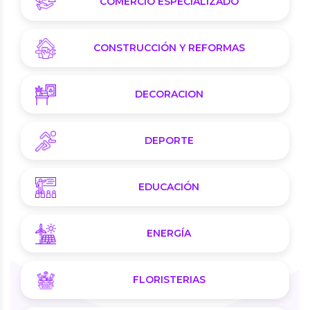
COMERCIO ESPECIALIZADO
CONSTRUCCIÓN Y REFORMAS
DECORACION
DEPORTE
EDUCACIÓN
ENERGÍA
FLORISTERIAS