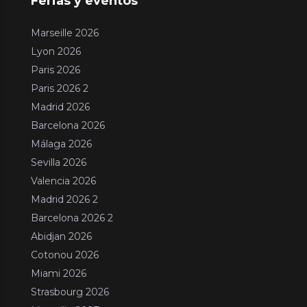
Ferias y eventos
Marseille 2026
Lyon 2026
Paris 2026
Paris 2026 2
Madrid 2026
Barcelona 2026
Málaga 2026
Sevilla 2026
Valencia 2026
Madrid 2026 2
Barcelona 2026 2
Abidjan 2026
Cotonou 2026
Miami 2026
Strasbourg 2026