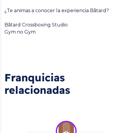
¿
Te animas a conocer la experiencia Bâtard?
Bâtard Crossboxing Studio
Gym no Gym
Franquicias
relacionadas