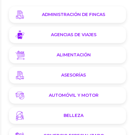
ADMINISTRACIÓN DE FINCAS
AGENCIAS DE VIAJES
ALIMENTACIÓN
ASESORÍAS
AUTOMÓVIL Y MOTOR
BELLEZA