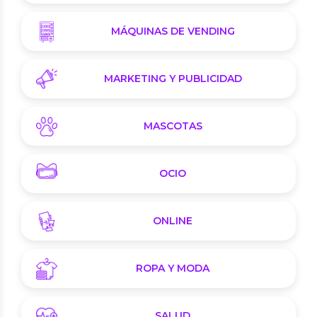
MÁQUINAS DE VENDING
MARKETING Y PUBLICIDAD
MASCOTAS
OCIO
ONLINE
ROPA Y MODA
SALUD