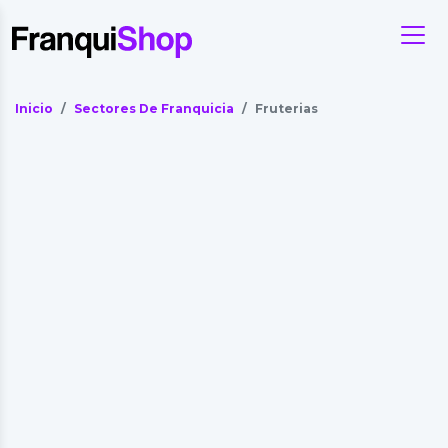
Inicio
Sectores De Franquicia
Fruterias