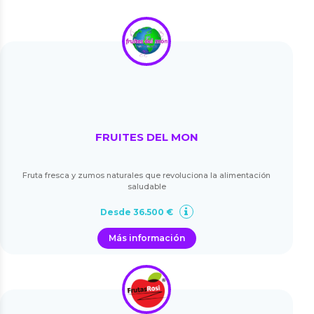
FRUITES DEL MON
Fruta fresca y zumos naturales que revoluciona la alimentación
saludable
Desde 36.500 €
Más información