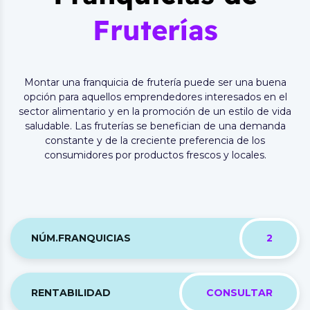
Fruterías
Montar una franquicia de frutería puede ser una buena
opción para aquellos emprendedores interesados en el
sector alimentario y en la promoción de un estilo de vida
saludable. Las fruterías se benefician de una demanda
constante y de la creciente preferencia de los
consumidores por productos frescos y locales.
NÚM.FRANQUICIAS
2
RENTABILIDAD
CONSULTAR