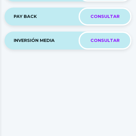
PAY BACK
CONSULTAR
INVERSIÓN MEDIA
CONSULTAR