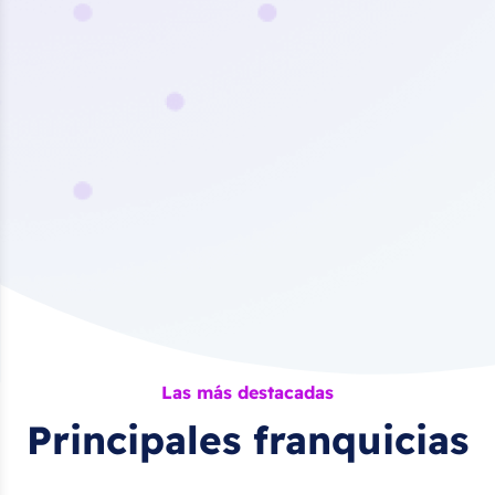
Las más destacadas
Principales franquicias