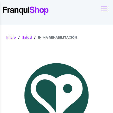
Inicio
/
Salud
/
INIMA REHABILITACIÓN