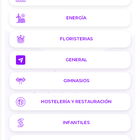
ENERGÍA
FLORISTERIAS
GENERAL
GIMNASIOS
HOSTELERÍA Y RESTAURACIÓN
INFANTILES