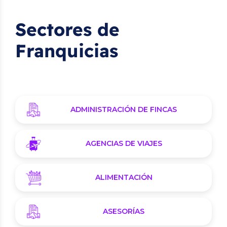
Sectores de
Franquicias
ADMINISTRACIÓN DE FINCAS
AGENCIAS DE VIAJES
ALIMENTACIÓN
ASESORÍAS