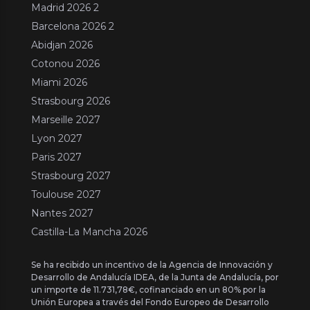
Madrid 2026 2
Barcelona 2026 2
Abidjan 2026
Cotonou 2026
Miami 2026
Strasbourg 2026
Marseille 2027
Lyon 2027
Paris 2027
Strasbourg 2027
Toulouse 2027
Nantes 2027
Castilla-La Mancha 2026
Se ha recibido un incentivo de la Agencia de Innovación y
Desarrollo de Andalucía IDEA, de la Junta de Andalucía, por
un importe de 11.731,78€, cofinanciado en un 80% por la
Unión Europea a través del Fondo Europeo de Desarrollo