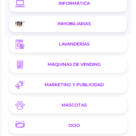
INFORMÁTICA
INMOBILIARIAS
LAVANDERÍAS
MÁQUINAS DE VENDING
MARKETING Y PUBLICIDAD
MASCOTAS
OCIO