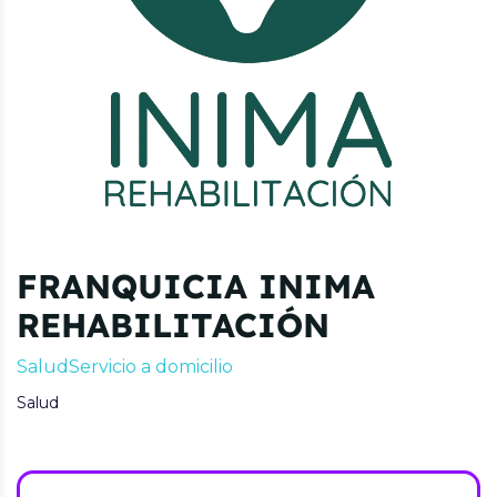
FRANQUICIA INIMA
REHABILITACIÓN
Salud
Servicio a domicilio
Salud