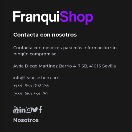
Contacta con nosotros
Contacta con nosotros para más información sin
ningún compromiso.
Avda Diego Martinez Barrio 4, 7 5B, 41013 Sevilla
info@franquishop.com
+(34) 954 092 255
(+34) 664 354 752
Nosotros