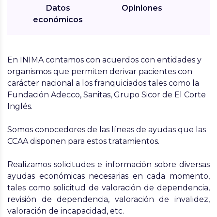
Datos
Opiniones
económicos
En INIMA contamos con acuerdos con entidades y
organismos que permiten derivar pacientes con
carácter nacional a los franquiciados tales como la
Fundación Adecco, Sanitas, Grupo Sicor de El Corte
Inglés.
Somos conocedores de las líneas de ayudas que las
CCAA disponen para estos tratamientos.
Realizamos solicitudes e información sobre diversas
ayudas económicas necesarias en cada momento,
tales como solicitud de valoración de dependencia,
revisión de dependencia, valoración de invalidez,
valoración de incapacidad, etc.