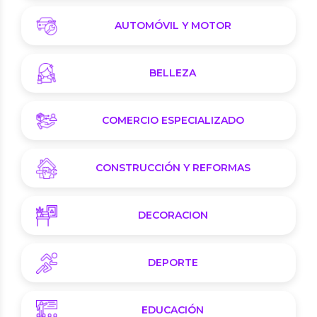
AUTOMÓVIL Y MOTOR
BELLEZA
COMERCIO ESPECIALIZADO
CONSTRUCCIÓN Y REFORMAS
DECORACION
DEPORTE
EDUCACIÓN