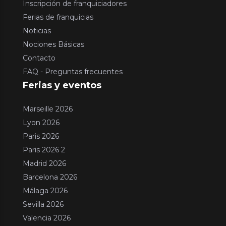
Inscripción de franquiciadores
Ferias de franquicias
Noticias
Nociones Básicas
Contacto
FAQ - Preguntas frecuentes
Ferias y eventos
Marseille 2026
Lyon 2026
Paris 2026
Paris 2026 2
Madrid 2026
Barcelona 2026
Málaga 2026
Sevilla 2026
Valencia 2026