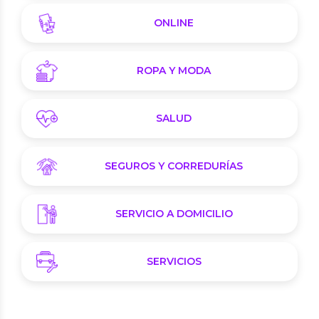
ONLINE
ROPA Y MODA
SALUD
SEGUROS Y CORREDURÍAS
SERVICIO A DOMICILIO
SERVICIOS