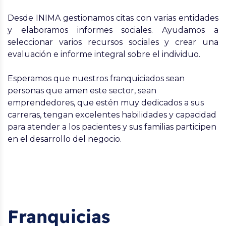
Desde INIMA gestionamos citas con varias entidades
y elaboramos informes sociales. Ayudamos a
seleccionar varios recursos sociales y crear una
evaluación e informe integral sobre el individuo.
Esperamos que nuestros franquiciados sean
personas que amen este sector, sean
emprendedores, que estén muy dedicados a sus
carreras, tengan excelentes habilidades y capacidad
para atender a los pacientes y sus familias participen
en el desarrollo del negocio.
Franquicias