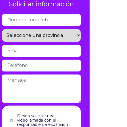
Solicitar información
Infórmate
Deseo solicitar una
videollamada con el
responsable de expansión