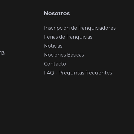
Nosotros
Inscripción de franquiciadores
Ferias de franquicias
Noticias
13
Nociones Básicas
Contacto
FAQ - Preguntas frecuentes