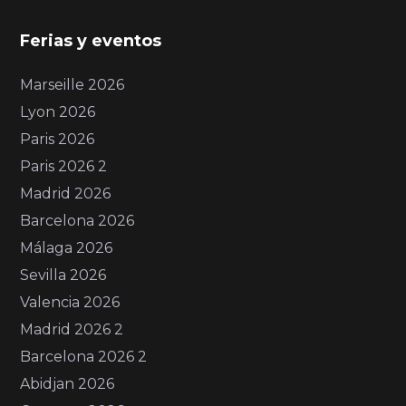
Ferias y eventos
Marseille 2026
Lyon 2026
Paris 2026
Paris 2026 2
Madrid 2026
Barcelona 2026
Málaga 2026
Sevilla 2026
Valencia 2026
Madrid 2026 2
Barcelona 2026 2
Abidjan 2026