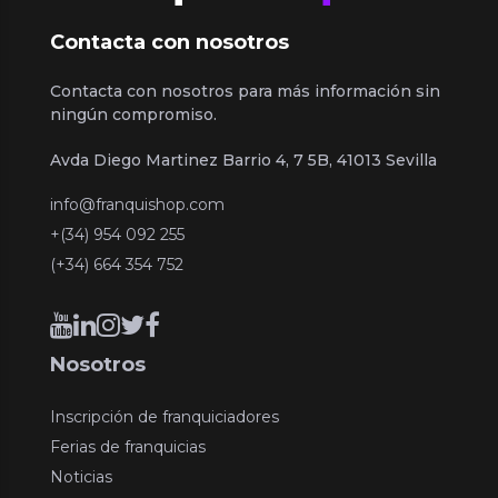
Contacta con nosotros
Contacta con nosotros para más información sin
ningún compromiso.
Avda Diego Martinez Barrio 4, 7 5B, 41013 Sevilla
info@franquishop.com
+(34) 954 092 255
(+34) 664 354 752
Nosotros
Inscripción de franquiciadores
Ferias de franquicias
Noticias