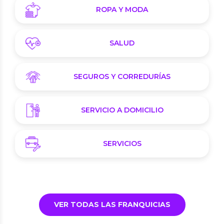
ROPA Y MODA
SALUD
SEGUROS Y CORREDURÍAS
SERVICIO A DOMICILIO
SERVICIOS
VER TODAS LAS FRANQUICIAS