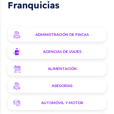
Franquicias
ADMINISTRACIÓN DE FINCAS
AGENCIAS DE VIAJES
ALIMENTACIÓN
ASESORÍAS
AUTOMÓVIL Y MOTOR