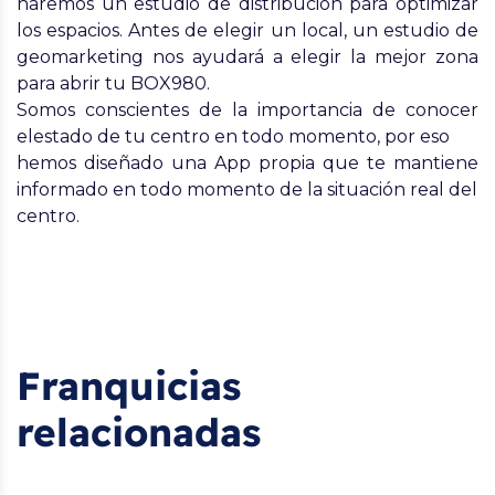
haremos un estudio de distribución para optimizar
los espacios. Antes de elegir un local, un estudio de
geomarketing nos ayudará a elegir la mejor zona
para abrir tu BOX980.
Somos conscientes de la importancia de conocer
elestado de tu centro en todo momento, por eso
hemos diseñado una App propia que te mantiene
informado en todo momento de la situación real del
centro.
Franquicias
relacionadas