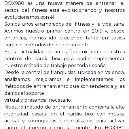
BOX980 es una nueva manera de entrenar, el
sector del fitness está evolucionando y nosotros
evolucionamos con él.
Somos unos enamorados del fitness y la vida sana.
Abrimos nuestro primer centro en 2015 y, desde
entonces, hemos ido creciendo tanto en socios
como en métodos de entrenamiento.
En la actualidad estamos franquiciando nuestros
centros de cardio box para poder implementar
nuestro método de trabajo por toda España.
Desde la central de franquicias, ubicada en Valencia,
analizamos, mejoramos e implementamos los
métodos de entrenamiento que son tendencia y les
damos el soporte
virtual y presencial necesario.
Nuestro método de entrenamiento combina la alta
intensidad basada en el cardio box con música
actual y coreografías personalizadas para activar
tanto el cuerpo como la mente. En BOX980