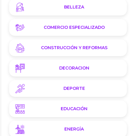
BELLEZA
COMERCIO ESPECIALIZADO
CONSTRUCCIÓN Y REFORMAS
DECORACION
DEPORTE
EDUCACIÓN
ENERGÍA