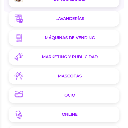
LAVANDERÍAS
MÁQUINAS DE VENDING
MARKETING Y PUBLICIDAD
MASCOTAS
OCIO
ONLINE