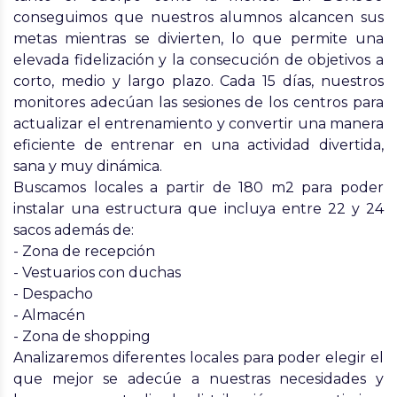
conseguimos que nuestros alumnos alcancen sus
metas mientras se divierten, lo que permite una
elevada fidelización y la consecución de objetivos a
corto, medio y largo plazo. Cada 15 días, nuestros
monitores adecúan las sesiones de los centros para
actualizar el entrenamiento y convertir una manera
eficiente de entrenar en una actividad divertida,
sana y muy dinámica.
Buscamos locales a partir de 180 m2 para poder
instalar una estructura que incluya entre 22 y 24
sacos además de:
- Zona de recepción
- Vestuarios con duchas
- Despacho
- Almacén
- Zona de shopping
Analizaremos diferentes locales para poder elegir el
que mejor se adecúe a nuestras necesidades y