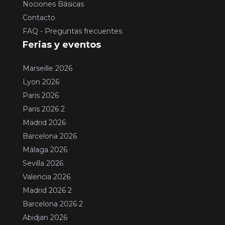
Nociones Básicas
Contacto
FAQ - Preguntas frecuentes
Ferias y eventos
Marseille 2026
Lyon 2026
Paris 2026
Paris 2026 2
Madrid 2026
Barcelona 2026
Málaga 2026
Sevilla 2026
Valencia 2026
Madrid 2026 2
Barcelona 2026 2
Abidjan 2026