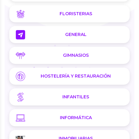
FLORISTERIAS
GENERAL
GIMNASIOS
HOSTELERÍA Y RESTAURACIÓN
INFANTILES
INFORMÁTICA
INMOBILIARIAS