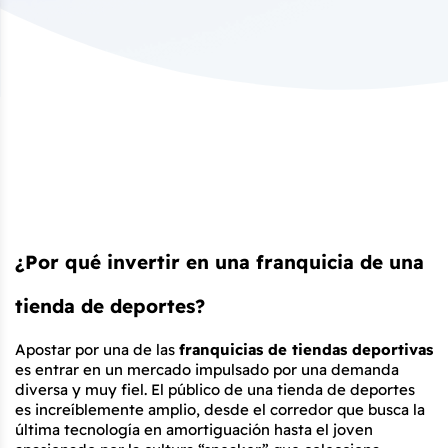
¿Por qué invertir en una franquicia de una 
tienda de deportes?
Apostar por una de las 
franquicias de tiendas deportivas
es entrar en un mercado impulsado por una demanda 
diversa y muy fiel. El público de una tienda de deportes 
es increíblemente amplio, desde el corredor que busca la 
última tecnología en amortiguación hasta el joven 