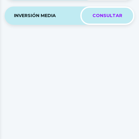
INVERSIÓN MEDIA
CONSULTAR