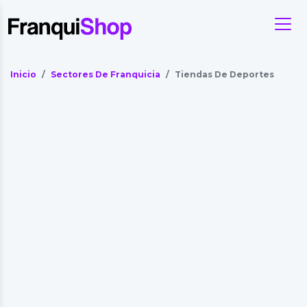
Inicio
Sectores De Franquicia
Tiendas De Deportes