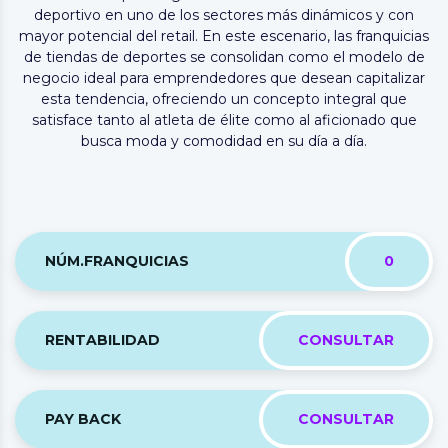
deportivo en uno de los sectores más dinámicos y con
mayor potencial del retail. En este escenario, las franquicias
de tiendas de deportes se consolidan como el modelo de
negocio ideal para emprendedores que desean capitalizar
esta tendencia, ofreciendo un concepto integral que
satisface tanto al atleta de élite como al aficionado que
busca moda y comodidad en su día a día.
NÚM.FRANQUICIAS
0
RENTABILIDAD
CONSULTAR
PAY BACK
CONSULTAR