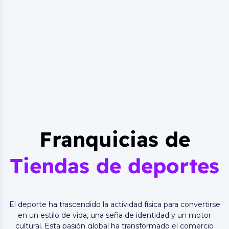
Franquicias de
Tiendas de deportes
El deporte ha trascendido la actividad física para convertirse
en un estilo de vida, una seña de identidad y un motor
cultural. Esta pasión global ha transformado el comercio