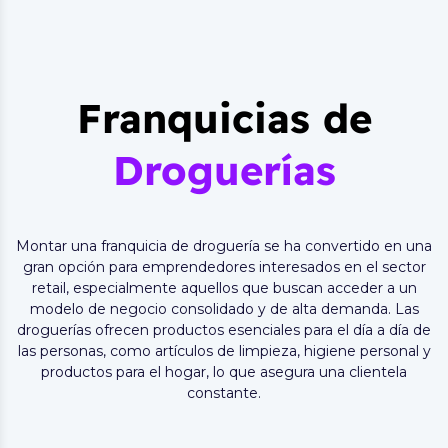
Franquicias de
Droguerías
Montar una franquicia de droguería se ha convertido en una
gran opción para emprendedores interesados en el sector
retail, especialmente aquellos que buscan acceder a un
modelo de negocio consolidado y de alta demanda. Las
droguerías ofrecen productos esenciales para el día a día de
las personas, como artículos de limpieza, higiene personal y
productos para el hogar, lo que asegura una clientela
constante.