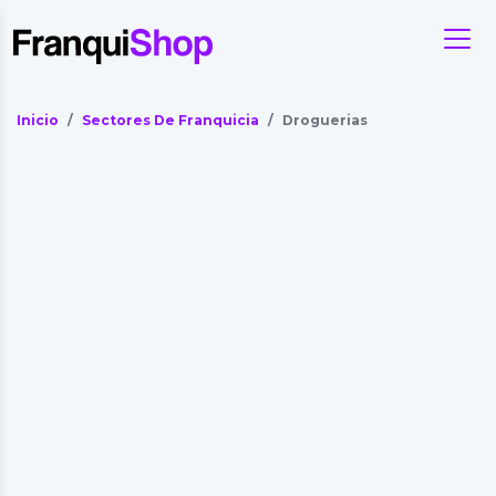
Inicio
Sectores De Franquicia
Droguerias