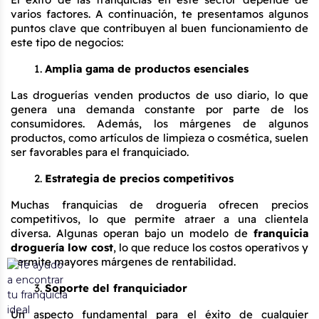
varios factores. A continuación, te presentamos algunos 
puntos clave que contribuyen al buen funcionamiento de 
este tipo de negocios:
Amplia gama de productos esenciales
Las droguerías venden productos de uso diario, lo que 
genera una demanda constante por parte de los 
consumidores. Además, los márgenes de algunos 
productos, como artículos de limpieza o cosmética, suelen 
ser favorables para el franquiciado.
Estrategia de precios competitivos
Muchas franquicias de droguería ofrecen precios 
competitivos, lo que permite atraer a una clientela 
diversa. Algunas operan bajo un modelo de 
franquicia 
droguería low cost
, lo que reduce los costos operativos y 
permite mayores márgenes de rentabilidad.
Soporte del franquiciador
Un aspecto fundamental para el éxito de cualquier 