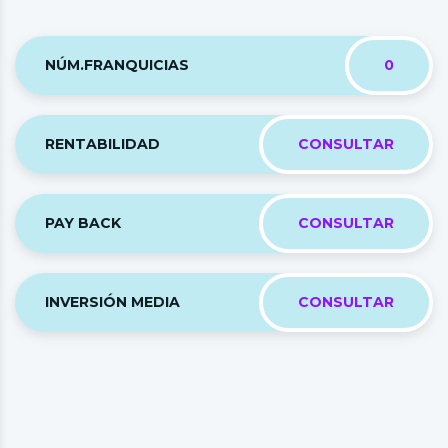
NÚM.FRANQUICIAS
0
RENTABILIDAD
CONSULTAR
PAY BACK
CONSULTAR
INVERSIÓN MEDIA
CONSULTAR