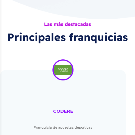
Las más destacadas
Principales franquicias
CODERE
Franquicia de apuestas deportivas