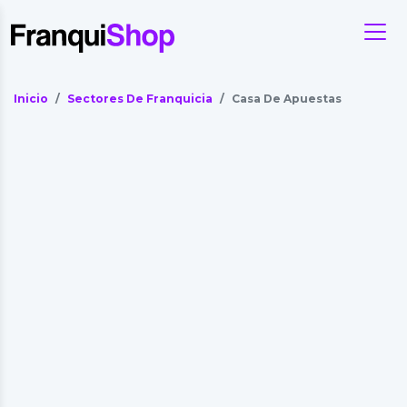
Inicio
Sectores De Franquicia
Casa De Apuestas