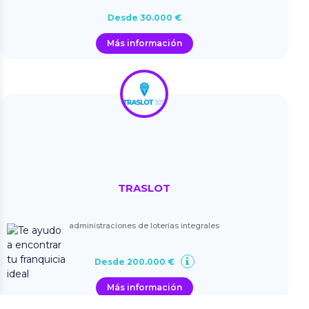
Desde 30.000 €
Más información
TRASLOT
administraciones de loterías integrales
Desde 200.000 €
Más información