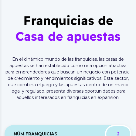
Franquicias de
Casa de apuestas
En el dinámico mundo de las franquicias, las casas de
apuestas se han establecido como una opción atractiva
para emprendedores que buscan un negocio con potencial
de crecimiento y rendimientos significativos. Este sector,
que combina el juego y las apuestas dentro de un marco
legal y regulado, presenta diversas oportunidades para
aquellos interesados en franquicias en expansión.
NÚM.FRANQUICIAS
2