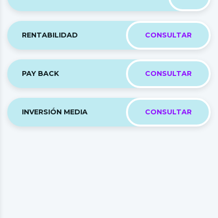
RENTABILIDAD
CONSULTAR
PAY BACK
CONSULTAR
INVERSIÓN MEDIA
CONSULTAR