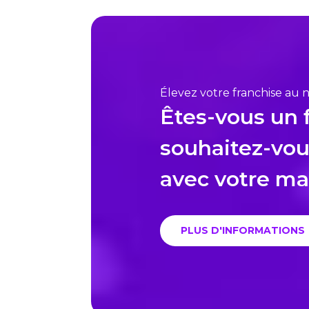
Élevez votre franchise au 
Êtes-vous un 
souhaitez-vou
avec votre m
PLUS D'INFORMATIONS