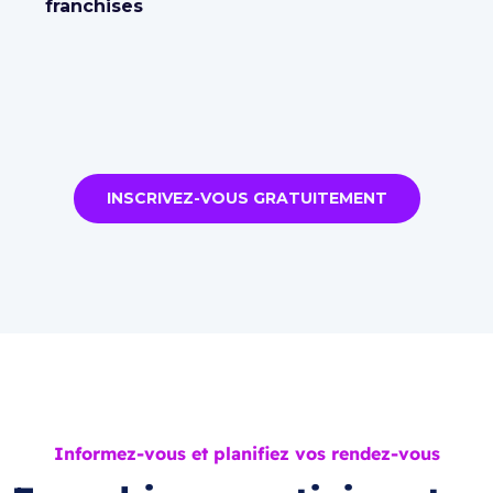
franchises
INSCRIVEZ-VOUS GRATUITEMENT
Informez-vous et planifiez vos rendez-vous