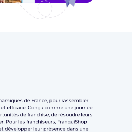
dynamiques de France, pour rassembler
t et efficace. Conçu comme une journée
unités de franchise, de résoudre leurs
. Pour les franchiseurs, FranquiShop
l et développer leur présence dans une