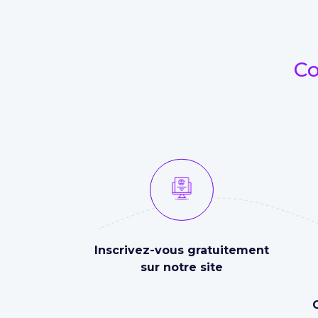
Co
Inscrivez-vous gratuitement
sur notre site