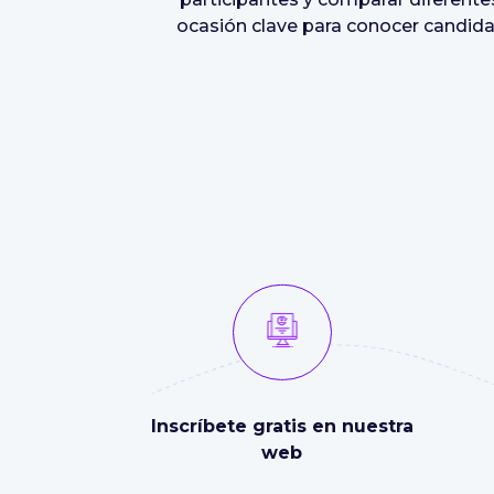
ocasión clave para conocer candidato
Inscríbete gratis en nuestra
web