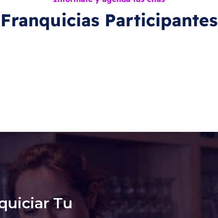
Franquicias Participantes
quiciar Tu