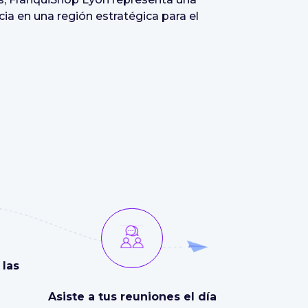
cia en una región estratégica para el
las
Asiste a tus reuniones el día