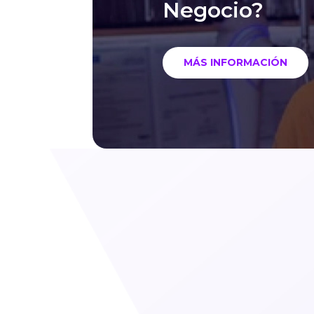
Negocio?
MÁS INFORMACIÓN