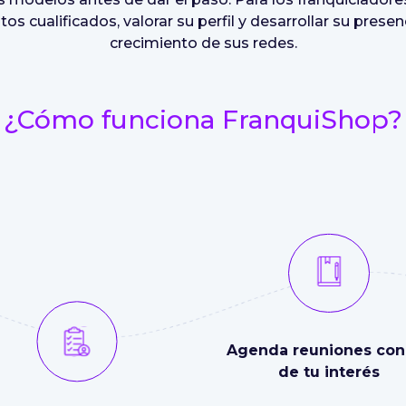
s cualificados, valorar su perfil y desarrollar su presen
crecimiento de sus redes.
¿Cómo funciona FranquiShop?
Agenda reuniones con 
de tu interés