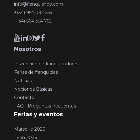
info@franquishop.com
+(34) 954 092 255
(+34) 664 354 752
Nosotros
Inscripción de franquiciadores
Ferias de franquicias
Noticias
Nociones Básicas
Contacto
FAQ - Preguntas frecuentes
Ferias y eventos
Marseille 2026
Lyon 2026