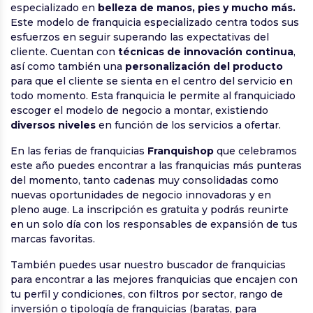
especializado en
belleza de manos, pies y mucho más.
Este modelo de franquicia especializado centra todos sus
esfuerzos en seguir superando las expectativas del
cliente. Cuentan con
técnicas de innovación continua
,
así como también una
personalización del producto
para que el cliente se sienta en el centro del servicio en
todo momento. Esta franquicia le permite al franquiciado
escoger el modelo de negocio a montar, existiendo
diversos niveles
en función de los servicios a ofertar.
En las ferias de franquicias
Franquishop
que celebramos
este año puedes encontrar a las franquicias más punteras
del momento, tanto cadenas muy consolidadas como
nuevas oportunidades de negocio innovadoras y en
pleno auge. La inscripción es gratuita y podrás reunirte
en un solo día con los responsables de expansión de tus
marcas favoritas.
También puedes usar nuestro buscador de franquicias
para encontrar a las mejores franquicias que encajen con
tu perfil y condiciones, con filtros por sector, rango de
inversión o tipología de franquicias (baratas, para