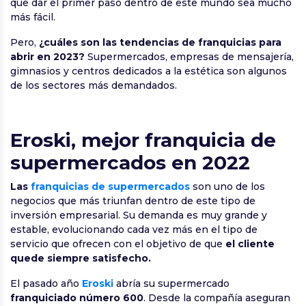
que dar el primer paso dentro de este mundo sea mucho
más fácil.
Pero,
¿cuáles son las tendencias de franquicias para
abrir en 2023?
Supermercados, empresas de mensajería,
gimnasios y centros dedicados a la estética son algunos
de los sectores más demandados.
Eroski, mejor franquicia de
supermercados en 2022
Las
franquicias de supermercados
son uno de los
negocios que más triunfan dentro de este tipo de
inversión empresarial. Su demanda es muy grande y
estable, evolucionando cada vez más en el tipo de
servicio que ofrecen con el objetivo de que
el cliente
quede siempre satisfecho.
El pasado año
Eroski
abría su supermercado
franquiciado número 600
. Desde la compañía aseguran