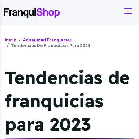
Inicio
Actualidad Franquicias
Tendencias De Franquicias Para 2023
Tendencias de
franquicias
para 2023