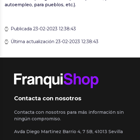
autoempleo, para pueblos, etc.).
Publicada 23-02-2023 12:38:43
Última actualización 23-02-2023 12:38:43
Contacta con nosotros
Contacta con nosotros para más información sin
ningún compromiso.
Avda Diego Martinez Barrio 4, 7 5B, 41013 Sevilla