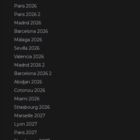
Paris 2026
Paris 2026 2
Madrid 2026
Barcelona 2026
Málaga 2026
Sevilla 2026
Valencia 2026
Madrid 2026 2
Barcelona 2026 2
Abidjan 2026
Cotonou 2026
Miami 2026
Strasbourg 2026
Marseille 2027
Lyon 2027
Paris 2027