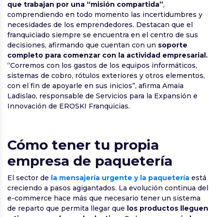
que trabajan por una “misión compartida”
,
comprendiendo en todo momento las incertidumbres y
necesidades de los emprendedores. Destacan que el
franquiciado siempre se encuentra en el centro de sus
decisiones, afirmando que cuentan con un
soporte
completo para comenzar con la actividad empresarial.
“Corremos con los gastos de los equipos informáticos,
sistemas de cobro, rótulos exteriores y otros elementos,
con el fin de apoyarle en sus inicios”, afirma Amaia
Ladislao, responsable de Servicios para la Expansión e
Innovación de EROSKI Franquicias.
Cómo tener tu propia
empresa de paquetería
El sector de
la mensajería urgente y la paquetería
está
creciendo a pasos agigantados. La evolución continua del
e-commerce hace más que necesario tener un sistema
de reparto que permita llegar que
los productos lleguen