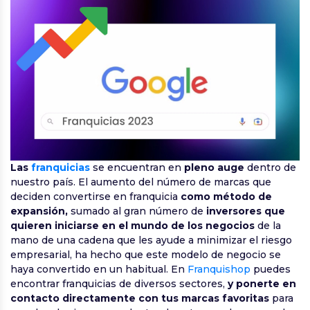
Las
franquicias
se encuentran en
pleno auge
dentro de
nuestro país. El aumento del número de marcas que
deciden convertirse en franquicia
como método de
expansión,
sumado al gran número de
inversores que
quieren iniciarse en el mundo de los negocios
de la
mano de una cadena que les ayude a minimizar el riesgo
empresarial, ha hecho que este modelo de negocio se
haya convertido en un habitual. En
Franquishop
puedes
encontrar franquicias de diversos sectores,
y ponerte en
contacto directamente con tus marcas favoritas
para