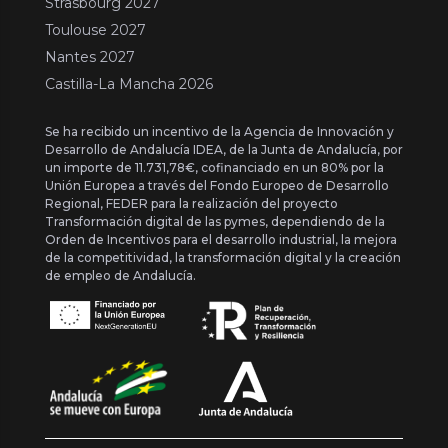
Strasbourg 2027
Toulouse 2027
Nantes 2027
Castilla-La Mancha 2026
Se ha recibido un incentivo de la Agencia de Innovación y
Desarrollo de Andalucía IDEA, de la Junta de Andalucía, por
un importe de 11.731,78€, cofinanciado en un 80% por la
Unión Europea a través del Fondo Europeo de Desarrollo
Regional, FEDER para la realización del proyecto
Transformación digital de las pymes, dependiendo de la
Orden de Incentivos para el desarrollo industrial, la mejora
de la competitividad, la transformación digital y la creación
de empleo de Andalucía.