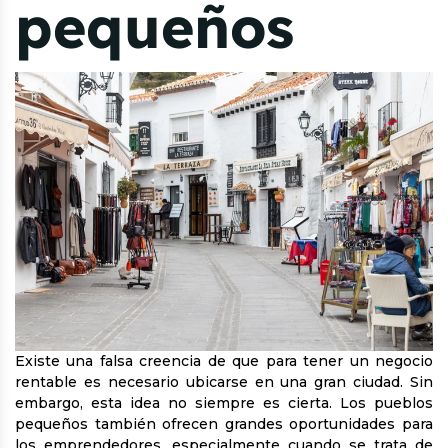
pequeños
Existe una falsa creencia de que para tener un negocio
rentable es necesario ubicarse en una gran ciudad. Sin
embargo, esta idea no siempre es cierta. Los pueblos
pequeños también ofrecen grandes oportunidades para
los emprendedores, especialmente cuando se trata de