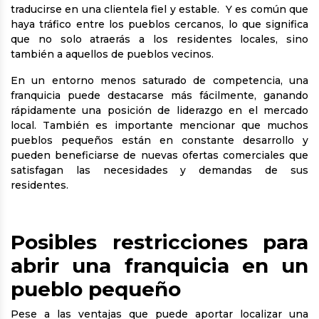
traducirse en una clientela fiel y estable. Y es común que
haya tráfico entre los pueblos cercanos, lo que significa
que no solo atraerás a los residentes locales, sino
también a aquellos de pueblos vecinos.
En un entorno menos saturado de competencia, una
franquicia puede destacarse más fácilmente, ganando
rápidamente una posición de liderazgo en el mercado
local. También es importante mencionar que muchos
pueblos pequeños están en constante desarrollo y
pueden beneficiarse de nuevas ofertas comerciales que
satisfagan las necesidades y demandas de sus
residentes.
Posibles restricciones para
abrir una franquicia en un
pueblo pequeño
Pese a las ventajas que puede aportar localizar una