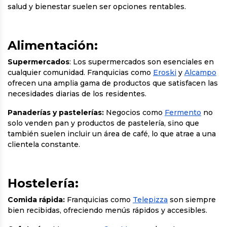
salud y bienestar suelen ser opciones rentables.
Alimentación:
Supermercados
: Los supermercados son esenciales en
cualquier comunidad. Franquicias como
Eroski
y
Alcampo
ofrecen una amplia gama de productos que satisfacen las
necesidades diarias de los residentes.
Panaderías y pastelerías:
Negocios como
Fermento
no
solo venden pan y productos de pastelería, sino que
también suelen incluir un área de café, lo que atrae a una
clientela constante.
Hostelería:
Comida rápida:
Franquicias como
Telepizza
son siempre
bien recibidas, ofreciendo menús rápidos y accesibles.