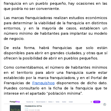
franquicia en un pueblo pequeño, hay ocasiones en las
que podría no ser conveniente.
Las marcas franquiciadoras realizan estudios económicos
para determinar la viabilidad de la franquicia en distintos
entornos, y en la mayoría de casos, establecen un
número mínimo de habitantes para implantar su modelo
de negocio.
De esta forma, habrá franquicias que solo están
disponibles para abrir en grandes ciudades, y otras que sí
ofrecen la posibilidad de abrir en pueblos pequeños.
Como comentábamos, el número de habitantes mínimos
en el territorio para abrir una franquicia suele estar
establecido por la marca franquiciadora, y en el Portal de
Franquicias de
Franquishop
disponemos de dicho dato.
Puedes consultarlo en la ficha de la franquicia que te
interese en el apartado ‘‘población mínima’’.