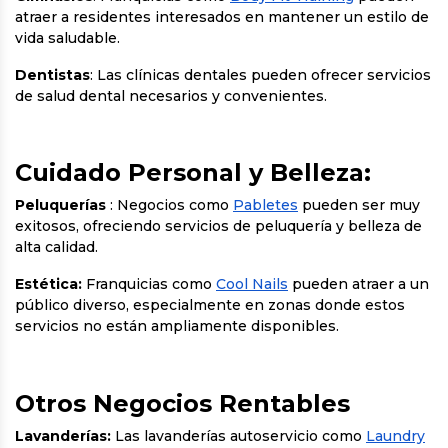
atraer a residentes interesados en mantener un estilo de
vida saludable.
Dentistas
: Las clínicas dentales pueden ofrecer servicios
de salud dental necesarios y convenientes.
Cuidado Personal y Belleza:
Peluquerías
: Negocios como
Pabletes
pueden ser muy
exitosos, ofreciendo servicios de peluquería y belleza de
alta calidad.
Estética:
Franquicias como
Cool Nails
pueden atraer a un
público diverso, especialmente en zonas donde estos
servicios no están ampliamente disponibles.
Otros Negocios Rentables
Lavanderías:
Las lavanderías autoservicio como
Laundry