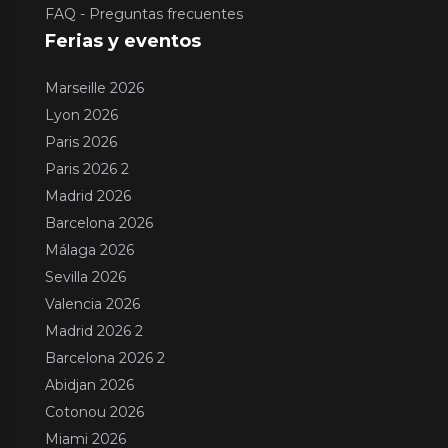
FAQ - Preguntas frecuentes
Ferias y eventos
Marseille 2026
Lyon 2026
Paris 2026
Paris 2026 2
Madrid 2026
Barcelona 2026
Málaga 2026
Sevilla 2026
Valencia 2026
Madrid 2026 2
Barcelona 2026 2
Abidjan 2026
Cotonou 2026
Miami 2026