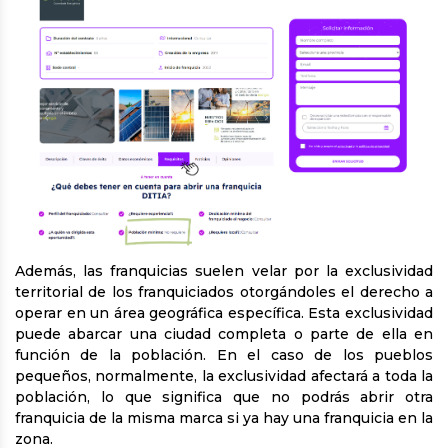
Además, las franquicias suelen velar por la exclusividad
territorial de los franquiciados otorgándoles el derecho a
operar en un área geográfica específica. Esta exclusividad
puede abarcar una ciudad completa o parte de ella en
función de la población. En el caso de los pueblos
pequeños, normalmente, la exclusividad afectará a toda la
población, lo que significa que no podrás abrir otra
franquicia de la misma marca si ya hay una franquicia en la
zona.