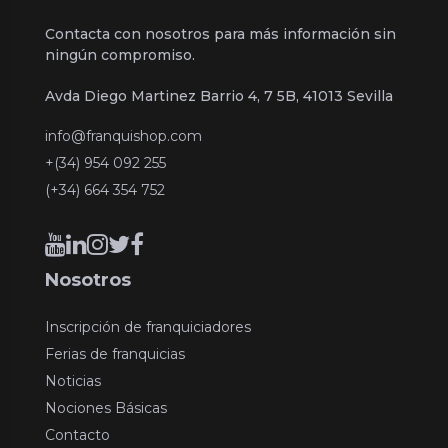
Contacta con nosotros para más información sin
ningún compromiso.
Avda Diego Martinez Barrio 4, 7 5B, 41013 Sevilla
info@franquishop.com
+(34) 954 092 255
(+34) 664 354 752
Nosotros
Inscripción de franquiciadores
Ferias de franquicias
Noticias
Nociones Básicas
Contacto