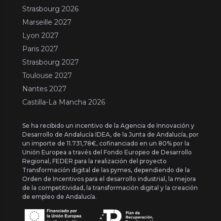
Strasbourg 2026
Marseille 2027
Lyon 2027
Paris 2027
Strasbourg 2027
Toulouse 2027
Nantes 2027
Castilla-La Mancha 2026
Se ha recibido un incentivo de la Agencia de Innovación y
Desarrollo de Andalucía IDEA, de la Junta de Andalucía, por
un importe de 11.731,78€, cofinanciado en un 80% por la
Unión Europea a través del Fondo Europeo de Desarrollo
Regional, FEDER para la realización del proyecto
Transformación digital de las pymes, dependiendo de la
Orden de Incentivos para el desarrollo industrial, la mejora
de la competitividad, la transformación digital y la creación
de empleo de Andalucía.