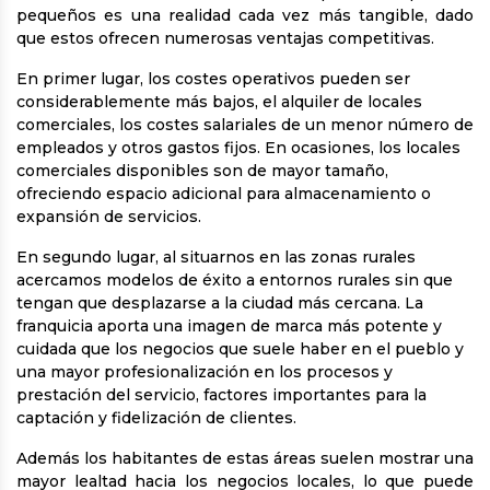
pequeños es una realidad cada vez más tangible, dado
que estos ofrecen numerosas ventajas competitivas.
En primer lugar, los costes operativos pueden ser
considerablemente más bajos, el alquiler de locales
comerciales, los costes salariales de un menor número de
empleados y otros gastos fijos. En ocasiones, los locales
comerciales disponibles son de mayor tamaño,
ofreciendo espacio adicional para almacenamiento o
expansión de servicios.
En segundo lugar, al situarnos en las zonas rurales
acercamos modelos de éxito a entornos rurales sin que
tengan que desplazarse a la ciudad más cercana. La
franquicia aporta una imagen de marca más potente y
cuidada que los negocios que suele haber en el pueblo y
una mayor profesionalización en los procesos y
prestación del servicio, factores importantes para la
captación y fidelización de clientes.
Además los habitantes de estas áreas suelen mostrar una
mayor lealtad hacia los negocios locales, lo que puede