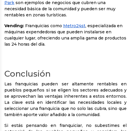
Park
son ejemplos de negocios que cubren una
necesidad básica de la comunidad y pueden ser muy
rentables en zonas turísticas.
Vending:
Franquicias como
Metro24st
, especializada en
máquinas expendedoras que pueden instalarse en
cualquier lugar, ofreciendo una amplia gama de productos
las 24 horas del día.
Conclusión
Las franquicias pueden ser altamente rentables en
pueblos pequeños si se eligen los sectores adecuados y
se aprovechan las ventajas inherentes a estos entornos.
La clave está en identificar las necesidades locales y
seleccionar una franquicia que no solo las cubra, sino que
también aporte valor añadido a la comunidad.
Si estás pensando en franquiciar, no subestimes el