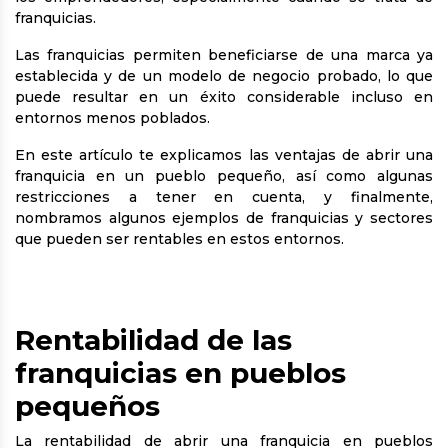
franquicias.
Las franquicias permiten beneficiarse de una marca ya
establecida y de un modelo de negocio probado, lo que
puede resultar en un éxito considerable incluso en
entornos menos poblados.
En este artículo te explicamos las ventajas de abrir una
franquicia en un pueblo pequeño, así como algunas
restricciones a tener en cuenta, y finalmente,
nombramos algunos ejemplos de franquicias y sectores
que pueden ser rentables en estos entornos.
Rentabilidad de las
franquicias en pueblos
pequeños
La rentabilidad de abrir una franquicia en pueblos