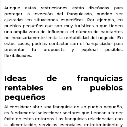
Aunque estas restricciones están diseñadas para
proteger la inversión del franquiciado, pueden ser
ajustadas en situaciones específicas. Por ejemplo, en
pueblos pequeños que son muy turísticos o que tienen
una amplia zona de influencia, el número de habitantes
no necesariamente limita la rentabilidad del negocio. En
estos casos, podrías contactar con el franquiciador para
presentar tu propuesta y explorar posibles
flexibilidades.
Ideas de franquicias
rentables en pueblos
pequeños
Al considerar abrir una franquicia en un pueblo pequeño,
es fundamental seleccionar sectores que tiendan a tener
éxito en estos entornos. Las franquicias relacionadas con
la alimentación, servicios esenciales, entretenimiento y