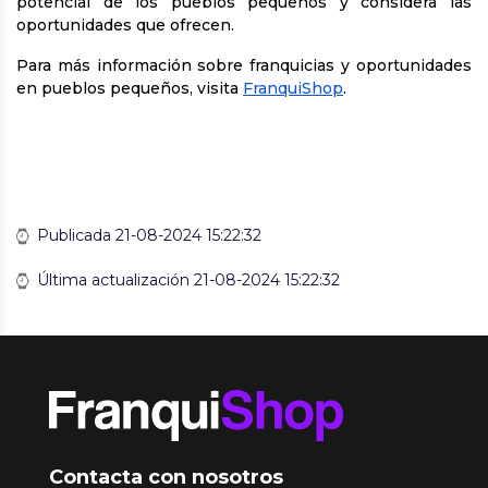
potencial de los pueblos pequeños y considera las
oportunidades que ofrecen.
Para más información sobre franquicias y oportunidades
en pueblos pequeños, visita
FranquiShop
.
Publicada 21-08-2024 15:22:32
Última actualización 21-08-2024 15:22:32
Contacta con nosotros