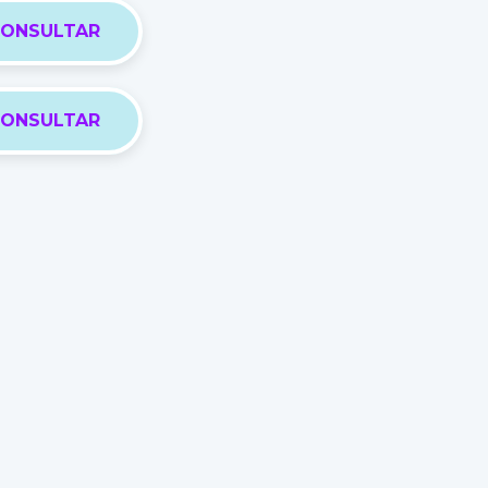
ONSULTAR
ONSULTAR