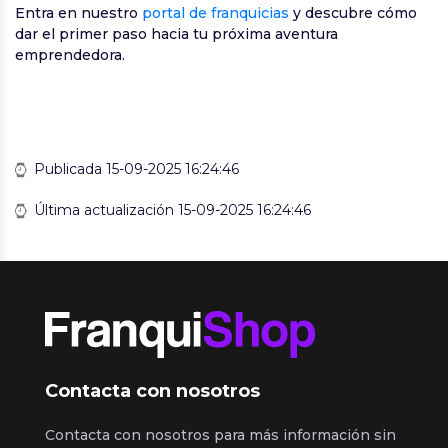
Entra en nuestro
portal de franquicias
y descubre cómo
dar el primer paso hacia tu próxima aventura
emprendedora.
Publicada 15-09-2025 16:24:46
Última actualización 15-09-2025 16:24:46
Contacta con nosotros
Contacta con nosotros para más información sin