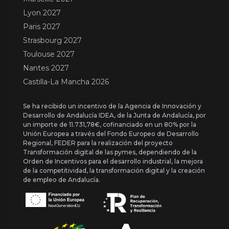
Lyon 2027
Paris 2027
Strasbourg 2027
Toulouse 2027
Nantes 2027
Castilla-La Mancha 2026
Se ha recibido un incentivo de la Agencia de Innovación y
Desarrollo de Andalucía IDEA, de la Junta de Andalucía, por
un importe de 11.731,78€, cofinanciado en un 80% por la
Unión Europea a través del Fondo Europeo de Desarrollo
Regional, FEDER para la realización del proyecto
Transformación digital de las pymes, dependiendo de la
Orden de Incentivos para el desarrollo industrial, la mejora
de la competitividad, la transformación digital y la creación
de empleo de Andalucía.