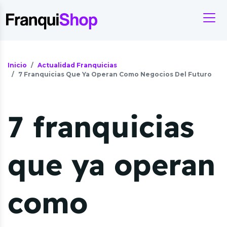
Inicio
Actualidad Franquicias
7 Franquicias Que Ya Operan Como Negocios Del Futuro
7 franquicias
que ya operan
como