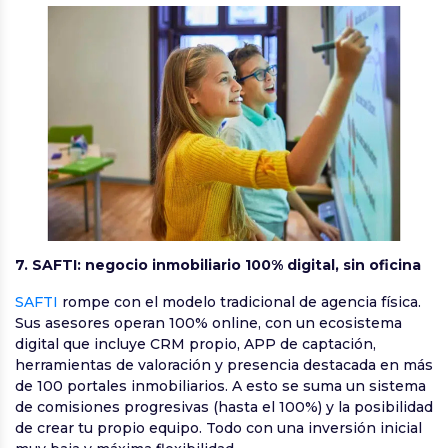
7. SAFTI: negocio inmobiliario 100% digital, sin oficina
SAFTI
rompe con el modelo tradicional de agencia física.
Sus asesores operan 100% online, con un ecosistema
digital que incluye CRM propio, APP de captación,
herramientas de valoración y presencia destacada en más
de 100 portales inmobiliarios. A esto se suma un sistema
de comisiones progresivas (hasta el 100%) y la posibilidad
de crear tu propio equipo. Todo con una inversión inicial