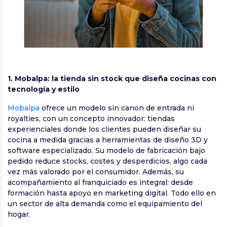
1. Mobalpa: la tienda sin stock que diseña cocinas con
tecnología y estilo
Mobalpa
ofrece un modelo sin canon de entrada ni
royalties, con un concepto innovador: tiendas
experienciales donde los clientes pueden diseñar su
cocina a medida gracias a herramientas de diseño 3D y
software especializado. Su modelo de fabricación bajo
pedido reduce stocks, costes y desperdicios, algo cada
vez más valorado por el consumidor. Además, su
acompañamiento al franquiciado es integral: desde
formación hasta apoyo en marketing digital. Todo ello en
un sector de alta demanda como el equipamiento del
hogar.