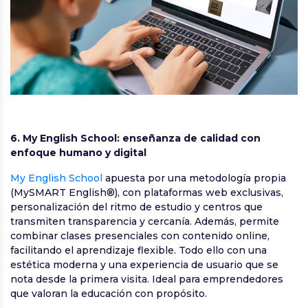
6. My English School: enseñanza de calidad con
enfoque humano y digital
My English School
apuesta por una metodología propia
(MySMART English®), con plataformas web exclusivas,
personalización del ritmo de estudio y centros que
transmiten transparencia y cercanía. Además, permite
combinar clases presenciales con contenido online,
facilitando el aprendizaje flexible. Todo ello con una
estética moderna y una experiencia de usuario que se
nota desde la primera visita. Ideal para emprendedores
que valoran la educación con propósito.