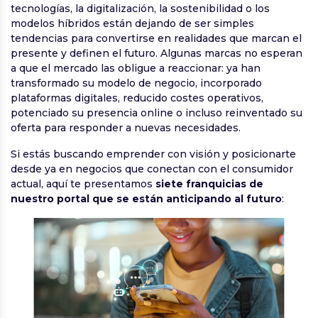
tecnologías, la digitalización, la sostenibilidad o los
modelos híbridos están dejando de ser simples
tendencias para convertirse en realidades que marcan el
presente y definen el futuro. Algunas marcas no esperan
a que el mercado las obligue a reaccionar: ya han
transformado su modelo de negocio, incorporado
plataformas digitales, reducido costes operativos,
potenciado su presencia online o incluso reinventado su
oferta para responder a nuevas necesidades.
Si estás buscando emprender con visión y posicionarte
desde ya en negocios que conectan con el consumidor
actual, aquí te presentamos
siete franquicias de
nuestro portal que se están anticipando al futuro
: