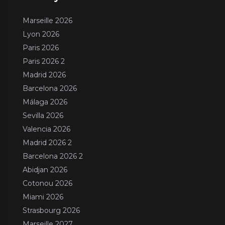
Marseille 2026
Lyon 2026
Paris 2026
Paris 2026 2
Madrid 2026
Barcelona 2026
Málaga 2026
Sevilla 2026
Valencia 2026
Madrid 2026 2
Barcelona 2026 2
Abidjan 2026
Cotonou 2026
Miami 2026
Strasbourg 2026
Marseille 2027