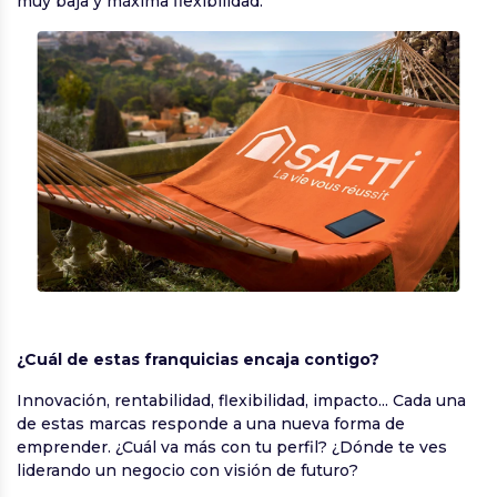
muy baja y máxima flexibilidad.
¿Cuál de estas franquicias encaja contigo?
Innovación, rentabilidad, flexibilidad, impacto... Cada una
de estas marcas responde a una nueva forma de
emprender. ¿Cuál va más con tu perfil? ¿Dónde te ves
liderando un negocio con visión de futuro?