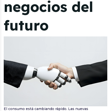
negocios del
futuro
El consumo está cambiando rápido. Las nuevas