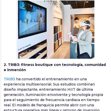
2. TRIB3: fitness boutique con tecnología, comunidad
e inmersión
TRIB3
ha convertido el entrenamiento en una
experiencia multisensorial. Sus estudios combinan
diseño impactante, entrenamiento HIIT de última
generación, iluminación envolvente y tecnología propia
para el seguimiento de frecuencia cardiaca en tiempo
real. El modelo de franquicia permite abrir con una
estructura operativa más ligera y retorno de inversión