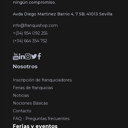
ningún compromiso.
Avda Diego Martinez Barrio 4, 7 5B, 41013 Sevilla
info@franquishop.com
+(34) 954 092 255
(+34) 664 354 752
Nosotros
Inscripción de franquiciadores
Ferias de franquicias
Noticias
Nociones Básicas
Contacto
FAQ - Preguntas frecuentes
Ferias y eventos