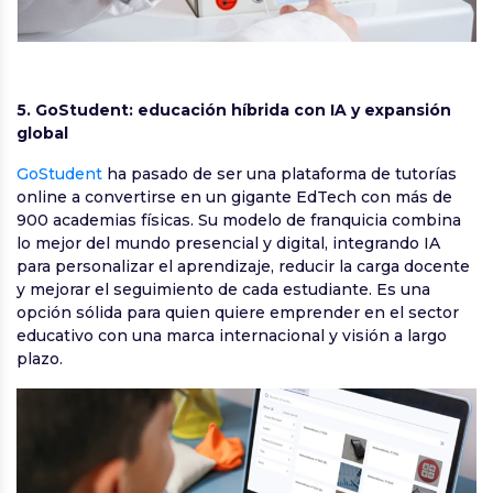
5. GoStudent: educación híbrida con IA y expansión
global
GoStudent
ha pasado de ser una plataforma de tutorías
online a convertirse en un gigante EdTech con más de
900 academias físicas. Su modelo de franquicia combina
lo mejor del mundo presencial y digital, integrando IA
para personalizar el aprendizaje, reducir la carga docente
y mejorar el seguimiento de cada estudiante. Es una
opción sólida para quien quiere emprender en el sector
educativo con una marca internacional y visión a largo
plazo.