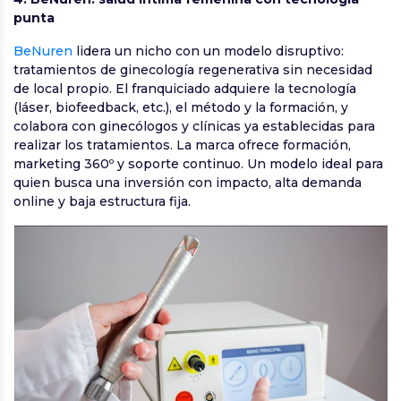
punta
BeNuren
lidera un nicho con un modelo disruptivo:
tratamientos de ginecología regenerativa sin necesidad
de local propio. El franquiciado adquiere la tecnología
(láser, biofeedback, etc.), el método y la formación, y
colabora con ginecólogos y clínicas ya establecidas para
realizar los tratamientos. La marca ofrece formación,
marketing 360º y soporte continuo. Un modelo ideal para
quien busca una inversión con impacto, alta demanda
online y baja estructura fija.