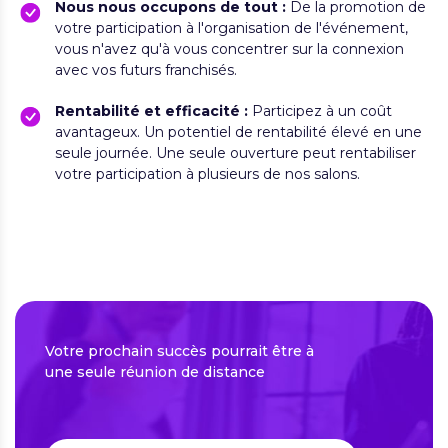
Nous nous occupons de tout :
De la promotion de
votre participation à l'organisation de l'événement,
vous n'avez qu'à vous concentrer sur la connexion
avec vos futurs franchisés.
Rentabilité et efficacité :
Participez à un coût
avantageux. Un potentiel de rentabilité élevé en une
seule journée. Une seule ouverture peut rentabiliser
votre participation à plusieurs de nos salons.
Votre prochain succès pourrait être à
une seule réunion de distance