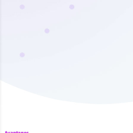
Avantages