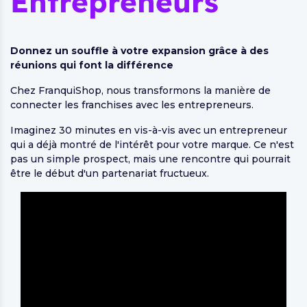
Entrepreneurs
Donnez un souffle à votre expansion grâce à des
réunions qui font la différence
Chez FranquiShop, nous transformons la manière de
connecter les franchises avec les entrepreneurs.
Imaginez 30 minutes en vis-à-vis avec un entrepreneur
qui a déjà montré de l'intérêt pour votre marque. Ce n'est
pas un simple prospect, mais une rencontre qui pourrait
être le début d'un partenariat fructueux.