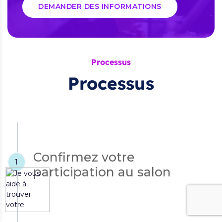
DEMANDER DES INFORMATIONS
Processus
Processus
Confirmez votre
1
participation au salon