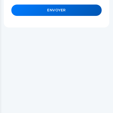
ENVOYER