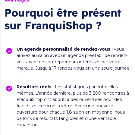
Pourquoi être présent
sur FranquiShop ?
Un agenda personnalisé de rendez-vous :
vous
arrivez au salon avec un agenda préétabli de rendez-
vous avec des entrepreneurs intéressés par votre
marque. Jusqu'à 17 rendez-vous en une seule journée
!
Résultats réels :
Les statistiques parlent d'elles-
mêmes. L'année dernière, plus de 3 200 rencontres à
FranquiShop ont abouti à des ouvertures pour des
franchises comme la vôtre. Avec une nouvelle
ouverture pour chaque 1,8 salon en moyenne, nous
parlons de résultats tangibles et d'une veritable
expansion.