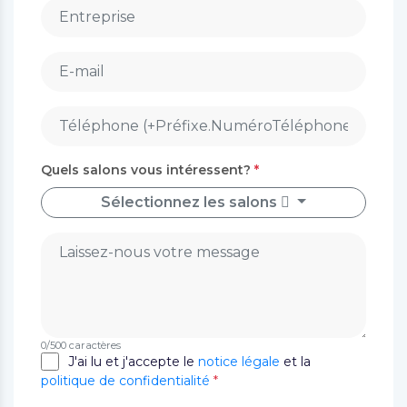
Quels salons vous intéressent?
*
Sélectionnez les salons
0
/500 caractères
J'ai lu et j'accepte le
notice légale
et la
politique de confidentialité
*