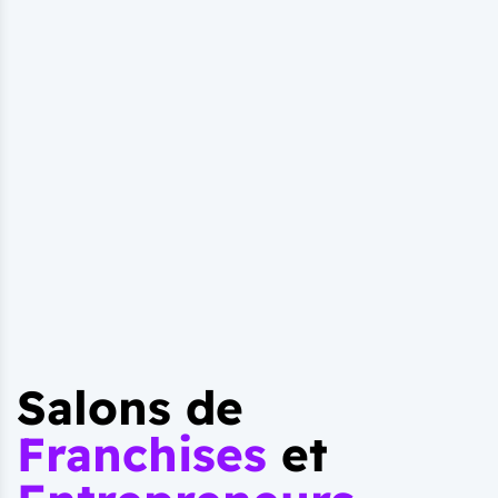
Salons de
Franchises
et