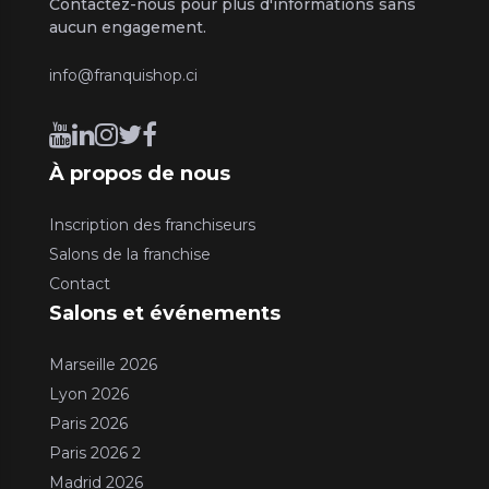
Contactez-nous pour plus d'informations sans
aucun engagement.
info@franquishop.ci
À propos de nous
Inscription des franchiseurs
Salons de la franchise
Contact
Salons et événements
Marseille 2026
Lyon 2026
Paris 2026
Paris 2026 2
Madrid 2026