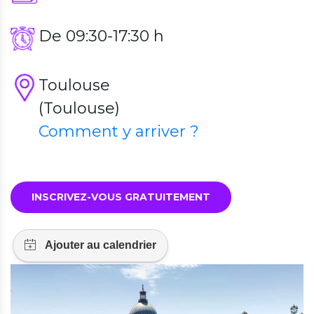
De 09:30-17:30 h
Toulouse
(Toulouse)
Comment y arriver ?
INSCRIVEZ-VOUS GRATUITEMENT