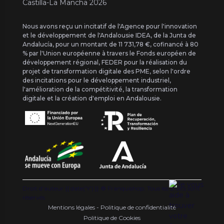
Castilla-La Mancha 2026
Nous avons reçu un incitatif de l'Agence pour l'innovation
et le développement de l'Andalousie IDEA, de la Junta de
Andalucía, pour un montant de 11 731,78 €, cofinancé à 80
% par l'Union européenne à travers le Fonds européen de
développement régional, FEDER pour la réalisation du
projet de transformation digitale des PME, selon l'ordre
des incitations pour le développement industriel,
l'amélioration de la compétitivité, la transformation
digitale et la création d'emploi en Andalousie.
Droit d'auteur {{ date('Y') }} ® Franquishop. Tous les droits sont
réservés
Mentions légales - Politique de confidentialité
Politique de Cookies