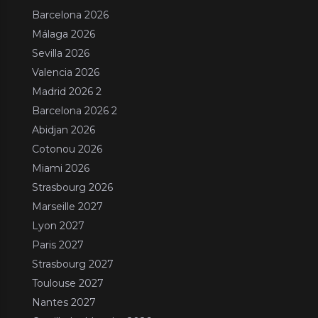
Barcelona 2026
Málaga 2026
Sevilla 2026
Valencia 2026
Madrid 2026 2
Barcelona 2026 2
Abidjan 2026
Cotonou 2026
Miami 2026
Strasbourg 2026
Marseille 2027
Lyon 2027
Paris 2027
Strasbourg 2027
Toulouse 2027
Nantes 2027