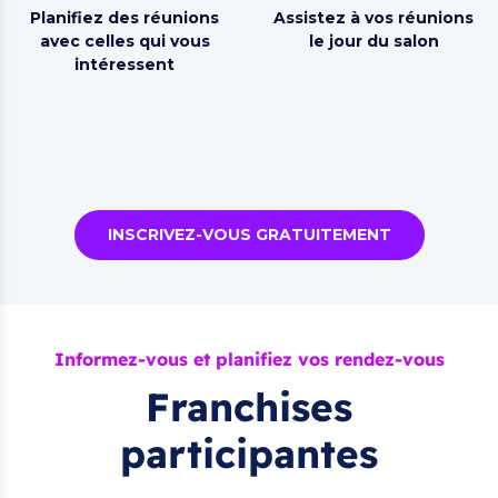
Planifiez des réunions
Assistez à vos réunions
avec celles qui vous
le jour du salon
intéressent
INSCRIVEZ-VOUS GRATUITEMENT
Informez-vous et planifiez vos rendez-vous
Franchises
participantes