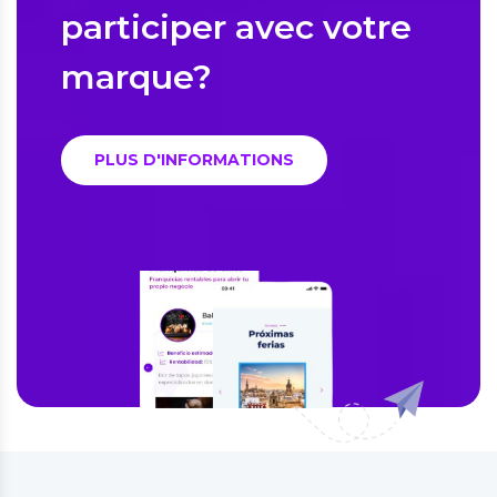
participer avec votre
marque?
PLUS D'INFORMATIONS