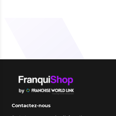
Contactez-nous