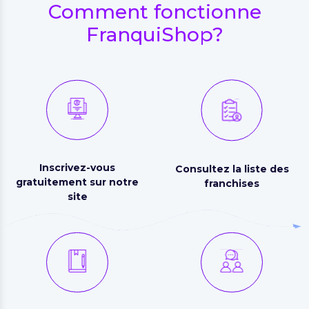
Comment fonctionne
FranquiShop?
Inscrivez-vous
Consultez la liste des
gratuitement sur notre
franchises
site