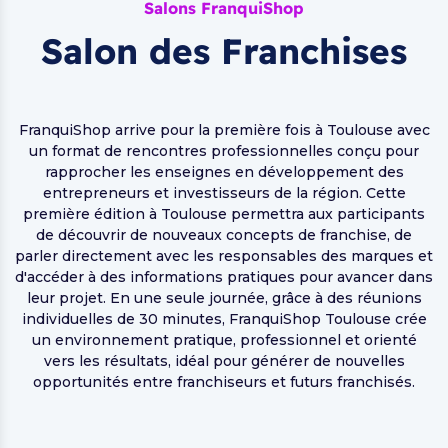
Salons FranquiShop
Salon des Franchises
FranquiShop arrive pour la première fois à Toulouse avec
un format de rencontres professionnelles conçu pour
rapprocher les enseignes en développement des
entrepreneurs et investisseurs de la région. Cette
première édition à Toulouse permettra aux participants
de découvrir de nouveaux concepts de franchise, de
parler directement avec les responsables des marques et
d'accéder à des informations pratiques pour avancer dans
leur projet. En une seule journée, grâce à des réunions
individuelles de 30 minutes, FranquiShop Toulouse crée
un environnement pratique, professionnel et orienté
vers les résultats, idéal pour générer de nouvelles
opportunités entre franchiseurs et futurs franchisés.